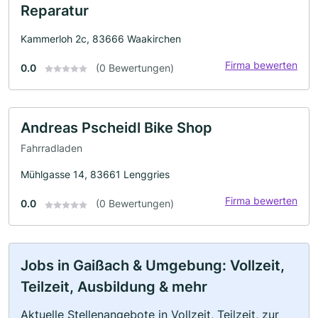
Reparatur
Kammerloh 2c, 83666 Waakirchen
Firma bewerten
0.0
(0 Bewertungen)
Andreas Pscheidl Bike Shop
Fahrradladen
Mühlgasse 14, 83661 Lenggries
Firma bewerten
0.0
(0 Bewertungen)
Jobs in Gaißach & Umgebung: Vollzeit,
Teilzeit, Ausbildung & mehr
Aktuelle Stellenangebote in Vollzeit, Teilzeit, zur