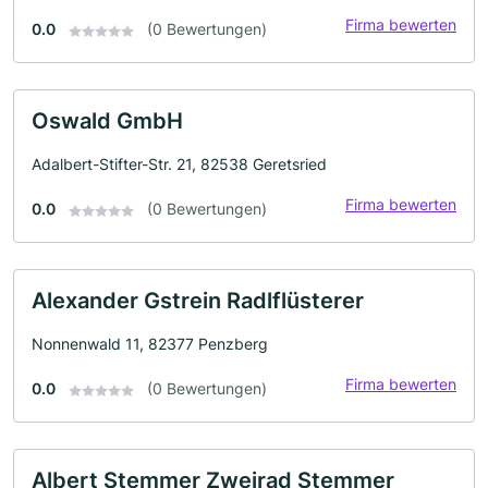
Firma bewerten
0.0
(0 Bewertungen)
Oswald GmbH
Adalbert-Stifter-Str. 21, 82538 Geretsried
Firma bewerten
0.0
(0 Bewertungen)
Alexander Gstrein Radlflüsterer
Nonnenwald 11, 82377 Penzberg
Firma bewerten
0.0
(0 Bewertungen)
Albert Stemmer Zweirad Stemmer