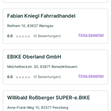
Fabian Kniegl Fahrradhandel
Reitham 10, 83627 Warngau
Firma bewerten
0.0
(0 Bewertungen)
EBIKE Oberland GmbH
Meichelbeckstr. 30, 83671 Benediktbeuern
Firma bewerten
0.0
(0 Bewertungen)
Willibald Roßberger SUPER-e.BIKE
Anne-Frank-Weg 10, 82377 Penzberg