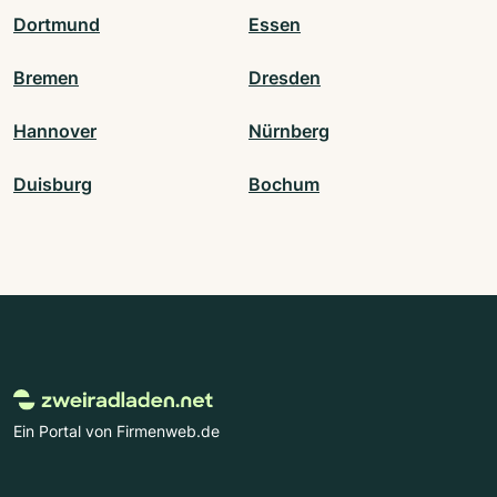
Dortmund
Essen
Bremen
Dresden
Hannover
Nürnberg
Duisburg
Bochum
Ein Portal von Firmenweb.de