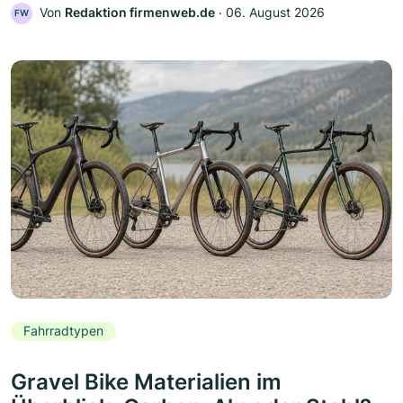
Von
Redaktion firmenweb.de
‧
06. August 2026
FW
Fahrradtypen
Gravel Bike Materialien im