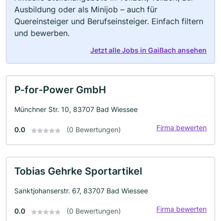
Ausbildung oder als Minijob – auch für
Quereinsteiger und Berufseinsteiger. Einfach filtern
und bewerben.
Jetzt alle Jobs in Gaißach ansehen
P-for-Power GmbH
Münchner Str. 10, 83707 Bad Wiessee
Firma bewerten
0.0
(0 Bewertungen)
Tobias Gehrke Sportartikel
Sanktjohanserstr. 67, 83707 Bad Wiessee
Firma bewerten
0.0
(0 Bewertungen)