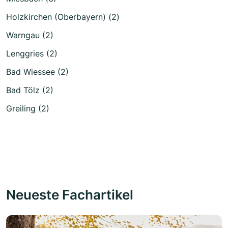
Holzkirchen (Oberbayern) (2)
Warngau (2)
Lenggries (2)
Bad Wiessee (2)
Bad Tölz (2)
Greiling (2)
Neueste Fachartikel