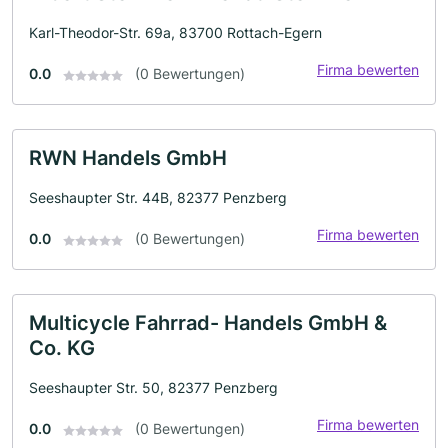
Karl-Theodor-Str. 69a, 83700 Rottach-Egern
Firma bewerten
0.0
(0 Bewertungen)
RWN Handels GmbH
Seeshaupter Str. 44B, 82377 Penzberg
Firma bewerten
0.0
(0 Bewertungen)
Multicycle Fahrrad- Handels GmbH &
Co. KG
Seeshaupter Str. 50, 82377 Penzberg
Firma bewerten
0.0
(0 Bewertungen)