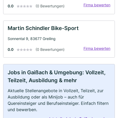
Firma bewerten
0.0
(0 Bewertungen)
Martin Schindler Bike-Sport
Sonnental 9, 83677 Greiling
Firma bewerten
0.0
(0 Bewertungen)
Jobs in Gaißach & Umgebung: Vollzeit,
Teilzeit, Ausbildung & mehr
Aktuelle Stellenangebote in Vollzeit, Teilzeit, zur
Ausbildung oder als Minijob – auch für
Quereinsteiger und Berufseinsteiger. Einfach filtern
und bewerben.