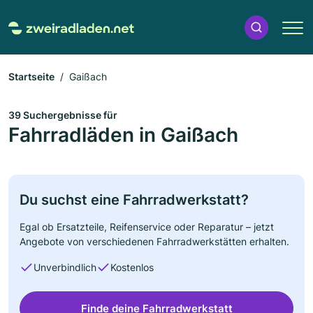
Startseite
Gaißach
39 Suchergebnisse für
Fahrradläden in Gaißach
Du suchst eine Fahrradwerkstatt?
Egal ob Ersatzteile, Reifenservice oder Reparatur – jetzt
Angebote von verschiedenen Fahrradwerkstätten erhalten.
Unverbindlich
Kostenlos
Finde deine Fahrradwerkstatt