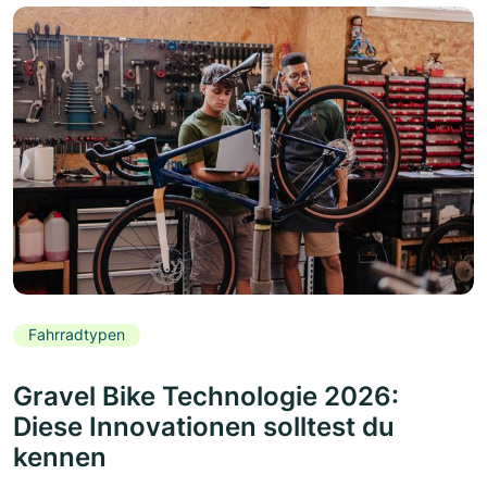
Fahrradtypen
Gravel Bike Technologie 2026:
Diese Innovationen solltest du
kennen