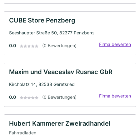
CUBE Store Penzberg
Seeshaupter Straße 50, 82377 Penzberg
Firma bewerten
0.0
(0 Bewertungen)
Maxim und Veaceslav Rusnac GbR
Kirchplatz 14, 82538 Geretsried
Firma bewerten
0.0
(0 Bewertungen)
Hubert Kammerer Zweiradhandel
Fahrradladen