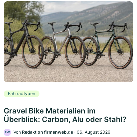
Fahrradtypen
Gravel Bike Materialien im
Überblick: Carbon, Alu oder Stahl?
Von
Redaktion firmenweb.de
‧
06. August 2026
FW