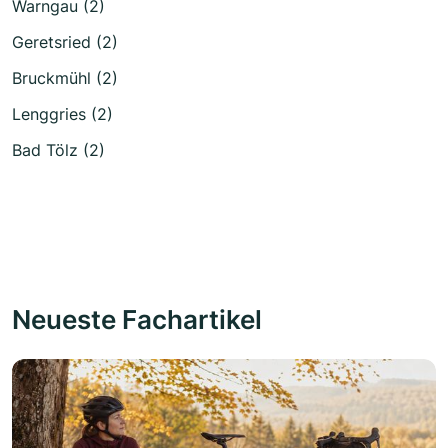
Warngau (2)
Geretsried (2)
Bruckmühl (2)
Lenggries (2)
Bad Tölz (2)
Neueste Fachartikel