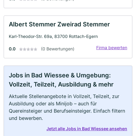
Albert Stemmer Zweirad Stemmer
Karl-Theodor-Str. 69a, 83700 Rottach-Egern
Firma bewerten
0.0
(0 Bewertungen)
Jobs in Bad Wiessee & Umgebung:
Vollzeit, Teilzeit, Ausbildung & mehr
Aktuelle Stellenangebote in Vollzeit, Teilzeit, zur
Ausbildung oder als Minijob – auch für
Quereinsteiger und Berufseinsteiger. Einfach filtern
und bewerben.
Jetzt alle Jobs in Bad Wiessee ansehen