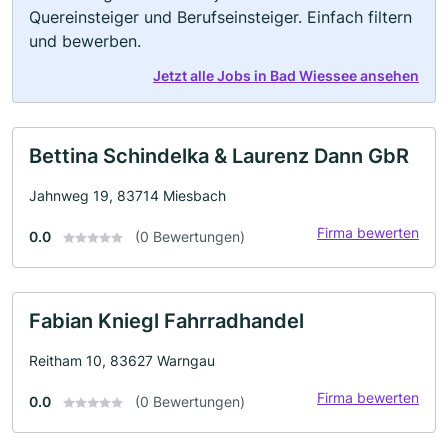
Quereinsteiger und Berufseinsteiger. Einfach filtern
und bewerben.
Jetzt alle Jobs in Bad Wiessee ansehen
Bettina Schindelka & Laurenz Dann GbR
Jahnweg 19, 83714 Miesbach
Firma bewerten
0.0
(0 Bewertungen)
Fabian Kniegl Fahrradhandel
Reitham 10, 83627 Warngau
Firma bewerten
0.0
(0 Bewertungen)