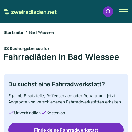
Startseite
Bad Wiessee
33 Suchergebnisse für
Fahrradläden in Bad Wiessee
Du suchst eine Fahrradwerkstatt?
Egal ob Ersatzteile, Reifenservice oder Reparatur – jetzt
Angebote von verschiedenen Fahrradwerkstätten erhalten.
Unverbindlich
Kostenlos
Finde deine Fahrradwerkstatt