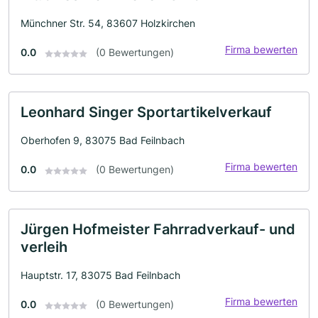
Münchner Str. 54, 83607 Holzkirchen
Firma bewerten
0.0
(0 Bewertungen)
Leonhard Singer Sportartikelverkauf
Oberhofen 9, 83075 Bad Feilnbach
Firma bewerten
0.0
(0 Bewertungen)
Jürgen Hofmeister Fahrradverkauf- und
verleih
Hauptstr. 17, 83075 Bad Feilnbach
Firma bewerten
0.0
(0 Bewertungen)