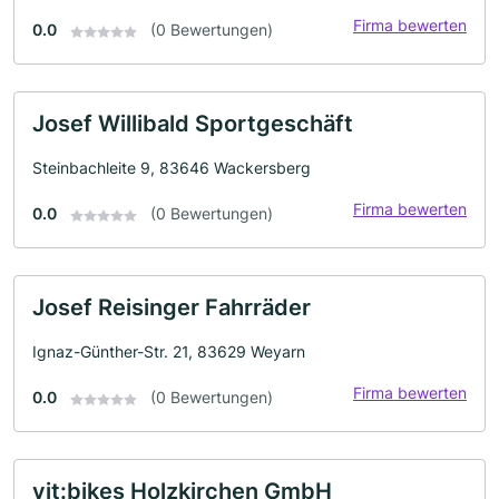
Firma bewerten
0.0
(0 Bewertungen)
Josef Willibald Sportgeschäft
Steinbachleite 9, 83646 Wackersberg
Firma bewerten
0.0
(0 Bewertungen)
Josef Reisinger Fahrräder
Ignaz-Günther-Str. 21, 83629 Weyarn
Firma bewerten
0.0
(0 Bewertungen)
vit:bikes Holzkirchen GmbH