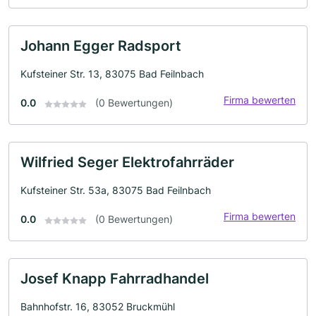
Johann Egger Radsport
Kufsteiner Str. 13, 83075 Bad Feilnbach
Firma bewerten
0.0
(0 Bewertungen)
Wilfried Seger Elektrofahrräder
Kufsteiner Str. 53a, 83075 Bad Feilnbach
Firma bewerten
0.0
(0 Bewertungen)
Josef Knapp Fahrradhandel
Bahnhofstr. 16, 83052 Bruckmühl