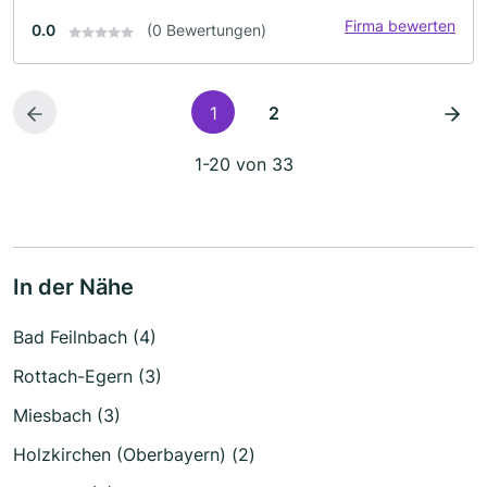
Firma bewerten
0.0
(0 Bewertungen)
1
2
1-20 von 33
In der Nähe
Bad Feilnbach (4)
Rottach-Egern (3)
Miesbach (3)
Holzkirchen (Oberbayern) (2)