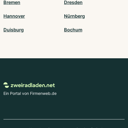
Bremen
Dresden
Hannover
Nürnberg
Duisburg
Bochum
Ein Portal von Firmenweb.de