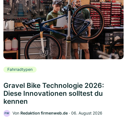
Fahrradtypen
Gravel Bike Technologie 2026:
Diese Innovationen solltest du
kennen
Von
Redaktion firmenweb.de
‧
06. August 2026
FW