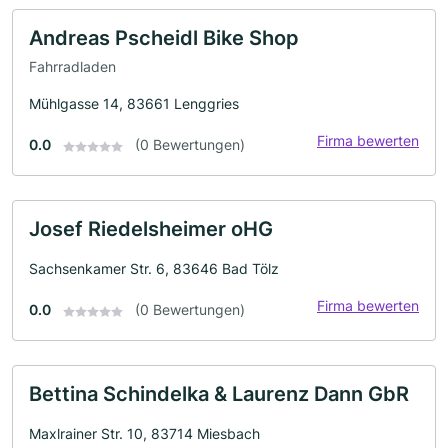
Andreas Pscheidl Bike Shop
Fahrradladen
Mühlgasse 14, 83661 Lenggries
Firma bewerten
0.0
(0 Bewertungen)
Josef Riedelsheimer oHG
Sachsenkamer Str. 6, 83646 Bad Tölz
Firma bewerten
0.0
(0 Bewertungen)
Bettina Schindelka & Laurenz Dann GbR
Maxlrainer Str. 10, 83714 Miesbach