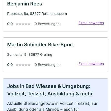
Benjamin Rees
Probststr. 6a, 83677 Reichersbeuern
Firma bewerten
0.0
(0 Bewertungen)
Martin Schindler Bike-Sport
Sonnental 9, 83677 Greiling
Firma bewerten
0.0
(0 Bewertungen)
Jobs in Bad Wiessee & Umgebung:
Vollzeit, Teilzeit, Ausbildung & mehr
Aktuelle Stellenangebote in Vollzeit, Teilzeit, zur
Ausbildung oder als Minijob – auch für