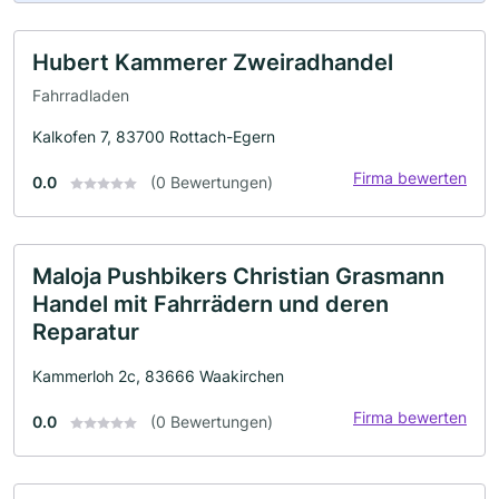
Hubert Kammerer Zweiradhandel
Fahrradladen
Kalkofen 7, 83700 Rottach-Egern
Firma bewerten
0.0
(0 Bewertungen)
Maloja Pushbikers Christian Grasmann
Handel mit Fahrrädern und deren
Reparatur
Kammerloh 2c, 83666 Waakirchen
Firma bewerten
0.0
(0 Bewertungen)