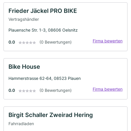
Frieder Jäckel PRO BIKE
Vertragshändler
Plauensche Str. 1-3, 08606 Oelsnitz
Firma bewerten
0.0
(0 Bewertungen)
Bike House
Hammerstrasse 62-64, 08523 Plauen
Firma bewerten
0.0
(0 Bewertungen)
Birgit Schaller Zweirad Hering
Fahrradladen