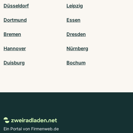
Düsseldorf
Leipzig
Dortmund
Essen
Bremen
Dresden
Hannover
Nürnberg
Duisburg
Bochum
Ein Portal von Firmenweb.de