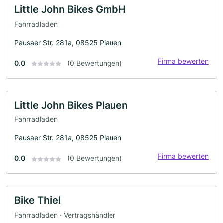
Little John Bikes GmbH
Fahrradladen
Pausaer Str. 281a, 08525 Plauen
Firma bewerten
0.0
(0 Bewertungen)
Little John Bikes Plauen
Fahrradladen
Pausaer Str. 281a, 08525 Plauen
Firma bewerten
0.0
(0 Bewertungen)
Bike Thiel
Fahrradladen · Vertragshändler