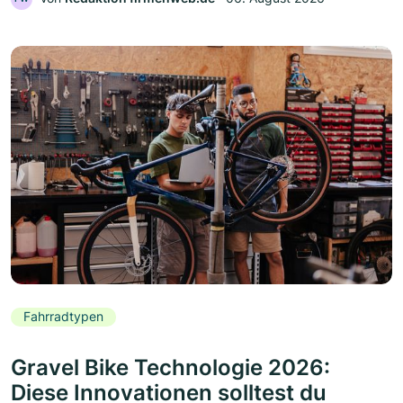
Fahrradtypen
Gravel Bike Technologie 2026:
Diese Innovationen solltest du