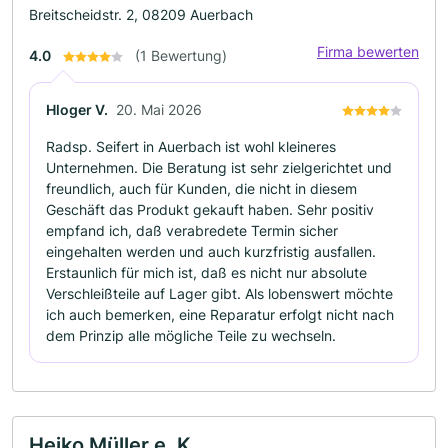
Breitscheidstr. 2, 08209 Auerbach
Firma bewerten
4.0
(1 Bewertung)
Hloger V.
20. Mai 2026
Radsp. Seifert in Auerbach ist wohl kleineres
Unternehmen. Die Beratung ist sehr zielgerichtet und
freundlich, auch für Kunden, die nicht in diesem
Geschäft das Produkt gekauft haben. Sehr positiv
empfand ich, daß verabredete Termin sicher
eingehalten werden und auch kurzfristig ausfallen.
Erstaunlich für mich ist, daß es nicht nur absolute
Verschleißteile auf Lager gibt. Als lobenswert möchte
ich auch bemerken, eine Reparatur erfolgt nicht nach
dem Prinzip alle mögliche Teile zu wechseln.
Heiko Müller e. K.