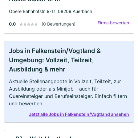
Obere Bahnhofstr. 9-11, 08209 Auerbach
Firma bewerten
0.0
(0 Bewertungen)
Jobs in Falkenstein/Vogtland &
Umgebung: Vollzeit, Teilzeit,
Ausbildung & mehr
Aktuelle Stellenangebote in Vollzeit, Teilzeit, zur
Ausbildung oder als Minijob – auch für
Quereinsteiger und Berufseinsteiger. Einfach filtern
und bewerben.
Jetzt alle Jobs in Falkenstein/Vogtland ansehen