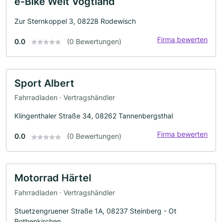
e-Bike Welt Vogtland
Zur Sternkoppel 3, 08228 Rodewisch
Firma bewerten
0.0
(0 Bewertungen)
Sport Albert
Fahrradladen · Vertragshändler
Klingenthaler Straße 34, 08262 Tannenbergsthal
Firma bewerten
0.0
(0 Bewertungen)
Motorrad Härtel
Fahrradladen · Vertragshändler
Stuetzengruener Straße 1A, 08237 Steinberg - Ot
Rothenkirchen