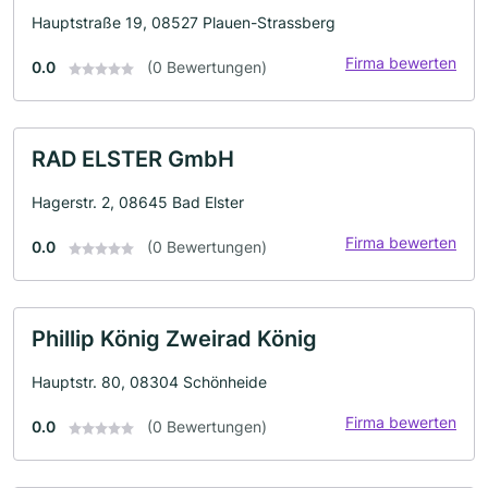
Hauptstraße 19, 08527 Plauen-Strassberg
Firma bewerten
0.0
(0 Bewertungen)
RAD ELSTER GmbH
Hagerstr. 2, 08645 Bad Elster
Firma bewerten
0.0
(0 Bewertungen)
Phillip König Zweirad König
Hauptstr. 80, 08304 Schönheide
Firma bewerten
0.0
(0 Bewertungen)