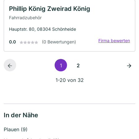
Phillip König Zweirad König
Fahrradzubehör
Hauptstr. 80, 08304 Schönheide
Firma bewerten
0.0
(0 Bewertungen)
1
2
1-20 von 32
In der Nähe
Plauen (9)