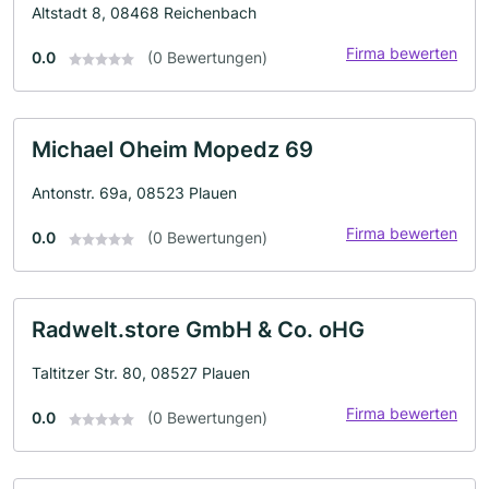
Altstadt 8, 08468 Reichenbach
Firma bewerten
0.0
(0 Bewertungen)
Michael Oheim Mopedz 69
Antonstr. 69a, 08523 Plauen
Firma bewerten
0.0
(0 Bewertungen)
Radwelt.store GmbH & Co. oHG
Taltitzer Str. 80, 08527 Plauen
Firma bewerten
0.0
(0 Bewertungen)