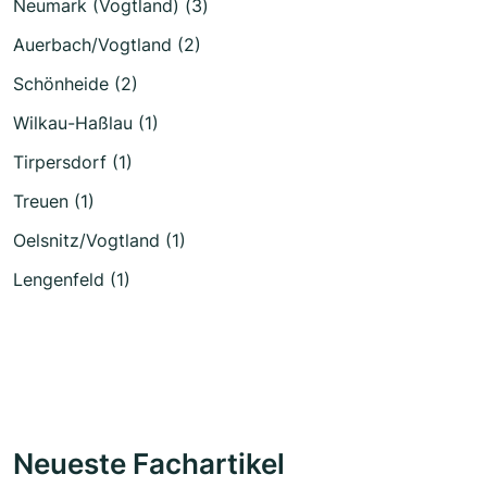
Neumark (Vogtland) (3)
Auerbach/Vogtland (2)
Schönheide (2)
Wilkau-Haßlau (1)
Tirpersdorf (1)
Treuen (1)
Oelsnitz/Vogtland (1)
Lengenfeld (1)
Neueste Fachartikel