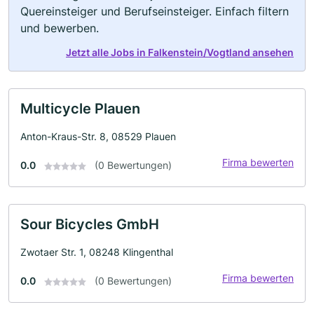
Quereinsteiger und Berufseinsteiger. Einfach filtern
und bewerben.
Jetzt alle Jobs in Falkenstein/Vogtland ansehen
Multicycle Plauen
Anton-Kraus-Str. 8, 08529 Plauen
Firma bewerten
0.0
(0 Bewertungen)
Sour Bicycles GmbH
Zwotaer Str. 1, 08248 Klingenthal
Firma bewerten
0.0
(0 Bewertungen)