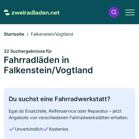
Startseite
Falkenstein/Vogtland
32 Suchergebnisse für
Fahrradläden in
Falkenstein/Vogtland
Du suchst eine Fahrradwerkstatt?
Egal ob Ersatzteile, Reifenservice oder Reparatur – jetzt
Angebote von verschiedenen Fahrradwerkstätten erhalten.
Unverbindlich
Kostenlos