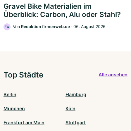
Gravel Bike Materialien im
Überblick: Carbon, Alu oder Stahl?
Von
Redaktion firmenweb.de
‧
06. August 2026
FW
Top Städte
Alle ansehen
Berlin
Hamburg
München
Köln
Frankfurt am Main
Stuttgart