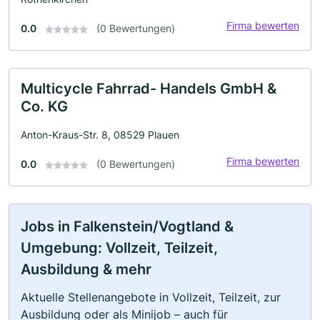
Firma bewerten
0.0
(0 Bewertungen)
Multicycle Fahrrad- Handels GmbH &
Co. KG
Anton-Kraus-Str. 8, 08529 Plauen
Firma bewerten
0.0
(0 Bewertungen)
Jobs in Falkenstein/Vogtland &
Umgebung: Vollzeit, Teilzeit,
Ausbildung & mehr
Aktuelle Stellenangebote in Vollzeit, Teilzeit, zur
Ausbildung oder als Minijob – auch für