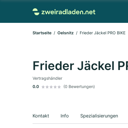
Startseite
Oelsnitz
Frieder Jäckel PRO BIKE
Frieder Jäckel 
Vertragshändler
0.0
(0 Bewertungen)
Kontakt
Info
Spezialisierungen