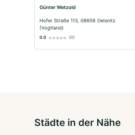
Günter Wetzold
Hofer Straße 113, 08606 Oelsnitz
(Vogtland)
0.0
(0)
Städte in der Nähe