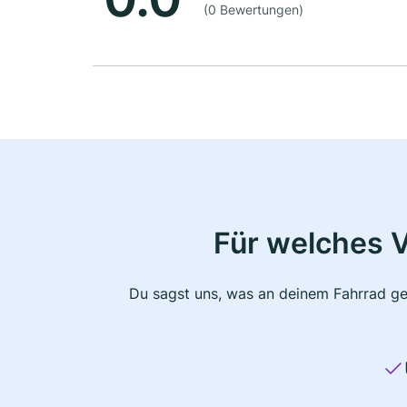
(0 Bewertungen)
Für welches 
Du sagst uns, was an deinem Fahrrad ge