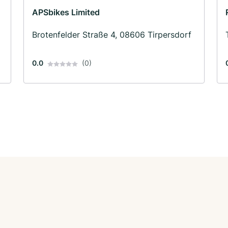
APSbikes Limited
Brotenfelder Straße 4, 08606 Tirpersdorf
0.0
(0)