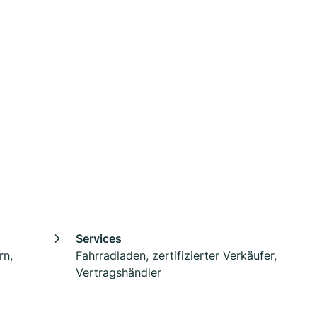
Services
rn,
Fahrradladen, zertifizierter Verkäufer,
Vertragshändler