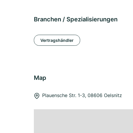
Branchen / Spezialisierungen
Vertragshändler
Map
Plauensche Str. 1-3, 08606 Oelsnitz