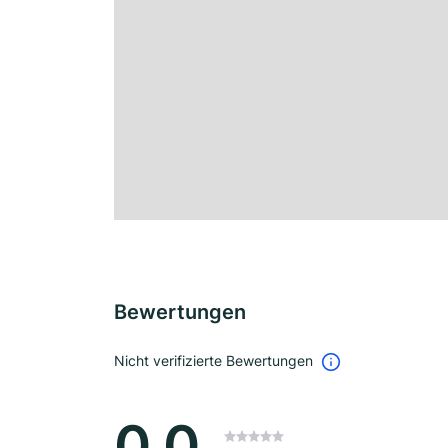
Bewertungen
Nicht verifizierte Bewertungen
0.0