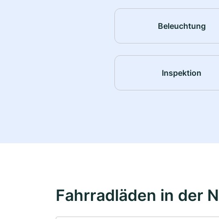
Beleuchtung
Inspektion
Fahrradläden in der 