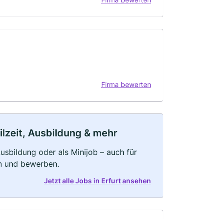
Firma bewerten
ilzeit, Ausbildung & mehr
 Ausbildung oder als Minijob – auch für
rn und bewerben.
Jetzt alle Jobs in Erfurt ansehen