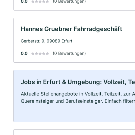
0.0
(0 Bewertungen)
Hannes Gruebner Fahrradgeschäft
Gerberstr. 9, 99089 Erfurt
0.0
(0 Bewertungen)
Jobs in Erfurt & Umgebung: Vollzeit, Te
Aktuelle Stellenangebote in Vollzeit, Teilzeit, zur
Quereinsteiger und Berufseinsteiger. Einfach filte