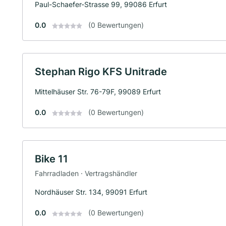
Paul-Schaefer-Strasse 99, 99086 Erfurt
0.0
(0 Bewertungen)
Stephan Rigo KFS Unitrade
Mittelhäuser Str. 76-79F, 99089 Erfurt
0.0
(0 Bewertungen)
Bike 11
Fahrradladen · Vertragshändler
Nordhäuser Str. 134, 99091 Erfurt
0.0
(0 Bewertungen)