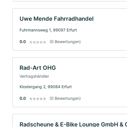
Uwe Mende Fahrradhandel
Fuhrmannsweg 1, 99097 Erfurt
0.0
(0 Bewertungen)
Rad-Art OHG
Vertragshändler
Klostergang 2, 99084 Erfurt
0.0
(0 Bewertungen)
Radscheune & E-Bike Lounge GmbH & 