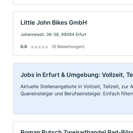
Little John Bikes GmbH
Johannesstr. 36-38, 99084 Erfurt
0.0
(0 Bewertungen)
Jobs in Erfurt & Umgebung: Vollzeit, Te
Aktuelle Stellenangebote in Vollzeit, Teilzeit, zur
Quereinsteiger und Berufseinsteiger. Einfach filte
Roman Rutsch Zweiradhandel Rad-Bör