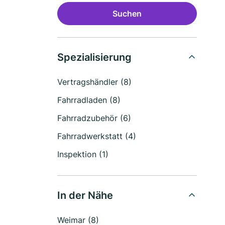
Suchen
Spezialisierung
Vertragshändler (8)
Fahrradladen (8)
Fahrradzubehör (6)
Fahrradwerkstatt (4)
Inspektion (1)
In der Nähe
Weimar (8)