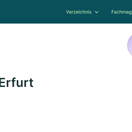
Verzeichnis
Fachmag
Erfurt