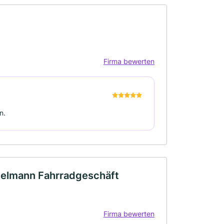
Firma bewerten
n.
ttelmann Fahrradgeschäft
Firma bewerten