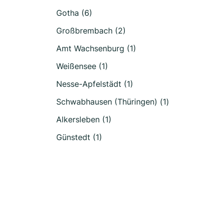
Gotha (6)
Großbrembach (2)
Amt Wachsenburg (1)
Weißensee (1)
Nesse-Apfelstädt (1)
Schwabhausen (Thüringen) (1)
Alkersleben (1)
Günstedt (1)