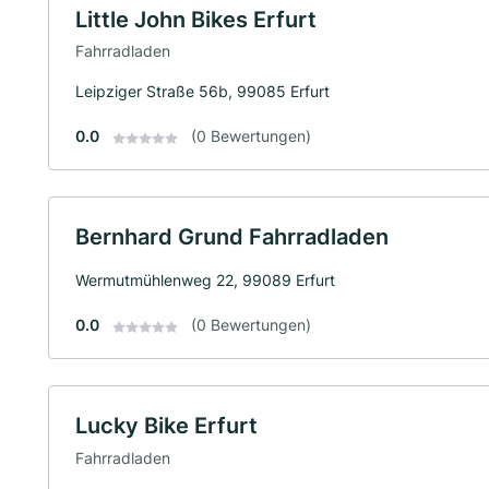
Little John Bikes Erfurt
Fahrradladen
Leipziger Straße 56b, 99085 Erfurt
0.0
(0 Bewertungen)
Bernhard Grund Fahrradladen
Wermutmühlenweg 22, 99089 Erfurt
0.0
(0 Bewertungen)
Lucky Bike Erfurt
Fahrradladen