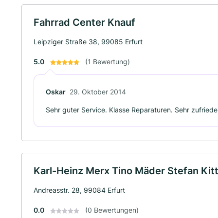
Fahrrad Center Knauf
Leipziger Straße 38, 99085 Erfurt
5.0
(1 Bewertung)
Oskar
29. Oktober 2014
Sehr guter Service. Klasse Reparaturen. Sehr zufriede
Karl-Heinz Merx Tino Mäder Stefan Ki
Andreasstr. 28, 99084 Erfurt
0.0
(0 Bewertungen)