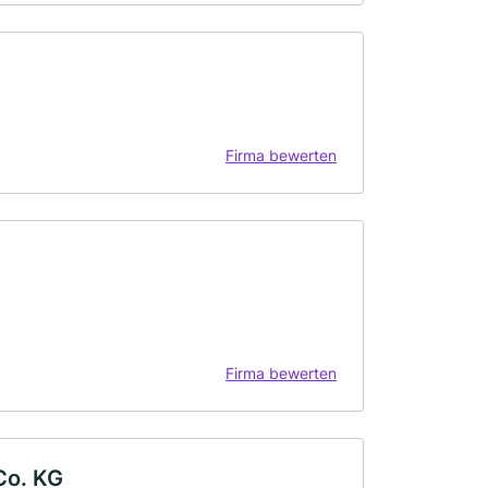
Firma bewerten
Firma bewerten
Co. KG