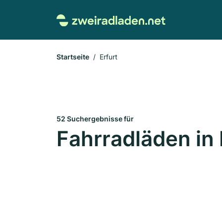
Startseite
Erfurt
52 Suchergebnisse für
Fahrradläden in 