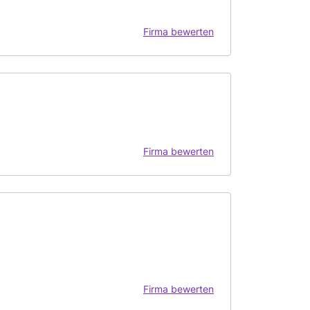
Firma bewerten
Firma bewerten
Firma bewerten