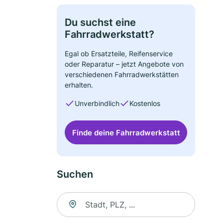
Du suchst eine
Fahrradwerkstatt?
Egal ob Ersatzteile, Reifenservice
oder Reparatur – jetzt Angebote von
verschiedenen Fahrradwerkstätten
erhalten.
Unverbindlich
Kostenlos
Finde deine Fahrradwerkstatt
Suchen
Suche nach Ort