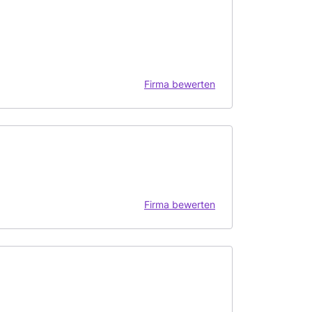
Firma bewerten
Firma bewerten