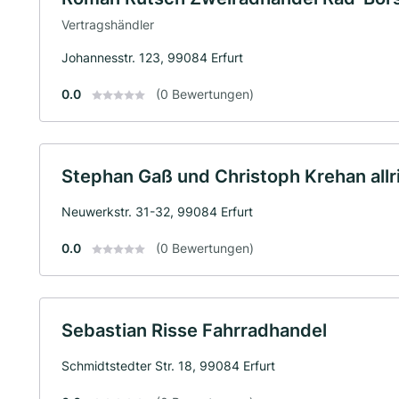
Vertragshändler
Johannesstr. 123, 99084 Erfurt
0.0
(0 Bewertungen)
Stephan Gaß und Christoph Krehan allr
Neuwerkstr. 31-32, 99084 Erfurt
0.0
(0 Bewertungen)
Sebastian Risse Fahrradhandel
Schmidtstedter Str. 18, 99084 Erfurt