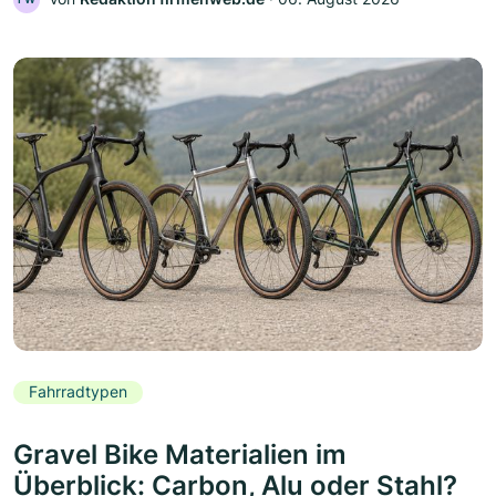
Fahrradtypen
Gravel Bike Materialien im
Überblick: Carbon, Alu oder Stahl?