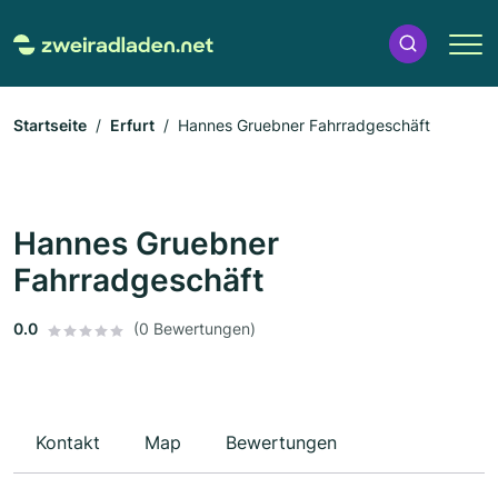
Startseite
Erfurt
Hannes Gruebner Fahrradgeschäft
Hannes Gruebner
Fahrradgeschäft
0.0
(0 Bewertungen)
Kontakt
Map
Bewertungen