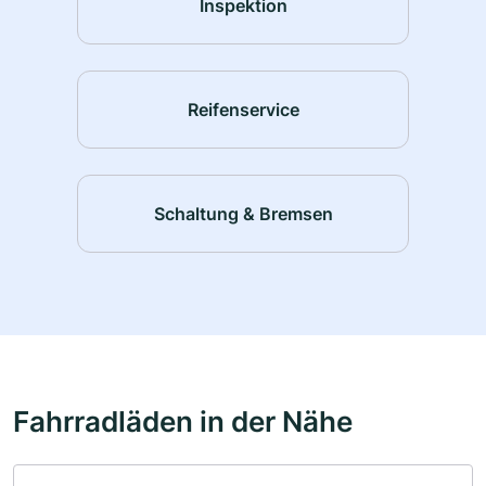
Inspektion
Reifenservice
Schaltung & Bremsen
Fahrradläden in der Nähe