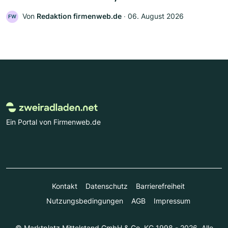
Von
Redaktion firmenweb.de
‧
06. August 2026
FW
Ein Portal von Firmenweb.de
Kontakt
Datenschutz
Barrierefreiheit
Nutzungsbedingungen
AGB
Impressum
© Marktplatz Mittelstand GmbH & Co. KG 1998 - 2026. Alle