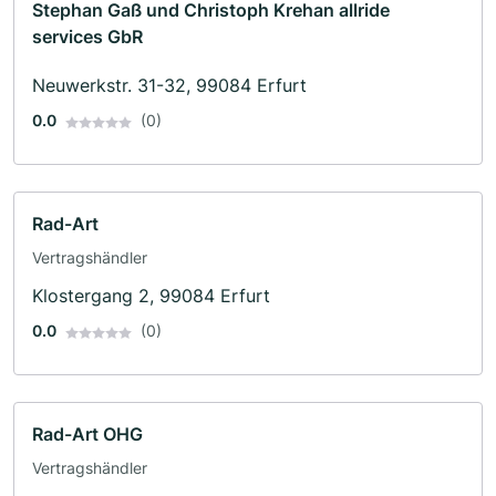
Stephan Gaß und Christoph Krehan allride
services GbR
Neuwerkstr. 31-32, 99084 Erfurt
0.0
(0)
Rad-Art
Vertragshändler
Klostergang 2, 99084 Erfurt
0.0
(0)
Rad-Art OHG
Vertragshändler