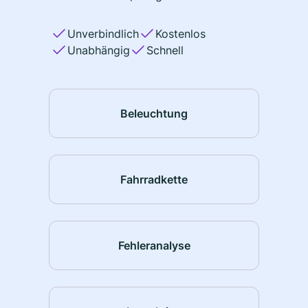
Unverbindlich
Kostenlos
Unabhängig
Schnell
Beleuchtung
Fahrradkette
Fehleranalyse