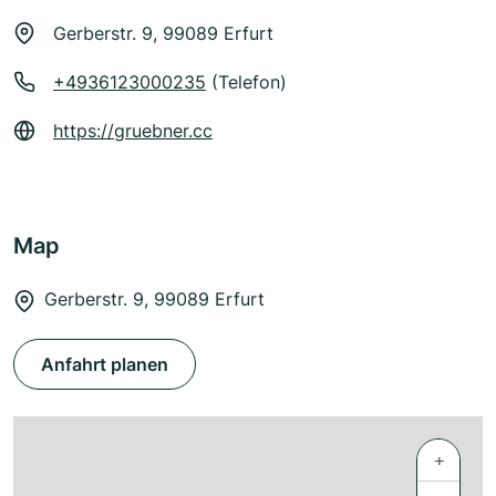
Gerberstr. 9, 99089 Erfurt
+4936123000235
(Telefon)
https://gruebner.cc
Map
Gerberstr. 9, 99089 Erfurt
Anfahrt planen
+