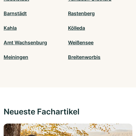
Barnstädt
Rastenberg
Kahla
Kölleda
Amt Wachsenburg
Weißensee
Meiningen
Breitenworbis
Neueste Fachartikel