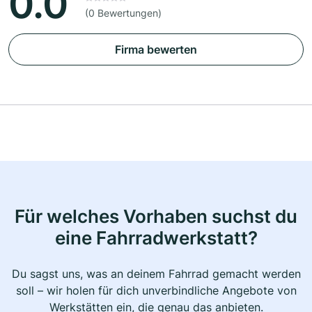
0.0
(0 Bewertungen)
Firma bewerten
Für welches Vorhaben suchst du
eine Fahrradwerkstatt?
Du sagst uns, was an deinem Fahrrad gemacht werden
soll – wir holen für dich unverbindliche Angebote von
Werkstätten ein, die genau das anbieten.