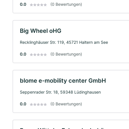
0.0
(0 Bewertungen)
Big Wheel oHG
Recklinghäuser Str. 119, 45721 Haltern am See
0.0
(0 Bewertungen)
blome e-mobility center GmbH
Seppenrader Str. 18, 59348 Lüdinghausen
0.0
(0 Bewertungen)