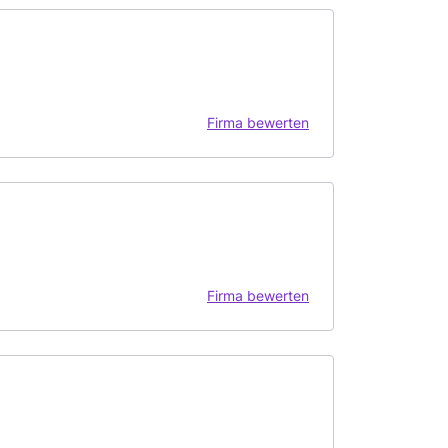
Firma bewerten
Firma bewerten