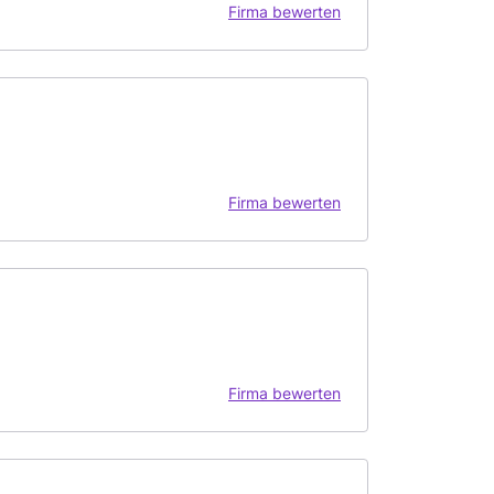
Firma bewerten
Firma bewerten
Firma bewerten