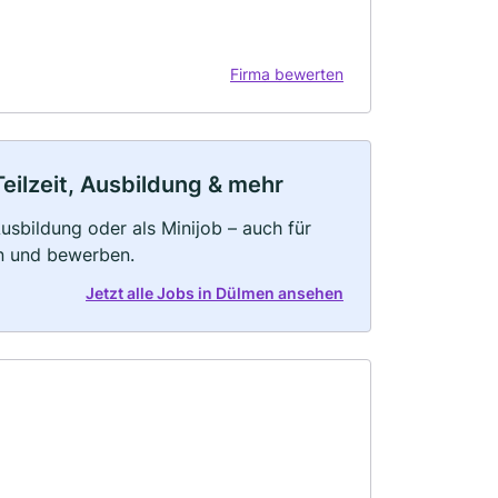
Firma bewerten
eilzeit, Ausbildung & mehr
 Ausbildung oder als Minijob – auch für
rn und bewerben.
Jetzt alle Jobs in Dülmen ansehen