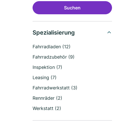
Suchen
Spezialisierung
Fahrradladen (12)
Fahrradzubehör (9)
Inspektion (7)
Leasing (7)
Fahrradwerkstatt (3)
Rennräder (2)
Werkstatt (2)