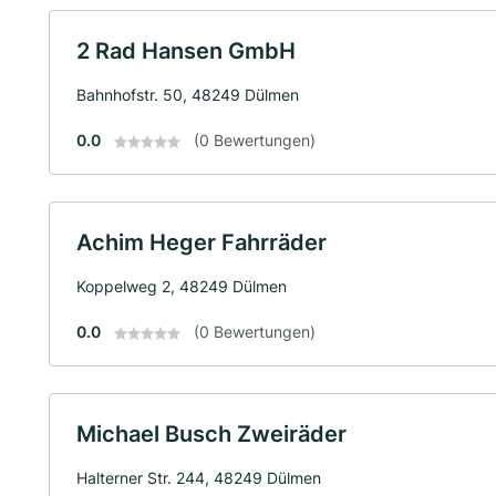
2 Rad Hansen GmbH
Bahnhofstr. 50, 48249 Dülmen
0.0
(0 Bewertungen)
Achim Heger Fahrräder
Koppelweg 2, 48249 Dülmen
0.0
(0 Bewertungen)
Michael Busch Zweiräder
Halterner Str. 244, 48249 Dülmen