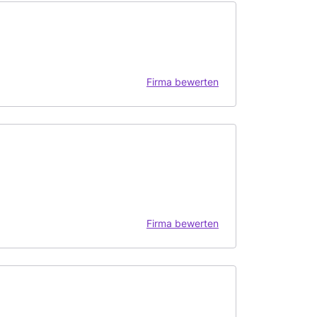
Firma bewerten
Firma bewerten