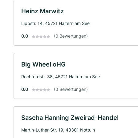
Heinz Marwitz
Lippstr. 14, 45721 Haltern am See
0.0
(0 Bewertungen)
Big Wheel oHG
Rochfordstr. 38, 45721 Haltern am See
0.0
(0 Bewertungen)
Sascha Hanning Zweirad-Handel
Martin-Luther-Str. 19, 48301 Nottuln