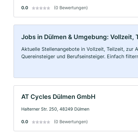
0.0
(0 Bewertungen)
Jobs in Dülmen & Umgebung: Vollzeit, T
Aktuelle Stellenangebote in Vollzeit, Teilzeit, zur
Quereinsteiger und Berufseinsteiger. Einfach filte
AT Cycles Dülmen GmbH
Halterner Str. 250, 48249 Dülmen
0.0
(0 Bewertungen)