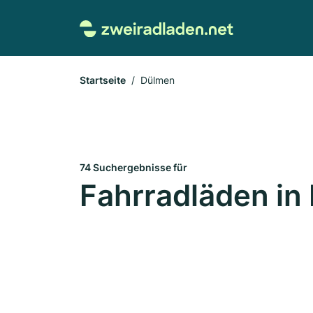
Startseite
Dülmen
74 Suchergebnisse für
Fahrradläden in