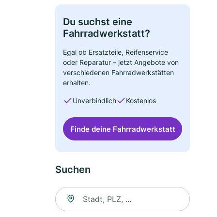
Du suchst eine
Fahrradwerkstatt?
Egal ob Ersatzteile, Reifenservice
oder Reparatur – jetzt Angebote von
verschiedenen Fahrradwerkstätten
erhalten.
Unverbindlich
Kostenlos
Finde deine Fahrradwerkstatt
Suchen
Suche nach Ort