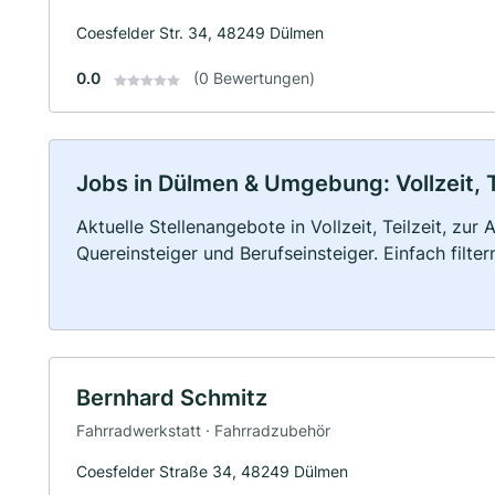
Coesfelder Str. 34, 48249 Dülmen
0.0
(0 Bewertungen)
Jobs in Dülmen & Umgebung: Vollzeit, T
Aktuelle Stellenangebote in Vollzeit, Teilzeit, zur
Quereinsteiger und Berufseinsteiger. Einfach filte
Bernhard Schmitz
Fahrradwerkstatt · Fahrradzubehör
Coesfelder Straße 34, 48249 Dülmen