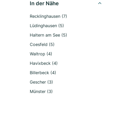
In der Nähe
Recklinghausen (7)
Lüdinghausen (5)
Haltern am See (5)
Coesfeld (5)
Waltrop (4)
Havixbeck (4)
Billerbeck (4)
Gescher (3)
Münster (3)