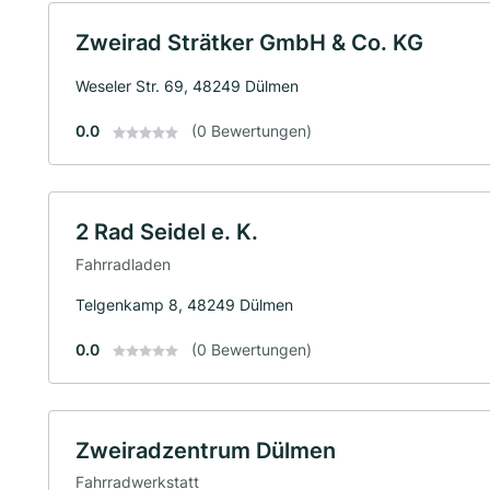
Zweirad Strätker GmbH & Co. KG
Weseler Str. 69, 48249 Dülmen
0.0
(0 Bewertungen)
2 Rad Seidel e. K.
Fahrradladen
Telgenkamp 8, 48249 Dülmen
0.0
(0 Bewertungen)
Zweiradzentrum Dülmen
Fahrradwerkstatt