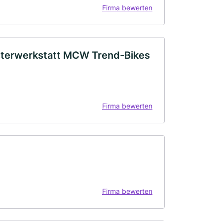
Firma bewerten
sterwerkstatt MCW Trend-Bikes
Firma bewerten
Firma bewerten