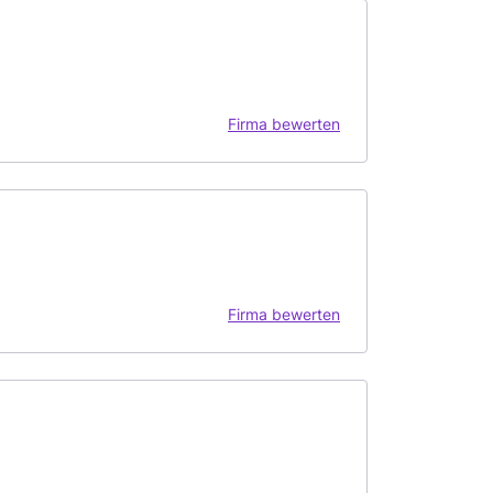
Firma bewerten
Firma bewerten