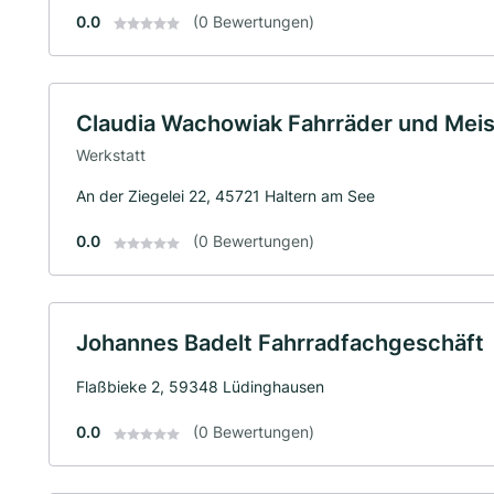
0.0
(0 Bewertungen)
Claudia Wachowiak Fahrräder und Mei
Werkstatt
An der Ziegelei 22, 45721 Haltern am See
0.0
(0 Bewertungen)
Johannes Badelt Fahrradfachgeschäft
Flaßbieke 2, 59348 Lüdinghausen
0.0
(0 Bewertungen)