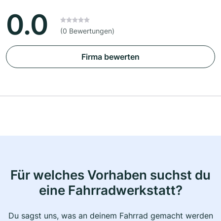
0.0
(0 Bewertungen)
Firma bewerten
Für welches Vorhaben suchst du
eine Fahrradwerkstatt?
Du sagst uns, was an deinem Fahrrad gemacht werden