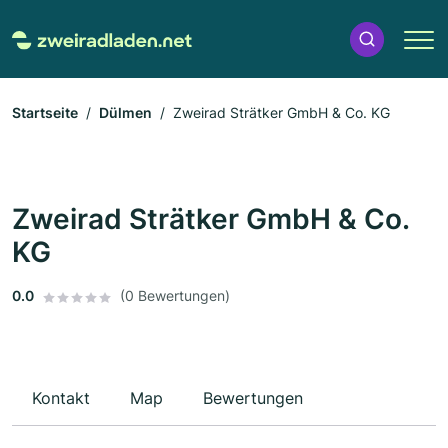
Startseite
Dülmen
Zweirad Strätker GmbH & Co. KG
Zweirad Strätker GmbH & Co.
KG
0.0
(0 Bewertungen)
Kontakt
Map
Bewertungen