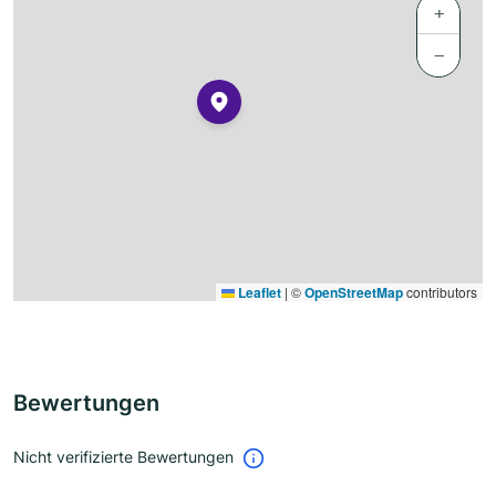
+
−
Leaflet
|
©
OpenStreetMap
contributors
Bewertungen
Nicht verifizierte Bewertungen