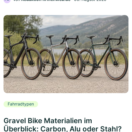
Fahrradtypen
Gravel Bike Materialien im
Überblick: Carbon, Alu oder Stahl?