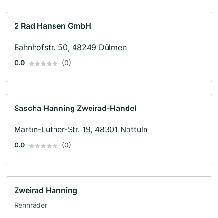
2 Rad Hansen GmbH
Bahnhofstr. 50, 48249 Dülmen
0.0
(0)
Sascha Hanning Zweirad-Handel
Martin-Luther-Str. 19, 48301 Nottuln
0.0
(0)
Zweirad Hanning
Rennräder