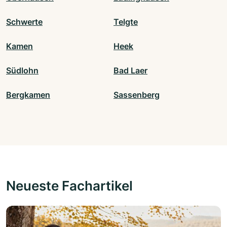
Schwerte
Telgte
Kamen
Heek
Südlohn
Bad Laer
Bergkamen
Sassenberg
Neueste Fachartikel