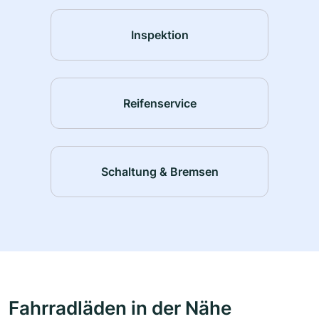
Inspektion
Reifenservice
Schaltung & Bremsen
Fahrradläden in der Nähe