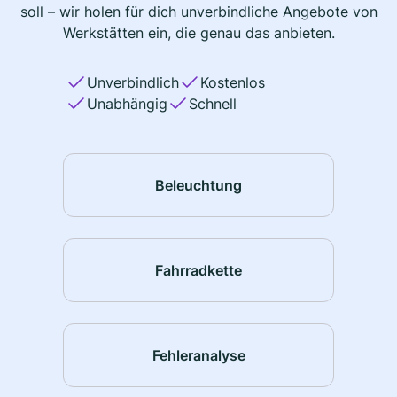
soll – wir holen für dich unverbindliche Angebote von
Werkstätten ein, die genau das anbieten.
Unverbindlich
Kostenlos
Unabhängig
Schnell
Beleuchtung
Fahrradkette
Fehleranalyse