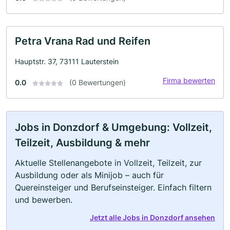
Petra Vrana Rad und Reifen
Hauptstr. 37, 73111 Lauterstein
Firma bewerten
0.0
(0 Bewertungen)
Jobs in Donzdorf & Umgebung: Vollzeit,
Teilzeit, Ausbildung & mehr
Aktuelle Stellenangebote in Vollzeit, Teilzeit, zur
Ausbildung oder als Minijob – auch für
Quereinsteiger und Berufseinsteiger. Einfach filtern
und bewerben.
Jetzt alle Jobs in Donzdorf ansehen