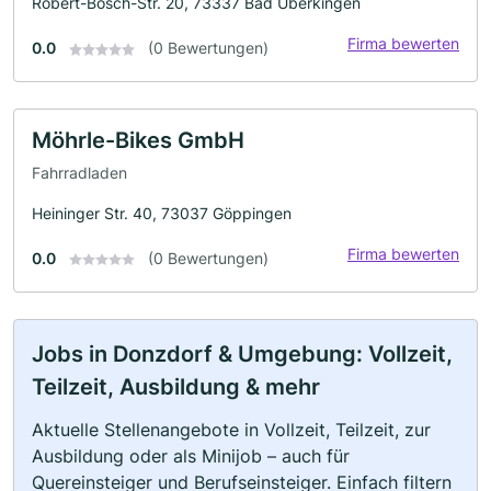
Robert-Bosch-Str. 20, 73337 Bad Überkingen
Firma bewerten
0.0
(0 Bewertungen)
Möhrle-Bikes GmbH
Fahrradladen
Heininger Str. 40, 73037 Göppingen
Firma bewerten
0.0
(0 Bewertungen)
Jobs in Donzdorf & Umgebung: Vollzeit,
Teilzeit, Ausbildung & mehr
Aktuelle Stellenangebote in Vollzeit, Teilzeit, zur
Ausbildung oder als Minijob – auch für
Quereinsteiger und Berufseinsteiger. Einfach filtern