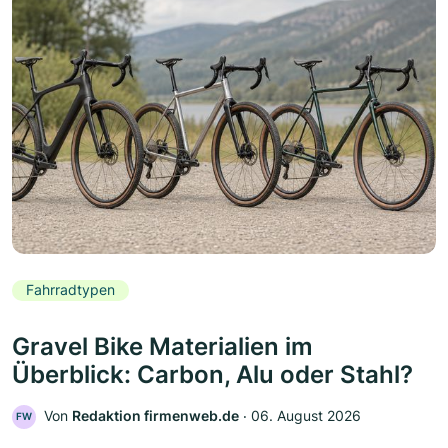
Fahrradtypen
Gravel Bike Materialien im
Überblick: Carbon, Alu oder Stahl?
Von
Redaktion firmenweb.de
‧
06. August 2026
FW