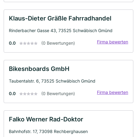
Klaus-Dieter Gräßle Fahrradhandel
Rinderbacher Gasse 43, 73525 Schwäbisch Gmünd
Firma bewerten
0.0
(0 Bewertungen)
Bikesnboards GmbH
Taubentalstr. 6, 73525 Schwäbisch Gmünd
Firma bewerten
0.0
(0 Bewertungen)
Falko Werner Rad-Doktor
Bahnhofstr. 17, 73098 Rechberghausen