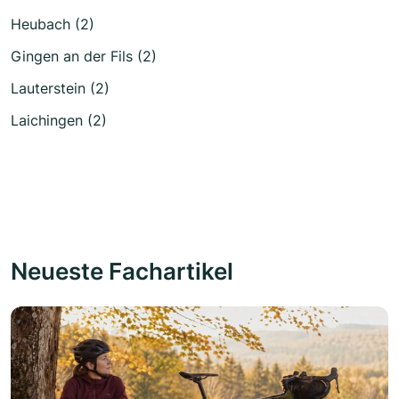
Heubach (2)
Gingen an der Fils (2)
Lauterstein (2)
Laichingen (2)
Neueste Fachartikel