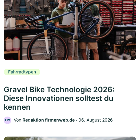
Fahrradtypen
Gravel Bike Technologie 2026:
Diese Innovationen solltest du
kennen
Von
Redaktion firmenweb.de
‧
06. August 2026
FW