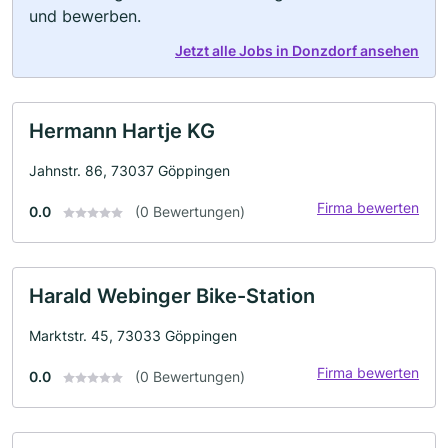
und bewerben.
Jetzt alle Jobs in Donzdorf ansehen
Hermann Hartje KG
Jahnstr. 86, 73037 Göppingen
Firma bewerten
0.0
(0 Bewertungen)
Harald Webinger Bike-Station
Marktstr. 45, 73033 Göppingen
Firma bewerten
0.0
(0 Bewertungen)