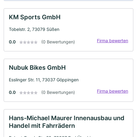
KM Sports GmbH
Tobelstr. 2, 73079 Süßen
Firma bewerten
0.0
(0 Bewertungen)
Nubuk Bikes GmbH
Esslinger Str. 11, 73037 Göppingen
Firma bewerten
0.0
(0 Bewertungen)
Hans-Michael Maurer Innenausbau und
Handel mit Fahrrädern