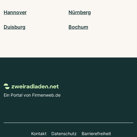
Hannover
Nürnberg
Duisburg
Bochum
Ein Portal von Firmenweb.de
Kontakt
Datenschutz
Barrierefreiheit