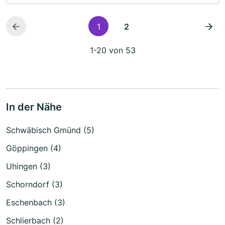
1
2
1-20 von 53
In der Nähe
Schwäbisch Gmünd (5)
Göppingen (4)
Uhingen (3)
Schorndorf (3)
Eschenbach (3)
Schlierbach (2)