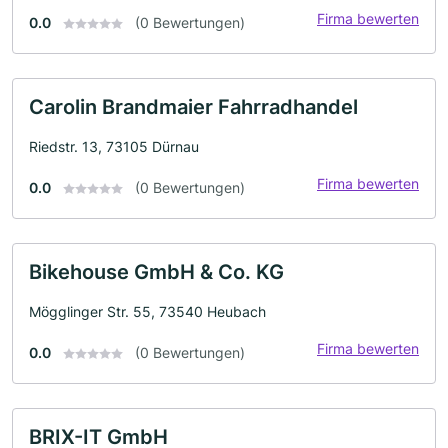
Firma bewerten
0.0
(0 Bewertungen)
Carolin Brandmaier Fahrradhandel
Riedstr. 13, 73105 Dürnau
Firma bewerten
0.0
(0 Bewertungen)
Bikehouse GmbH & Co. KG
Mögglinger Str. 55, 73540 Heubach
Firma bewerten
0.0
(0 Bewertungen)
BRIX-IT GmbH