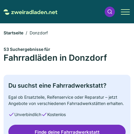
Startseite
Donzdorf
53 Suchergebnisse für
Fahrradläden in Donzdorf
Du suchst eine Fahrradwerkstatt?
Egal ob Ersatzteile, Reifenservice oder Reparatur – jetzt
Angebote von verschiedenen Fahrradwerkstätten erhalten.
Unverbindlich
Kostenlos
Finde deine Fahrradwerkstatt