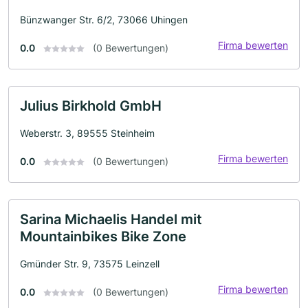
Bünzwanger Str. 6/2, 73066 Uhingen
Firma bewerten
0.0
(0 Bewertungen)
Julius Birkhold GmbH
Weberstr. 3, 89555 Steinheim
Firma bewerten
0.0
(0 Bewertungen)
Sarina Michaelis Handel mit
Mountainbikes Bike Zone
Gmünder Str. 9, 73575 Leinzell
Firma bewerten
0.0
(0 Bewertungen)