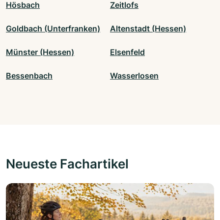
Hösbach
Zeitlofs
Goldbach (Unterfranken)
Altenstadt (Hessen)
Münster (Hessen)
Elsenfeld
Bessenbach
Wasserlosen
Neueste Fachartikel