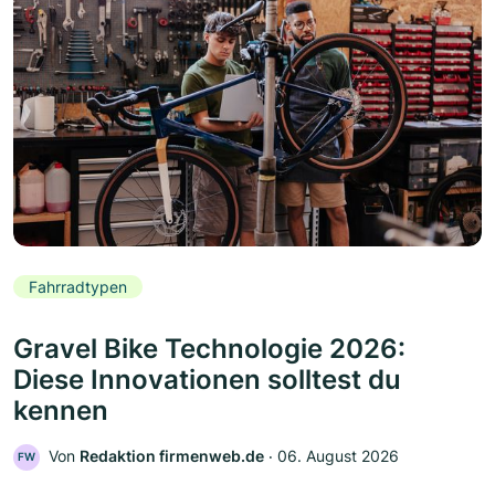
Fahrradtypen
Gravel Bike Technologie 2026:
Diese Innovationen solltest du
kennen
Von
Redaktion firmenweb.de
‧
06. August 2026
FW