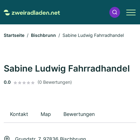
Startseite
Bischbrunn
Sabine Ludwig Fahrradhandel
Sabine Ludwig Fahrradhandel
0.0
(0 Bewertungen)
Kontakt
Map
Bewertungen
Grundstr. 7, 97836 Bischbrunn