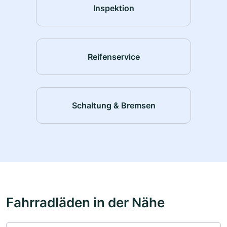
Inspektion
Reifenservice
Schaltung & Bremsen
Fahrradläden in der Nähe