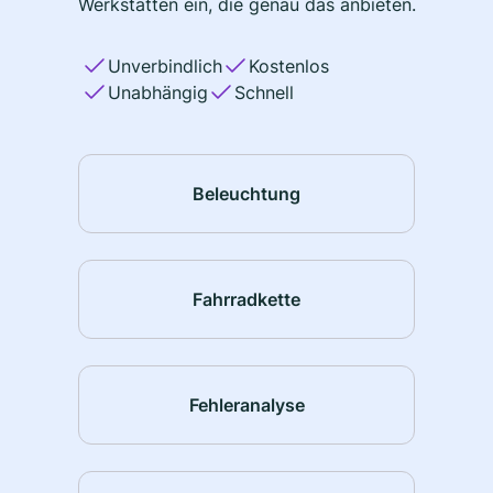
Werkstätten ein, die genau das anbieten.
Unverbindlich
Kostenlos
Unabhängig
Schnell
Beleuchtung
Fahrradkette
Fehleranalyse