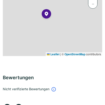
−
Leaflet
|
©
OpenStreetMap
contributors
Bewertungen
Nicht verifizierte Bewertungen