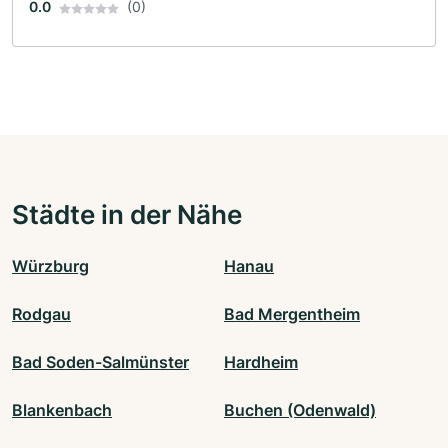
0.0
(0)
Städte in der Nähe
Würzburg
Hanau
Rodgau
Bad Mergentheim
Bad Soden-Salmünster
Hardheim
Blankenbach
Buchen (Odenwald)