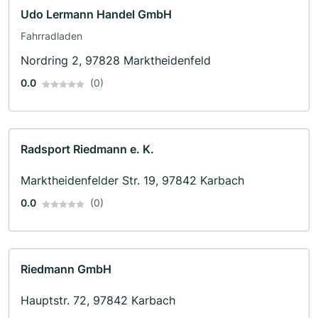
Udo Lermann Handel GmbH
Fahrradladen
Nordring 2, 97828 Marktheidenfeld
0.0
(0)
Radsport Riedmann e. K.
Marktheidenfelder Str. 19, 97842 Karbach
0.0
(0)
Riedmann GmbH
Hauptstr. 72, 97842 Karbach