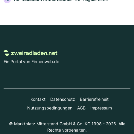
Ein Portal von Firmenweb.de
Kontakt
Datenschutz
Barrierefreiheit
Nutzungsbedingungen
AGB
Impressum
© Marktplatz Mittelstand GmbH & Co. KG 1998 - 2026. Alle
Rechte vorbehalten.