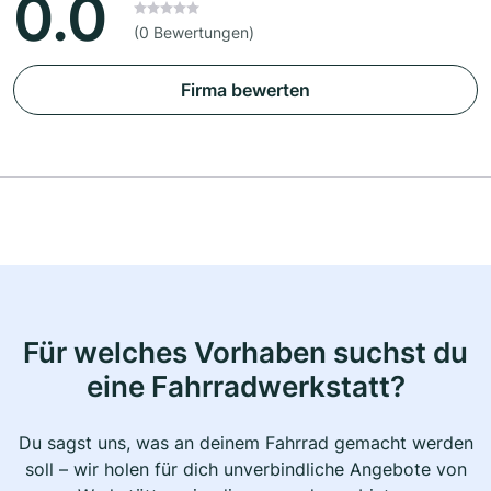
0.0
(0 Bewertungen)
Firma bewerten
Für welches Vorhaben suchst du
eine Fahrradwerkstatt?
Du sagst uns, was an deinem Fahrrad gemacht werden
soll – wir holen für dich unverbindliche Angebote von