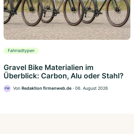
Fahrradtypen
Gravel Bike Materialien im
Überblick: Carbon, Alu oder Stahl?
Von
Redaktion firmenweb.de
‧
06. August 2026
FW