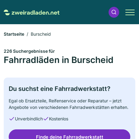
Startseite
Burscheid
226 Suchergebnisse für
Fahrradläden in Burscheid
Du suchst eine Fahrradwerkstatt?
Egal ob Ersatzteile, Reifenservice oder Reparatur – jetzt
Angebote von verschiedenen Fahrradwerkstätten erhalten.
Unverbindlich
Kostenlos
Finde deine Fahrradwerkstatt