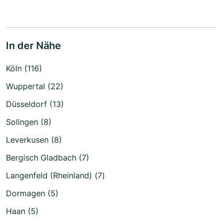
In der Nähe
Köln (116)
Wuppertal (22)
Düsseldorf (13)
Solingen (8)
Leverkusen (8)
Bergisch Gladbach (7)
Langenfeld (Rheinland) (7)
Dormagen (5)
Haan (5)