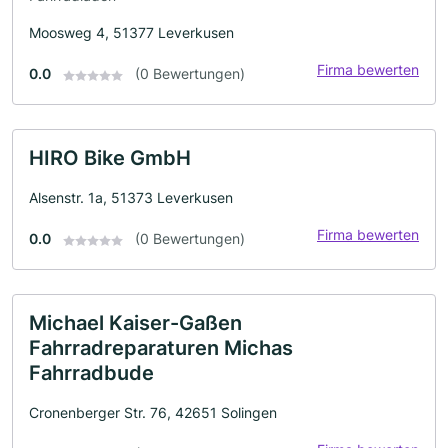
Moosweg 4, 51377 Leverkusen
Firma bewerten
0.0
(0 Bewertungen)
HIRO Bike GmbH
Alsenstr. 1a, 51373 Leverkusen
Firma bewerten
0.0
(0 Bewertungen)
Michael Kaiser-Gaßen
Fahrradreparaturen Michas
Fahrradbude
Cronenberger Str. 76, 42651 Solingen