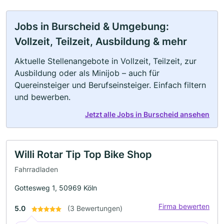
Jobs in Burscheid & Umgebung:
Vollzeit, Teilzeit, Ausbildung & mehr
Aktuelle Stellenangebote in Vollzeit, Teilzeit, zur
Ausbildung oder als Minijob – auch für
Quereinsteiger und Berufseinsteiger. Einfach filtern
und bewerben.
Jetzt alle Jobs in Burscheid ansehen
Willi Rotar Tip Top Bike Shop
Fahrradladen
Gottesweg 1, 50969 Köln
Firma bewerten
5.0
(3 Bewertungen)