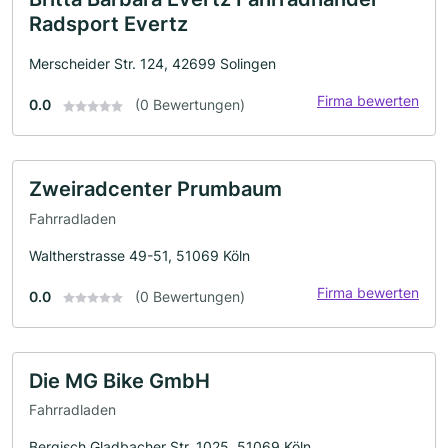
Radsport Evertz
Merscheider Str. 124, 42699 Solingen
Firma bewerten
0.0
(0 Bewertungen)
Zweiradcenter Prumbaum
Fahrradladen
Waltherstrasse 49-51, 51069 Köln
Firma bewerten
0.0
(0 Bewertungen)
Die MG Bike GmbH
Fahrradladen
Bergisch Gladbacher Str. 1025, 51069 Köln