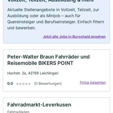
Aktuelle Stellenangebote in Vollzeit, Teilzeit, zur
Ausbildung oder als Minijob – auch für
Quereinsteiger und Berufseinsteiger. Einfach filtern
und bewerben.
Jetzt alle Jobs in Burscheid ansehen
Peter-Walter Braun Fahrräder und
Reisemobile BIKERS POINT
Hochstr. 2a, 42799 Leichlingen
Firma bewerten
0.0
(0 Bewertungen)
Fahrradmarkt-Leverkusen
Fahrradladen