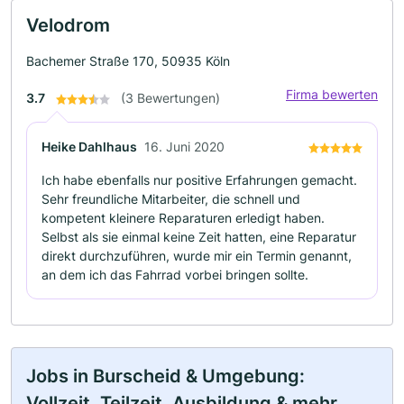
Velodrom
Bachemer Straße 170, 50935 Köln
Firma bewerten
3.7
(3 Bewertungen)
Heike Dahlhaus
16. Juni 2020
Ich habe ebenfalls nur positive Erfahrungen gemacht.
Sehr freundliche Mitarbeiter, die schnell und
kompetent kleinere Reparaturen erledigt haben.
Selbst als sie einmal keine Zeit hatten, eine Reparatur
direkt durchzuführen, wurde mir ein Termin genannt,
an dem ich das Fahrrad vorbei bringen sollte.
Jobs in Burscheid & Umgebung:
Vollzeit, Teilzeit, Ausbildung & mehr