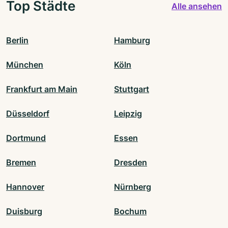
Top Städte
Alle ansehen
Berlin
Hamburg
München
Köln
Frankfurt am Main
Stuttgart
Düsseldorf
Leipzig
Dortmund
Essen
Bremen
Dresden
Hannover
Nürnberg
Duisburg
Bochum