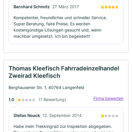
Bernhard Schmitz
27. März 2017
Kompetenter, freundlicher und schneller Service.
Super Beratung, faire Preise. Es werden
kostengünstige Lösungen gesucht und, wenn
machbar umgesetzt. Ich bin begeistert!
Thomas Kleefisch Fahrradeinzelhandel
Zweirad Kleefisch
Berghausener Str. 1, 40764 Langenfeld
Firma bewerten
1.0
(1 Bewertung)
Stefan Noack
12. September 2014
Habe mein Trekkingrad zur Inspektion abgegeben.