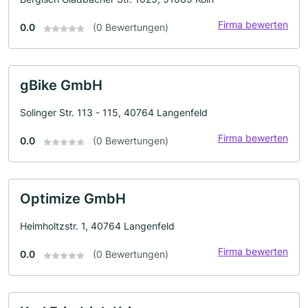
Firma bewerten
0.0
(0 Bewertungen)
gBike GmbH
Solinger Str. 113 - 115, 40764 Langenfeld
Firma bewerten
0.0
(0 Bewertungen)
Optimize GmbH
Helmholtzstr. 1, 40764 Langenfeld
Firma bewerten
0.0
(0 Bewertungen)