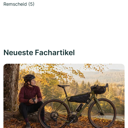
Remscheid (5)
Neueste Fachartikel