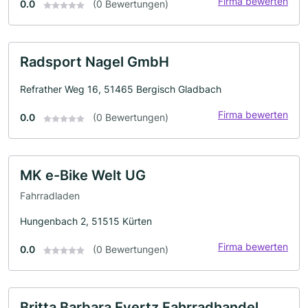
Firma bewerten
0.0
(0 Bewertungen)
Radsport Nagel GmbH
Refrather Weg 16, 51465 Bergisch Gladbach
Firma bewerten
0.0
(0 Bewertungen)
MK e-Bike Welt UG
Fahrradladen
Hungenbach 2, 51515 Kürten
Firma bewerten
0.0
(0 Bewertungen)
Britta Barbara Evertz Fahrradhandel