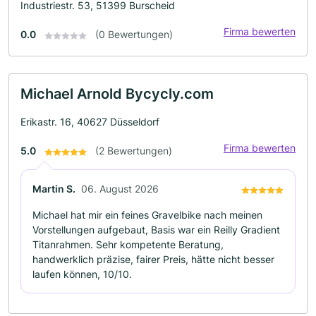
Industriestr. 53, 51399 Burscheid
Firma bewerten
0.0
(0 Bewertungen)
Michael Arnold Bycycly.com
Erikastr. 16, 40627 Düsseldorf
Firma bewerten
5.0
(2 Bewertungen)
Martin S.
06. August 2026
Michael hat mir ein feines Gravelbike nach meinen
Vorstellungen aufgebaut, Basis war ein Reilly Gradient
Titanrahmen. Sehr kompetente Beratung,
handwerklich präzise, fairer Preis, hätte nicht besser
laufen können, 10/10.