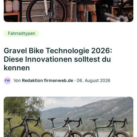
Fahrradtypen
Gravel Bike Technologie 2026:
Diese Innovationen solltest du
kennen
Von
Redaktion firmenweb.de
‧
06. August 2026
FW