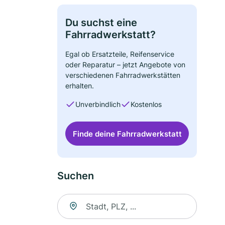
Du suchst eine
Fahrradwerkstatt?
Egal ob Ersatzteile, Reifenservice
oder Reparatur – jetzt Angebote von
verschiedenen Fahrradwerkstätten
erhalten.
Unverbindlich
Kostenlos
Finde deine Fahrradwerkstatt
Suchen
Suche nach Ort