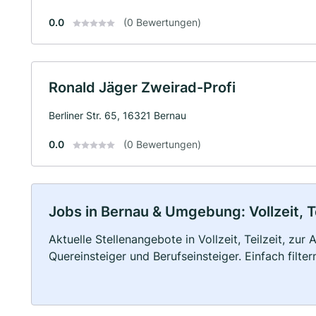
0.0
(0 Bewertungen)
Ronald Jäger Zweirad-Profi
Berliner Str. 65, 16321 Bernau
0.0
(0 Bewertungen)
Jobs in Bernau & Umgebung: Vollzeit, T
Aktuelle Stellenangebote in Vollzeit, Teilzeit, zur
Quereinsteiger und Berufseinsteiger. Einfach filte