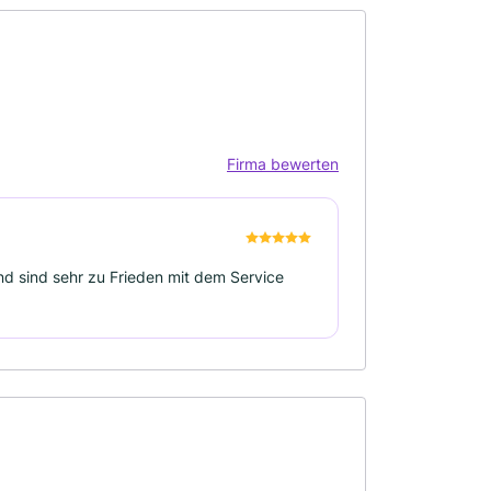
Firma bewerten
nd sind sehr zu Frieden mit dem Service