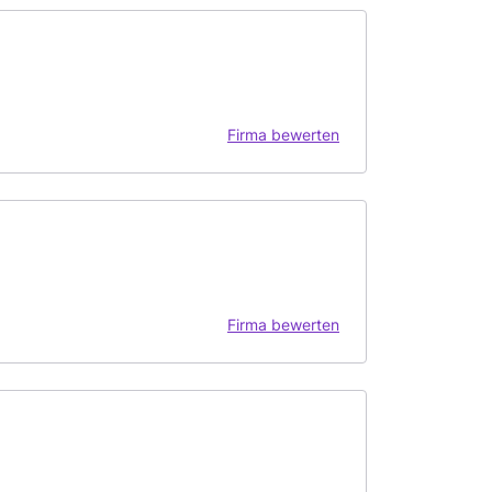
Firma bewerten
Firma bewerten