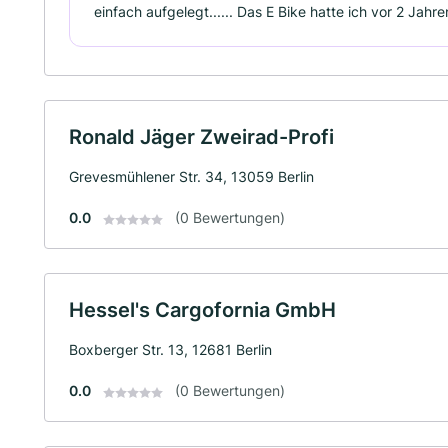
einfach aufgelegt...... Das E Bike hatte ich vor 2 Jah
Ronald Jäger Zweirad-Profi
Grevesmühlener Str. 34, 13059 Berlin
0.0
(0 Bewertungen)
Hessel's Cargofornia GmbH
Boxberger Str. 13, 12681 Berlin
0.0
(0 Bewertungen)