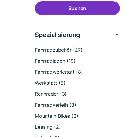
Suchen
Spezialisierung
Fahrradzubehör (27)
Fahrradladen (19)
Fahrradwerkstatt (8)
Werkstatt (5)
Rennräder (3)
Fahrradverleih (3)
Mountain Bikes (2)
Leasing (2)