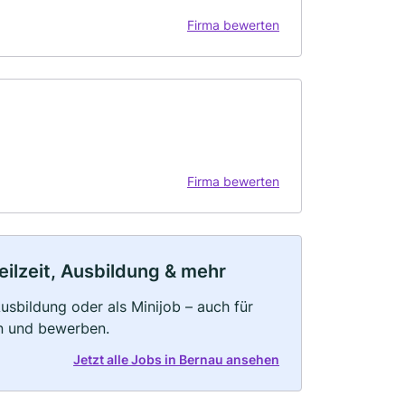
Firma bewerten
Firma bewerten
eilzeit, Ausbildung & mehr
 Ausbildung oder als Minijob – auch für
rn und bewerben.
Jetzt alle Jobs in Bernau ansehen