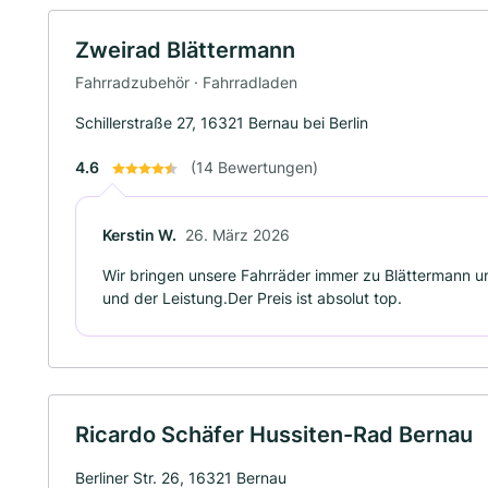
Zweirad Blättermann
Fahrradzubehör · Fahrradladen
Schillerstraße 27, 16321 Bernau bei Berlin
4.6
(14 Bewertungen)
Kerstin W.
26. März 2026
Wir bringen unsere Fahrräder immer zu Blättermann u
und der Leistung.Der Preis ist absolut top.
Ricardo Schäfer Hussiten-Rad Bernau
Berliner Str. 26, 16321 Bernau