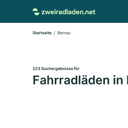
Startseite
Bernau
223 Suchergebnisse für
Fahrradläden in