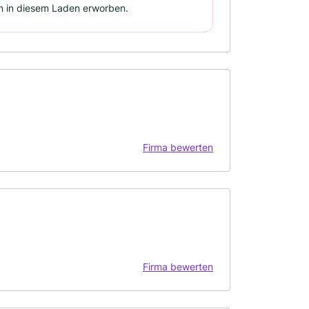
ren in diesem Laden erworben.
Firma bewerten
Firma bewerten