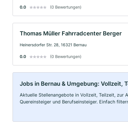
0.0
(0 Bewertungen)
Thomas Müller Fahrradcenter Berger
Heinersdorfer Str. 28, 16321 Bernau
0.0
(0 Bewertungen)
Jobs in Bernau & Umgebung: Vollzeit, T
Aktuelle Stellenangebote in Vollzeit, Teilzeit, zur
Quereinsteiger und Berufseinsteiger. Einfach filte