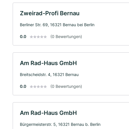
Zweirad-Profi Bernau
Berliner Str. 69, 16321 Bernau bei Berlin
0.0
(0 Bewertungen)
Am Rad-Haus GmbH
Breitscheidstr. 4, 16321 Bernau
0.0
(0 Bewertungen)
Am Rad-Haus GmbH
Bürgermeisterstr. 5, 16321 Bernau b. Berlin