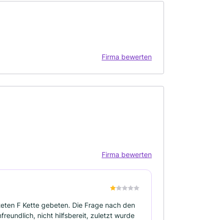
Firma bewerten
Firma bewerten
steten F Kette gebeten. Die Frage nach den
eundlich, nicht hilfsbereit, zuletzt wurde