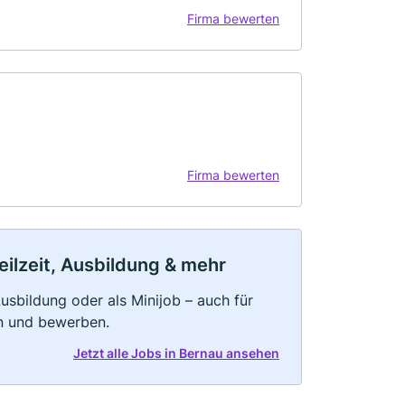
Firma bewerten
Firma bewerten
eilzeit, Ausbildung & mehr
 Ausbildung oder als Minijob – auch für
rn und bewerben.
Jetzt alle Jobs in Bernau ansehen