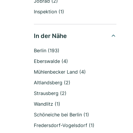
Jobrad (2)
Inspektion (1)
In der Nähe
Berlin (193)
Eberswalde (4)
Mühlenbecker Land (4)
Altlandsberg (2)
Strausberg (2)
Wandlitz (1)
Schöneiche bei Berlin (1)
Fredersdorf-Vogelsdorf (1)