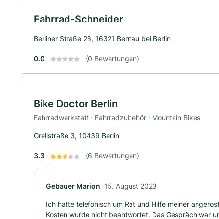
Fahrrad-Schneider
Berliner Straße 26, 16321 Bernau bei Berlin
0.0
(0 Bewertungen)
Bike Doctor Berlin
Fahrradwerkstatt · Fahrradzubehör · Mountain Bikes
Grellstraße 3, 10439 Berlin
3.3
(6 Bewertungen)
Gebauer Marion
15. August 2023
Ich hatte telefonisch um Rat und Hilfe meiner angero
Kosten wurde nicht beantwortet. Das Gespräch war unfr