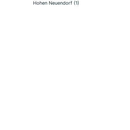
Hohen Neuendorf (1)