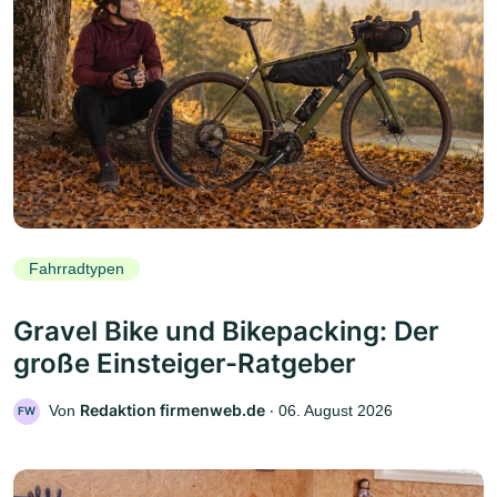
Fahrradtypen
Gravel Bike und Bikepacking: Der
große Einsteiger-Ratgeber
Redaktion firmenweb.de
Von
‧
06. August 2026
FW