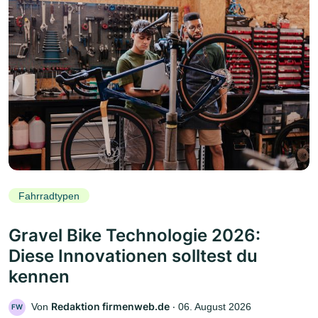
Fahrradtypen
Gravel Bike Technologie 2026:
Diese Innovationen solltest du
kennen
Redaktion firmenweb.de
Von
‧
06. August 2026
FW