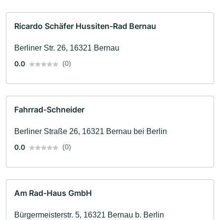
Ricardo Schäfer Hussiten-Rad Bernau
Berliner Str. 26, 16321 Bernau
0.0
(0)
Fahrrad-Schneider
Berliner Straße 26, 16321 Bernau bei Berlin
0.0
(0)
Am Rad-Haus GmbH
Bürgermeisterstr. 5, 16321 Bernau b. Berlin