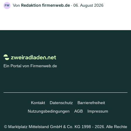
Redaktion firmenweb.de
Von
‧
06. August 2026
FW
Ein Portal von Firmenweb.de
Kontakt
Datenschutz
Barrierefreiheit
Nutzungsbedingungen
AGB
Impressum
© Marktplatz Mittelstand GmbH & Co. KG 1998 - 2026. Alle Rechte