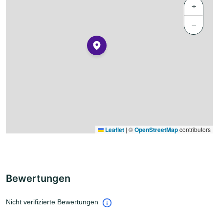
+
−
Leaflet
|
©
OpenStreetMap
contributors
Bewertungen
Nicht verifizierte Bewertungen