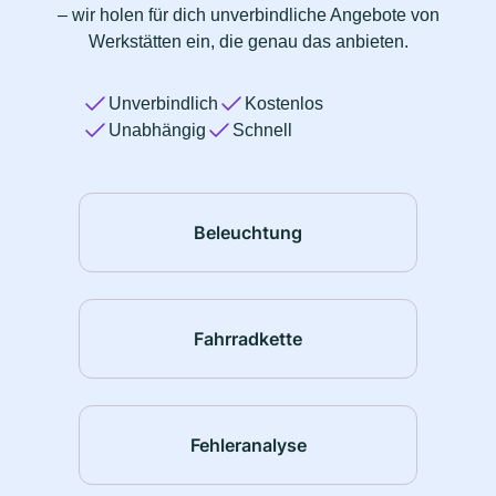
– wir holen für dich unverbindliche Angebote von
Werkstätten ein, die genau das anbieten.
Unverbindlich
Kostenlos
Unabhängig
Schnell
Beleuchtung
Fahrradkette
Fehleranalyse