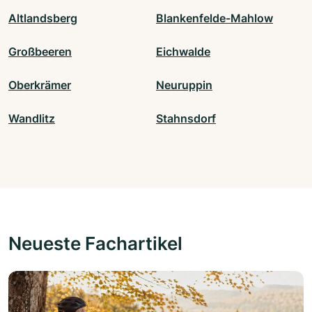
Altlandsberg
Blankenfelde-Mahlow
Großbeeren
Eichwalde
Oberkrämer
Neuruppin
Wandlitz
Stahnsdorf
Neueste Fachartikel