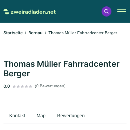
Startseite
Bernau
Thomas Müller Fahrradcenter Berger
Thomas Müller Fahrradcenter
Berger
0.0
(0 Bewertungen)
Kontakt
Map
Bewertungen