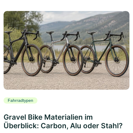
Fahrradtypen
Gravel Bike Materialien im
Überblick: Carbon, Alu oder Stahl?