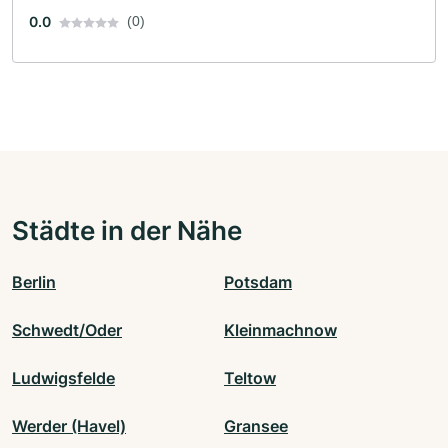
0.0
(0)
Städte in der Nähe
Berlin
Potsdam
Schwedt/Oder
Kleinmachnow
Ludwigsfelde
Teltow
Werder (Havel)
Gransee