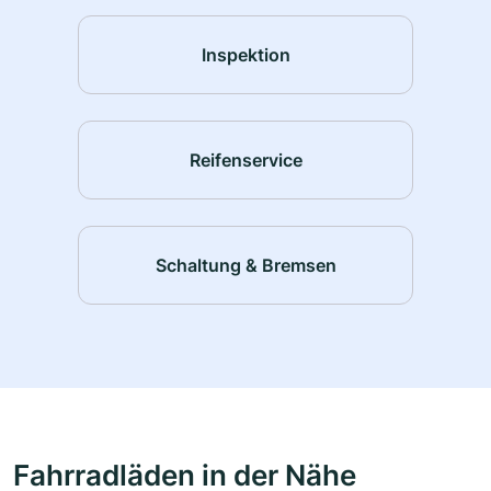
Inspektion
Reifenservice
Schaltung & Bremsen
Fahrradläden in der Nähe