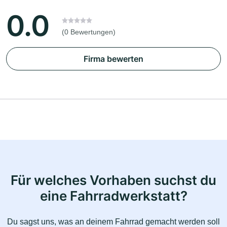
0.0
(0 Bewertungen)
Firma bewerten
Für welches Vorhaben suchst du
eine Fahrradwerkstatt?
Du sagst uns, was an deinem Fahrrad gemacht werden soll