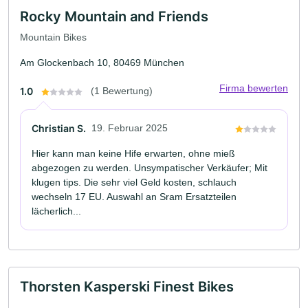
Rocky Mountain and Friends
Mountain Bikes
Am Glockenbach 10, 80469 München
Firma bewerten
1.0
(1 Bewertung)
Christian S.
19. Februar 2025
Hier kann man keine Hife erwarten, ohne mieß
abgezogen zu werden. Unsympatischer Verkäufer; Mit
klugen tips. Die sehr viel Geld kosten, schlauch
wechseln 17 EU. Auswahl an Sram Ersatzteilen
lächerlich...
Thorsten Kasperski Finest Bikes