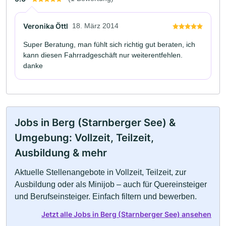
Veronika Öttl
18. März 2014
Super Beratung, man fühlt sich richtig gut beraten, ich
kann diesen Fahrradgeschäft nur weiterentfehlen.
danke
Jobs in Berg (Starnberger See) &
Umgebung: Vollzeit, Teilzeit,
Ausbildung & mehr
Aktuelle Stellenangebote in Vollzeit, Teilzeit, zur
Ausbildung oder als Minijob – auch für Quereinsteiger
und Berufseinsteiger. Einfach filtern und bewerben.
Jetzt alle Jobs in Berg (Starnberger See) ansehen