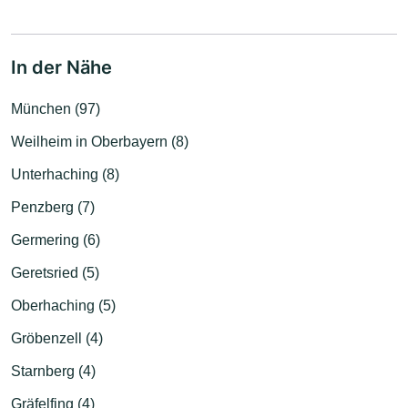
In der Nähe
München (97)
Weilheim in Oberbayern (8)
Unterhaching (8)
Penzberg (7)
Germering (6)
Geretsried (5)
Oberhaching (5)
Gröbenzell (4)
Starnberg (4)
Gräfelfing (4)