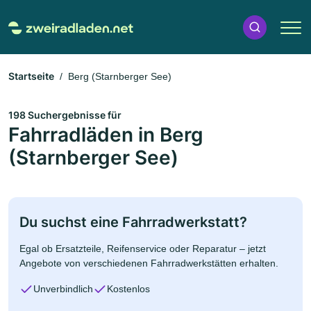
Startseite
Berg (Starnberger See)
198 Suchergebnisse für
Fahrradläden in Berg
(Starnberger See)
Du suchst eine Fahrradwerkstatt?
Egal ob Ersatzteile, Reifenservice oder Reparatur – jetzt
Angebote von verschiedenen Fahrradwerkstätten erhalten.
Unverbindlich
Kostenlos