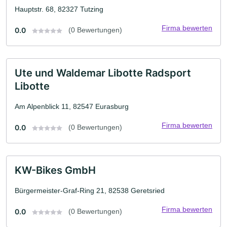
Hauptstr. 68, 82327 Tutzing
Firma bewerten
0.0
(0 Bewertungen)
Ute und Waldemar Libotte Radsport
Libotte
Am Alpenblick 11, 82547 Eurasburg
Firma bewerten
0.0
(0 Bewertungen)
KW-Bikes GmbH
Bürgermeister-Graf-Ring 21, 82538 Geretsried
Firma bewerten
0.0
(0 Bewertungen)