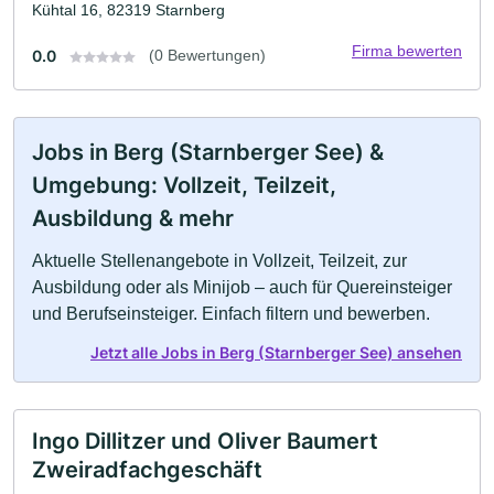
Kühtal 16, 82319 Starnberg
Firma bewerten
0.0
(0 Bewertungen)
Jobs in Berg (Starnberger See) &
Umgebung: Vollzeit, Teilzeit,
Ausbildung & mehr
Aktuelle Stellenangebote in Vollzeit, Teilzeit, zur
Ausbildung oder als Minijob – auch für Quereinsteiger
und Berufseinsteiger. Einfach filtern und bewerben.
Jetzt alle Jobs in Berg (Starnberger See) ansehen
Ingo Dillitzer und Oliver Baumert
Zweiradfachgeschäft