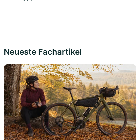
Neueste Fachartikel