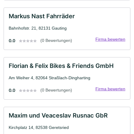
Markus Nast Fahrräder
Bahnhofstr. 21, 82131 Gauting
Firma bewerten
0.0
(0 Bewertungen)
Florian & Felix Bikes & Friends GmbH
Am Weiher 4, 82064 Straßlach-Dingharting
Firma bewerten
0.0
(0 Bewertungen)
Maxim und Veaceslav Rusnac GbR
Kirchplatz 14, 82538 Geretsried