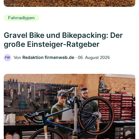
Fahrradtypen
Gravel Bike und Bikepacking: Der
große Einsteiger-Ratgeber
Redaktion firmenweb.de
Von
‧
06. August 2026
FW