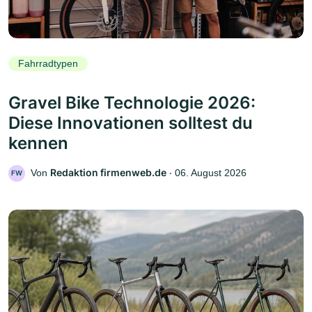
Fahrradtypen
Gravel Bike Technologie 2026:
Diese Innovationen solltest du
kennen
Redaktion firmenweb.de
Von
‧
06. August 2026
FW