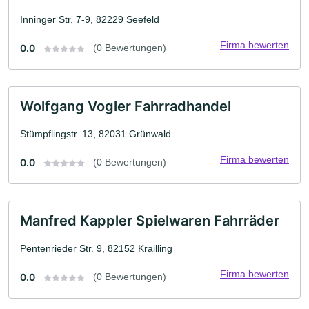
Inninger Str. 7-9, 82229 Seefeld
Firma bewerten
0.0
(0 Bewertungen)
Wolfgang Vogler Fahrradhandel
Stümpflingstr. 13, 82031 Grünwald
Firma bewerten
0.0
(0 Bewertungen)
Manfred Kappler Spielwaren Fahrräder
Pentenrieder Str. 9, 82152 Krailling
Firma bewerten
0.0
(0 Bewertungen)