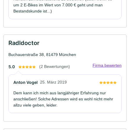
um 2 E-Bikes im Wert von 7.000 € geht und man
Bestandskunde ist...)
Radldoctor
Buchauerstraße 38, 81479 München
Firma bewerten
5.0
(2 Bewertungen)
Anton Vogel
25. März 2019
Dem kann ich mich aus langjähriger Erfahrung nur
anschließen! Solche Adressen wird es wohl nicht mehr
allzu viele geben, leider.