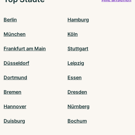
Berlin
Hamburg
München
Köln
Frankfurt am Main
Stuttgart
Düsseldorf
Leipzig
Dortmund
Essen
Bremen
Dresden
Hannover
Nürnberg
Duisburg
Bochum