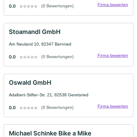
Firma bewerten
0.0
(0 Bewertungen)
Stoamandl GmbH
Am Neuland 10, 82347 Bernried
Firma bewerten
0.0
(0 Bewertungen)
Oswald GmbH
Adalbert-Stifter-Str. 21, 82538 Geretsried
Firma bewerten
0.0
(0 Bewertungen)
Michael Schinke Bike a Mike