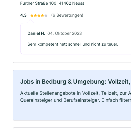
Further Straße 100, 41462 Neuss
4.3
(6 Bewertungen)
Daniel H.
04. Oktober 2023
Sehr kompetent nett schnell und nicht zu teuer.
Jobs in Bedburg & Umgebung: Vollzeit, 
Aktuelle Stellenangebote in Vollzeit, Teilzeit, zur
Quereinsteiger und Berufseinsteiger. Einfach filte