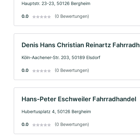
Hauptstr. 23-23, 50126 Bergheim
0.0
(0 Bewertungen)
Denis Hans Christian Reinartz Fahrrad
Köln-Aachener-Str. 203, 50189 Elsdorf
0.0
(0 Bewertungen)
Hans-Peter Eschweiler Fahrradhandel
Hubertusplatz 4, 50126 Bergheim
0.0
(0 Bewertungen)