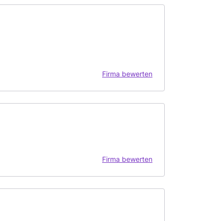
Firma bewerten
Firma bewerten