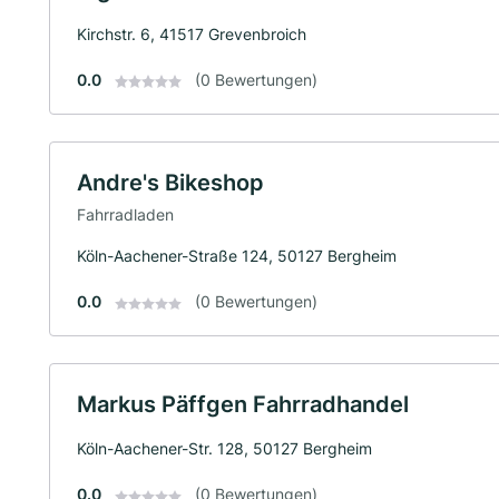
Kirchstr. 6, 41517 Grevenbroich
0.0
(0 Bewertungen)
Andre's Bikeshop
Fahrradladen
Köln-Aachener-Straße 124, 50127 Bergheim
0.0
(0 Bewertungen)
Markus Päffgen Fahrradhandel
Köln-Aachener-Str. 128, 50127 Bergheim
0.0
(0 Bewertungen)