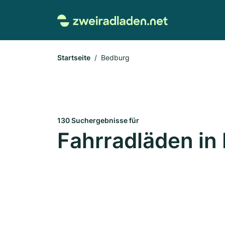
Startseite
Bedburg
130 Suchergebnisse für
Fahrradläden in