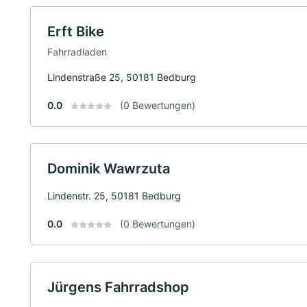
Erft Bike
Fahrradladen
Lindenstraße 25, 50181 Bedburg
0.0
(0 Bewertungen)
Dominik Wawrzuta
Lindenstr. 25, 50181 Bedburg
0.0
(0 Bewertungen)
Jürgens Fahrradshop