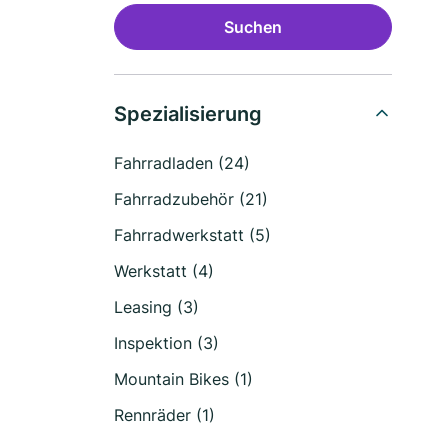
Suchen
Spezialisierung
Fahrradladen (24)
Fahrradzubehör (21)
Fahrradwerkstatt (5)
Werkstatt (4)
Leasing (3)
Inspektion (3)
Mountain Bikes (1)
Rennräder (1)