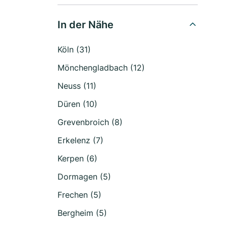
In der Nähe
Köln (31)
Mönchengladbach (12)
Neuss (11)
Düren (10)
Grevenbroich (8)
Erkelenz (7)
Kerpen (6)
Dormagen (5)
Frechen (5)
Bergheim (5)