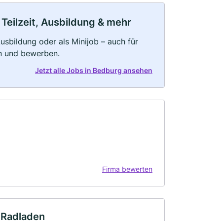
Teilzeit, Ausbildung & mehr
 Ausbildung oder als Minijob – auch für
rn und bewerben.
Jetzt alle Jobs in Bedburg ansehen
Firma bewerten
 Radladen