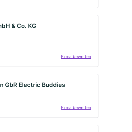
mbH & Co. KG
Firma bewerten
n GbR Electric Buddies
Firma bewerten