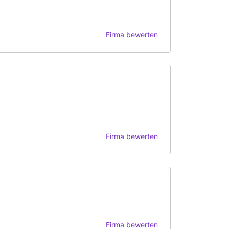
Firma bewerten
Firma bewerten
Firma bewerten