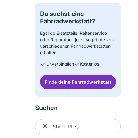
Du suchst eine
Fahrradwerkstatt?
Egal ob Ersatzteile, Reifenservice
oder Reparatur – jetzt Angebote von
verschiedenen Fahrradwerkstätten
erhalten.
Unverbindlich
Kostenlos
Finde deine Fahrradwerkstatt
Suchen
Suche nach Ort