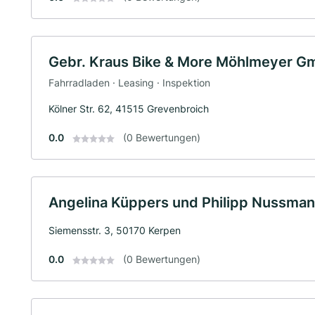
Gebr. Kraus Bike & More Möhlmeyer G
Fahrradladen · Leasing · Inspektion
Kölner Str. 62, 41515 Grevenbroich
0.0
(0 Bewertungen)
Angelina Küppers und Philipp Nussman
Siemensstr. 3, 50170 Kerpen
0.0
(0 Bewertungen)