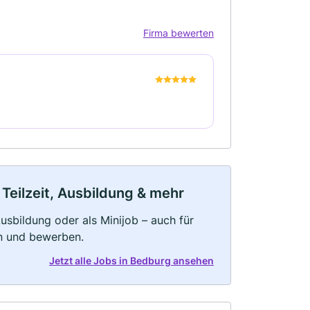
Firma bewerten
Teilzeit, Ausbildung & mehr
 Ausbildung oder als Minijob – auch für
rn und bewerben.
Jetzt alle Jobs in Bedburg ansehen