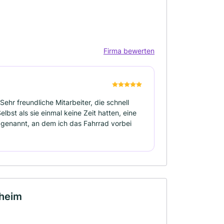
Firma bewerten
ehr freundliche Mitarbeiter, die schnell
bst als sie einmal keine Zeit hatten, eine
 genannt, an dem ich das Fahrrad vorbei
gheim