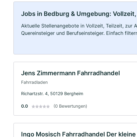
Jobs in Bedburg & Umgebung: Vollzeit, 
Aktuelle Stellenangebote in Vollzeit, Teilzeit, zur
Quereinsteiger und Berufseinsteiger. Einfach filte
Jens Zimmermann Fahrradhandel
Fahrradladen
Richartzstr. 4, 50129 Bergheim
0.0
(0 Bewertungen)
Ingo Mosisch Fahrradhandel Der kleine