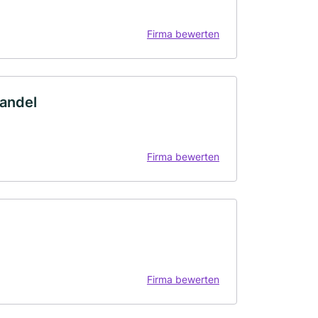
Firma bewerten
handel
Firma bewerten
Firma bewerten