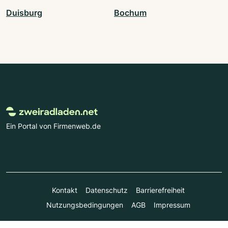
Duisburg
Bochum
Ein Portal von Firmenweb.de
Kontakt
Datenschutz
Barrierefreiheit
Nutzungsbedingungen
AGB
Impressum