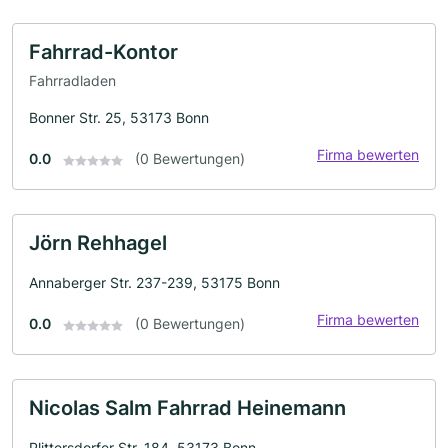
Fahrrad-Kontor
Fahrradladen
Bonner Str. 25, 53173 Bonn
Firma bewerten
0.0
(0 Bewertungen)
Jörn Rehhagel
Annaberger Str. 237-239, 53175 Bonn
Firma bewerten
0.0
(0 Bewertungen)
Nicolas Salm Fahrrad Heinemann
Plittersdorfer Str. 184, 53173 Bonn