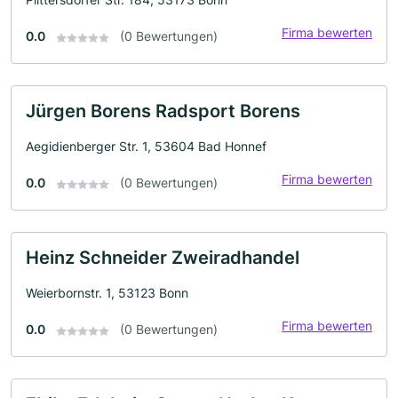
Firma bewerten
0.0
(0 Bewertungen)
Jürgen Borens Radsport Borens
Aegidienberger Str. 1, 53604 Bad Honnef
Firma bewerten
0.0
(0 Bewertungen)
Heinz Schneider Zweiradhandel
Weierbornstr. 1, 53123 Bonn
Firma bewerten
0.0
(0 Bewertungen)