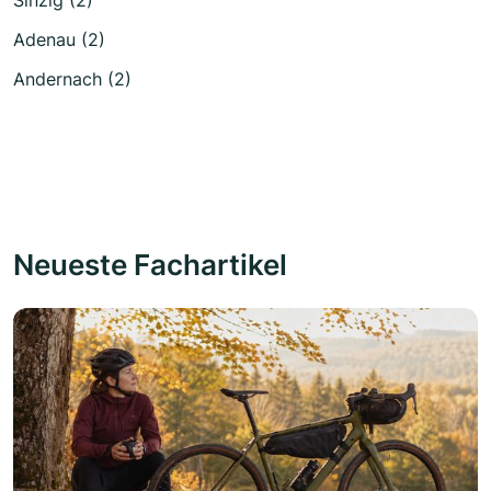
Adenau (2)
Andernach (2)
Neueste Fachartikel