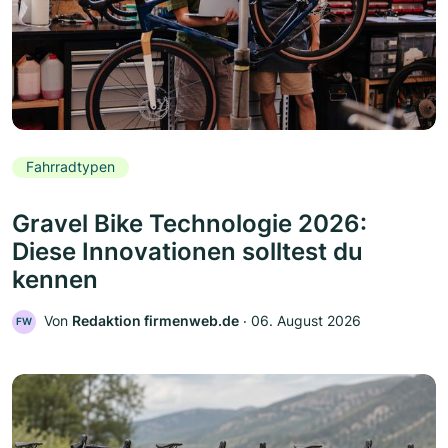
Fahrradtypen
Gravel Bike Technologie 2026:
Diese Innovationen solltest du
kennen
Von
Redaktion firmenweb.de
‧
06. August 2026
FW