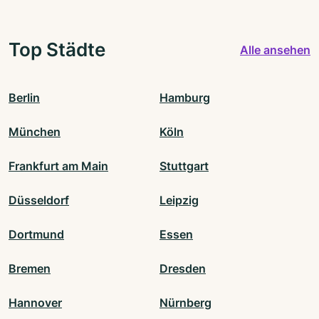
Top Städte
Alle ansehen
Berlin
Hamburg
München
Köln
Frankfurt am Main
Stuttgart
Düsseldorf
Leipzig
Dortmund
Essen
Bremen
Dresden
Hannover
Nürnberg