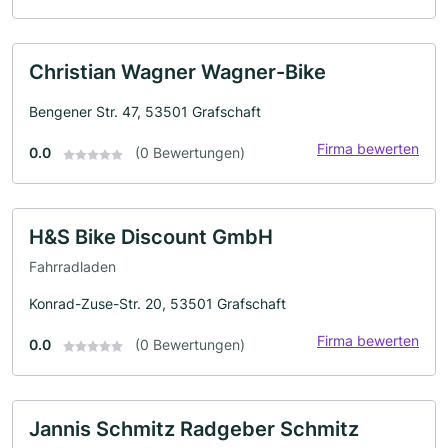
Christian Wagner Wagner-Bike
Bengener Str. 47, 53501 Grafschaft
Firma bewerten
0.0
(0 Bewertungen)
H&S Bike Discount GmbH
Fahrradladen
Konrad-Zuse-Str. 20, 53501 Grafschaft
Firma bewerten
0.0
(0 Bewertungen)
Jannis Schmitz Radgeber Schmitz