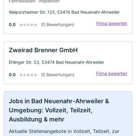
Fahrradladen · Inspektion
Walporzheimer Str. 123, 53474 Bad Neuenahr-Ahrweiler
Firma bewerten
0.0
(0 Bewertungen)
Zweirad Brenner GmbH
Ehlinger Str. 53, 53474 Bad Neuenahr-Ahrweiler
Firma bewerten
0.0
(0 Bewertungen)
Jobs in Bad Neuenahr-Ahrweiler &
Umgebung: Vollzeit, Teilzeit,
Ausbildung & mehr
Aktuelle Stellenangebote in Vollzeit, Teilzeit, zur