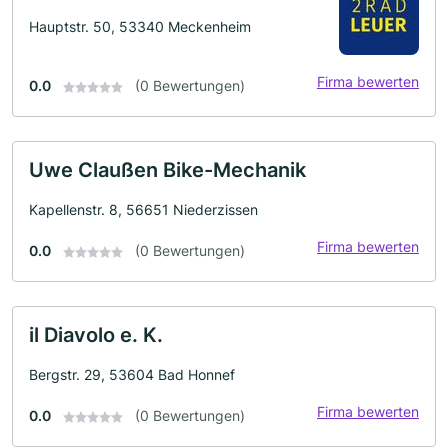
Hauptstr. 50, 53340 Meckenheim
Firma bewerten
0.0
(0 Bewertungen)
Uwe Claußen Bike-Mechanik
Kapellenstr. 8, 56651 Niederzissen
Firma bewerten
0.0
(0 Bewertungen)
il Diavolo e. K.
Bergstr. 29, 53604 Bad Honnef
Firma bewerten
0.0
(0 Bewertungen)