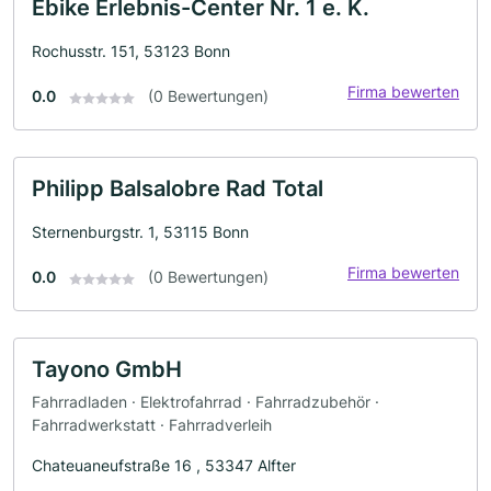
Ebike Erlebnis-Center Nr. 1 e. K.
Rochusstr. 151, 53123 Bonn
Firma bewerten
0.0
(0 Bewertungen)
Philipp Balsalobre Rad Total
Sternenburgstr. 1, 53115 Bonn
Firma bewerten
0.0
(0 Bewertungen)
Tayono GmbH
Fahrradladen · Elektrofahrrad · Fahrradzubehör ·
Fahrradwerkstatt · Fahrradverleih
Chateuaneufstraße 16 , 53347 Alfter