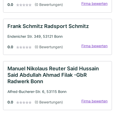
Firma bewerten
0.0
(0 Bewertungen)
Frank Schmitz Radsport Schmitz
Endenicher Str. 349, 53121 Bonn
Firma bewerten
0.0
(0 Bewertungen)
Manuel Nikolaus Reuter Said Hussain
Said Abdullah Ahmad Filak -GbR
Radwerk Bonn
Alfred-Bucherer-Str. 6, 53115 Bonn
Firma bewerten
0.0
(0 Bewertungen)