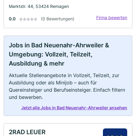
Marktstr. 44, 53424 Remagen
Firma bewerten
0.0
(0 Bewertungen)
Jobs in Bad Neuenahr-Ahrweiler &
Umgebung: Vollzeit, Teilzeit,
Ausbildung & mehr
Aktuelle Stellenangebote in Vollzeit, Teilzeit, zur
Ausbildung oder als Minijob – auch für
Quereinsteiger und Berufseinsteiger. Einfach filtern
und bewerben.
Jetzt alle Jobs in Bad Neuenahr-Ahrweiler ansehen
2RAD LEUER