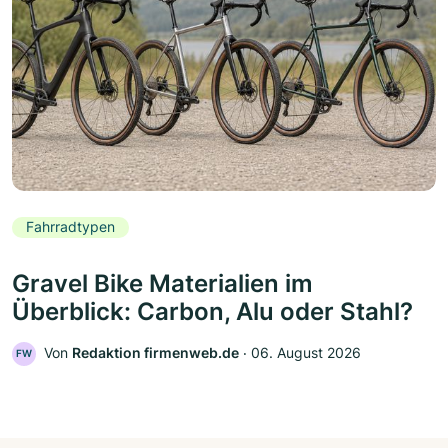
Fahrradtypen
Gravel Bike Materialien im
Überblick: Carbon, Alu oder Stahl?
Von
Redaktion firmenweb.de
‧
06. August 2026
FW