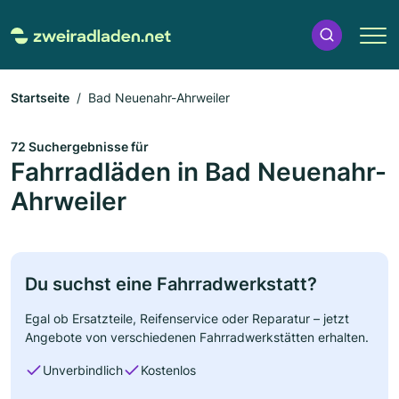
Startseite
Bad Neuenahr-Ahrweiler
72 Suchergebnisse für
Fahrradläden in Bad Neuenahr-
Ahrweiler
Du suchst eine Fahrradwerkstatt?
Egal ob Ersatzteile, Reifenservice oder Reparatur – jetzt
Angebote von verschiedenen Fahrradwerkstätten erhalten.
Unverbindlich
Kostenlos