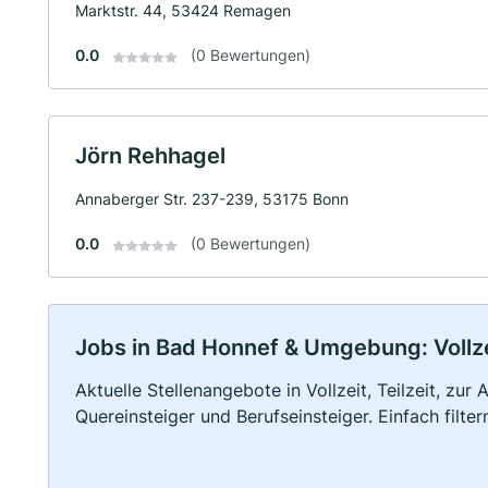
Marktstr. 44, 53424 Remagen
0.0
(0 Bewertungen)
Jörn Rehhagel
Annaberger Str. 237-239, 53175 Bonn
0.0
(0 Bewertungen)
Jobs in Bad Honnef & Umgebung: Vollzei
Aktuelle Stellenangebote in Vollzeit, Teilzeit, zur
Quereinsteiger und Berufseinsteiger. Einfach filte