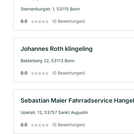
Sternenburgstr. 1, 53115 Bonn
0.0
(0 Bewertungen)
Johannes Roth klingeling
Belderberg 32, 53113 Bonn
0.0
(0 Bewertungen)
Sebastian Maier Fahrradservice Hangel
Udetstr. 12, 53757 Sankt Augustin
0.0
(0 Bewertungen)