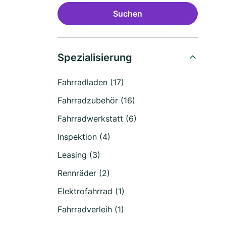
Suchen
Spezialisierung
Fahrradladen (17)
Fahrradzubehör (16)
Fahrradwerkstatt (6)
Inspektion (4)
Leasing (3)
Rennräder (2)
Elektrofahrrad (1)
Fahrradverleih (1)