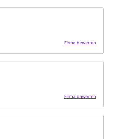
Firma bewerten
Firma bewerten