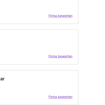
Firma bewerten
Firma bewerten
ar
Firma bewerten