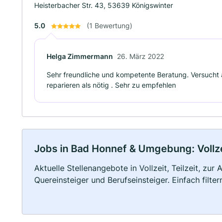
Heisterbacher Str. 43, 53639 Königswinter
5.0
(1 Bewertung)
Helga Zimmermann
26. März 2022
Sehr freundliche und kompetente Beratung. Versucht 
reparieren als nötig . Sehr zu empfehlen
Jobs in Bad Honnef & Umgebung: Vollzei
Aktuelle Stellenangebote in Vollzeit, Teilzeit, zur
Quereinsteiger und Berufseinsteiger. Einfach filte