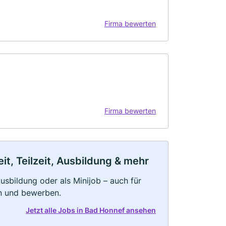
Firma bewerten
Firma bewerten
t, Teilzeit, Ausbildung & mehr
 Ausbildung oder als Minijob – auch für
rn und bewerben.
Jetzt alle Jobs in Bad Honnef ansehen