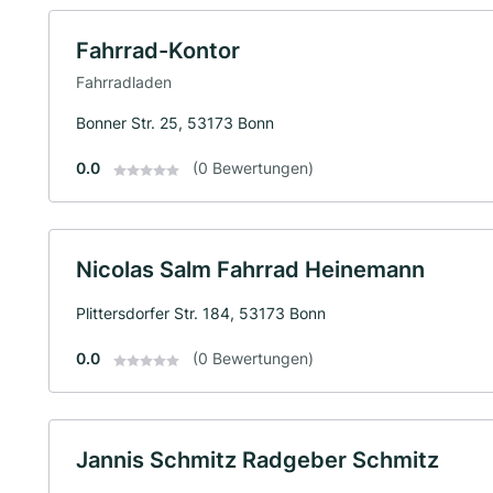
Fahrrad-Kontor
Fahrradladen
Bonner Str. 25, 53173 Bonn
0.0
(0 Bewertungen)
Nicolas Salm Fahrrad Heinemann
Plittersdorfer Str. 184, 53173 Bonn
0.0
(0 Bewertungen)
Jannis Schmitz Radgeber Schmitz