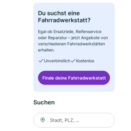
Du suchst eine
Fahrradwerkstatt?
Egal ob Ersatzteile, Reifenservice
oder Reparatur – jetzt Angebote von
verschiedenen Fahrradwerkstätten
erhalten.
Unverbindlich
Kostenlos
Finde deine Fahrradwerkstatt
Suchen
Suche nach Ort