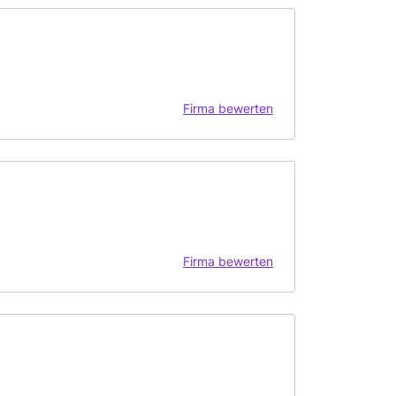
Firma bewerten
Firma bewerten