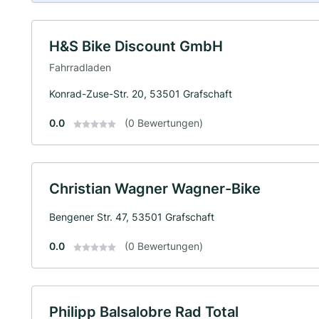
H&S Bike Discount GmbH
Fahrradladen
Konrad-Zuse-Str. 20, 53501 Grafschaft
0.0
(0 Bewertungen)
Christian Wagner Wagner-Bike
Bengener Str. 47, 53501 Grafschaft
0.0
(0 Bewertungen)
Philipp Balsalobre Rad Total