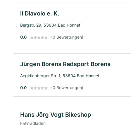
il Diavolo e. K.
Bergstr. 29, 53604 Bad Honnef
0.0
(0 Bewertungen)
Jürgen Borens Radsport Borens
Aegidienberger Str. 1, 53604 Bad Honnef
0.0
(0 Bewertungen)
Hans Jörg Vogt Bikeshop
Fahrradladen