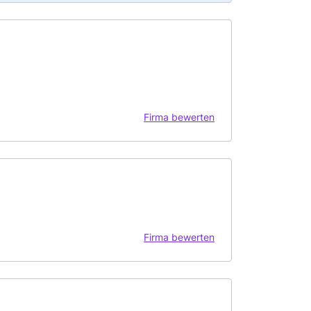
Firma bewerten
Firma bewerten