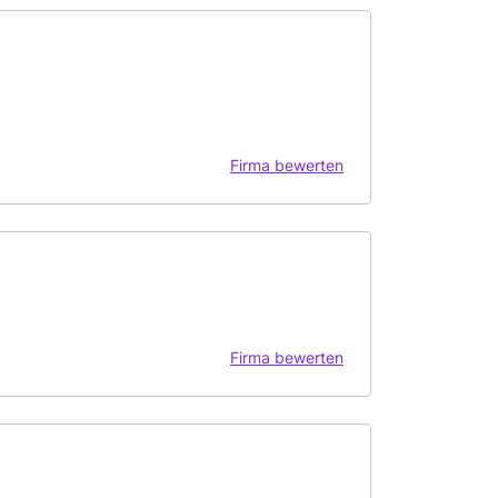
Firma bewerten
Firma bewerten