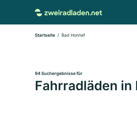
Startseite
Bad Honnef
94 Suchergebnisse für
Fahrradläden in