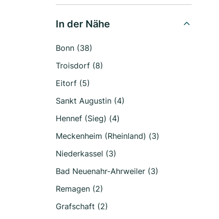
In der Nähe
Bonn (38)
Troisdorf (8)
Eitorf (5)
Sankt Augustin (4)
Hennef (Sieg) (4)
Meckenheim (Rheinland) (3)
Niederkassel (3)
Bad Neuenahr-Ahrweiler (3)
Remagen (2)
Grafschaft (2)