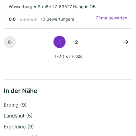
Wasserburger Straße 27, 83527 Haag in OB
Firma bewerten
0.0
(0 Bewertungen)
1
2
1-20 von 38
In der Nähe
Erding (9)
Landshut (5)
Ergolding (3)