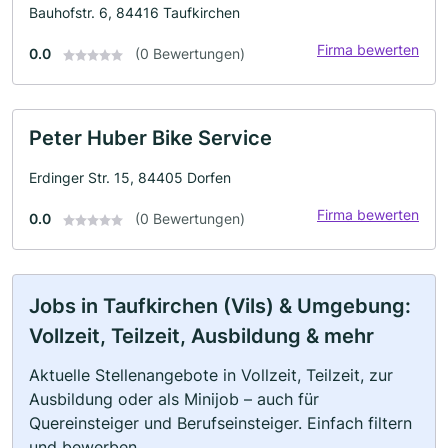
Bauhofstr. 6, 84416 Taufkirchen
Firma bewerten
0.0
(0 Bewertungen)
Peter Huber Bike Service
Erdinger Str. 15, 84405 Dorfen
Firma bewerten
0.0
(0 Bewertungen)
Jobs in Taufkirchen (Vils) & Umgebung:
Vollzeit, Teilzeit, Ausbildung & mehr
Aktuelle Stellenangebote in Vollzeit, Teilzeit, zur
Ausbildung oder als Minijob – auch für
Quereinsteiger und Berufseinsteiger. Einfach filtern
und bewerben.