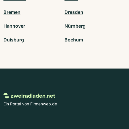
Bremen
Dresden
Hannover
Nürnberg
Duisburg
Bochum
Ein Portal von Firmenweb.de