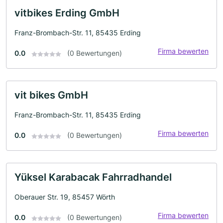
vitbikes Erding GmbH
Franz-Brombach-Str. 11, 85435 Erding
Firma bewerten
0.0
(0 Bewertungen)
vit bikes GmbH
Franz-Brombach-Str. 11, 85435 Erding
Firma bewerten
0.0
(0 Bewertungen)
Yüksel Karabacak Fahrradhandel
Oberauer Str. 19, 85457 Wörth
Firma bewerten
0.0
(0 Bewertungen)