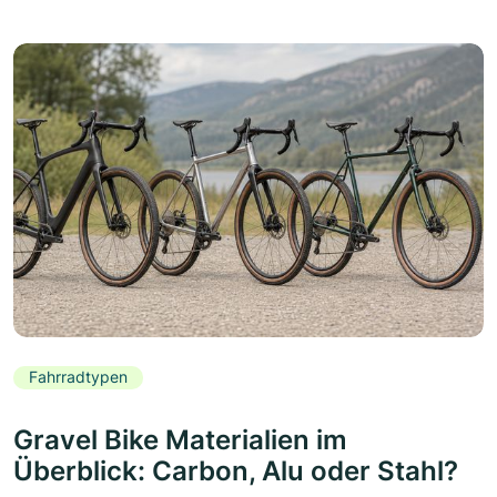
Fahrradtypen
Gravel Bike Materialien im
Überblick: Carbon, Alu oder Stahl?