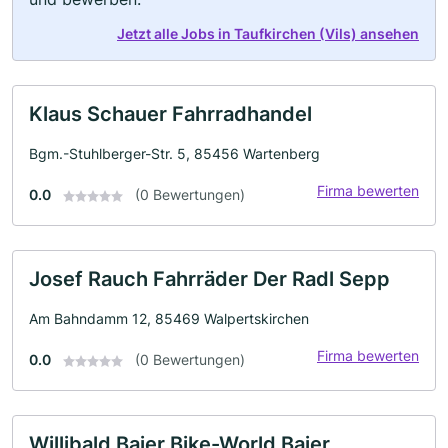
Jetzt alle Jobs in Taufkirchen (Vils) ansehen
Klaus Schauer Fahrradhandel
Bgm.-Stuhlberger-Str. 5, 85456 Wartenberg
Firma bewerten
0.0
(0 Bewertungen)
Josef Rauch Fahrräder Der Radl Sepp
Am Bahndamm 12, 85469 Walpertskirchen
Firma bewerten
0.0
(0 Bewertungen)
Willibald Baier Bike-World Baier