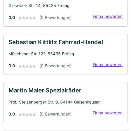
Gleiwitzer Str. 14, 85435 Erding
Firma bewerten
0.0
(0 Bewertungen)
Sebastian Kittlitz Fahrrad-Handel
Münchener Str. 122, 85435 Erding
Firma bewerten
0.0
(0 Bewertungen)
Martin Maier Spezialräder
Prof.-Stelzenberger-Str. 9, 84144 Geisenhausen
Firma bewerten
0.0
(0 Bewertungen)