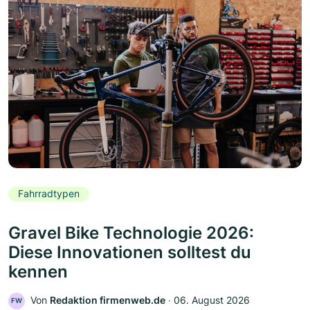
Fahrradtypen
Gravel Bike Technologie 2026:
Diese Innovationen solltest du
kennen
Von
Redaktion firmenweb.de
‧
06. August 2026
FW