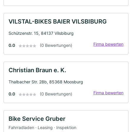
VILSTAL-BIKES BAIER VILSBIBURG
Schützenstr. 15, 84137 Vilsbiburg
Firma bewerten
0.0
(0 Bewertungen)
Christian Braun e. K.
Thalbacher Str. 28b, 85368 Moosburg
Firma bewerten
0.0
(0 Bewertungen)
Bike Service Gruber
Fahrradladen · Leasing · Inspektion