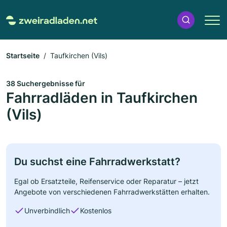
Startseite
Taufkirchen (Vils)
38 Suchergebnisse für
Fahrradläden in Taufkirchen
(Vils)
Du suchst eine Fahrradwerkstatt?
Egal ob Ersatzteile, Reifenservice oder Reparatur – jetzt
Angebote von verschiedenen Fahrradwerkstätten erhalten.
Unverbindlich
Kostenlos