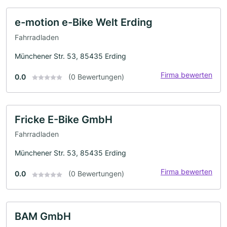
e-motion e-Bike Welt Erding
Fahrradladen
Münchener Str. 53, 85435 Erding
Firma bewerten
0.0
(0 Bewertungen)
Fricke E-Bike GmbH
Fahrradladen
Münchener Str. 53, 85435 Erding
Firma bewerten
0.0
(0 Bewertungen)
BAM GmbH