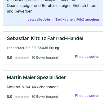
Quereinsteiger und Berufseinsteiger. Einfach filtern
und bewerben.
Jetzt alle Jobs in Taufkirchen (Vils) ansehen
Sebastian Kittlitz Fahrrad-Handel
Landshuter Str. 39, 85435 Erding
Firma bewerten
0.0
(0 Bewertungen)
Martin Maier Spezialräder
Dieselstr. 8, 84144 Geisenhausen
Firma bewerten
0.0
(0 Bewertungen)