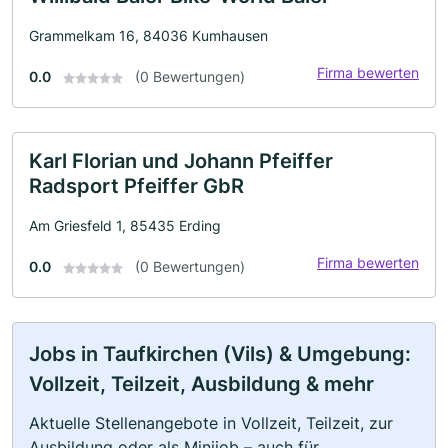
Grammelkam 16, 84036 Kumhausen
Firma bewerten
0.0
(0 Bewertungen)
Karl Florian und Johann Pfeiffer
Radsport Pfeiffer GbR
Am Griesfeld 1, 85435 Erding
Firma bewerten
0.0
(0 Bewertungen)
Jobs in Taufkirchen (Vils) & Umgebung:
Vollzeit, Teilzeit, Ausbildung & mehr
Aktuelle Stellenangebote in Vollzeit, Teilzeit, zur
Ausbildung oder als Minijob – auch für