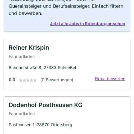
Quereinsteiger und Berufseinsteiger. Einfach filtern
und bewerben.
Jetzt alle Jobs in Rotenburg ansehen
Reiner Krispin
Fahrradladen
Bahnhofstraße 8, 27383 Scheeßel
Firma bewerten
0.0
(0 Bewertungen)
Dodenhof Posthausen KG
Fahrradladen
Posthausen 1, 28870 Ottersberg