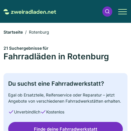
Startseite
Rotenburg
21 Suchergebnisse für
Fahrradläden in Rotenburg
Du suchst eine Fahrradwerkstatt?
Egal ob Ersatzteile, Reifenservice oder Reparatur – jetzt
Angebote von verschiedenen Fahrradwerkstätten erhalten.
Unverbindlich
Kostenlos
Finde deine Fahrradwerkstatt