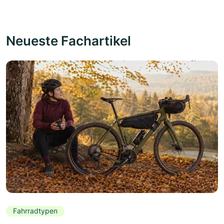
Neueste Fachartikel
Fahrradtypen