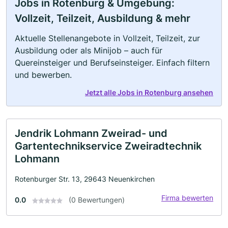
Jobs in Rotenburg & Umgebung:
Vollzeit, Teilzeit, Ausbildung & mehr
Aktuelle Stellenangebote in Vollzeit, Teilzeit, zur
Ausbildung oder als Minijob – auch für
Quereinsteiger und Berufseinsteiger. Einfach filtern
und bewerben.
Jetzt alle Jobs in Rotenburg ansehen
Jendrik Lohmann Zweirad- und
Gartentechnikservice Zweiradtechnik
Lohmann
Rotenburger Str. 13, 29643 Neuenkirchen
Firma bewerten
0.0
(0 Bewertungen)