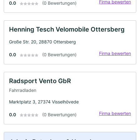
Firma bewerten
0.0
(0 Bewertungen)
Henning Tesch Velomobile Ottersberg
Große Str. 20, 28870 Ottersberg
Firma bewerten
0.0
(0 Bewertungen)
Radsport Vento GbR
Fahrradladen
Marktplatz 3, 27374 Visselhövede
Firma bewerten
0.0
(0 Bewertungen)