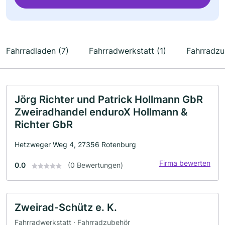
Fahrradladen (7)
Fahrradwerkstatt (1)
Fahrradzu
Jörg Richter und Patrick Hollmann GbR
Zweiradhandel enduroX Hollmann &
Richter GbR
Hetzweger Weg 4, 27356 Rotenburg
Firma bewerten
0.0
(0 Bewertungen)
Zweirad-Schütz e. K.
Fahrradwerkstatt · Fahrradzubehör