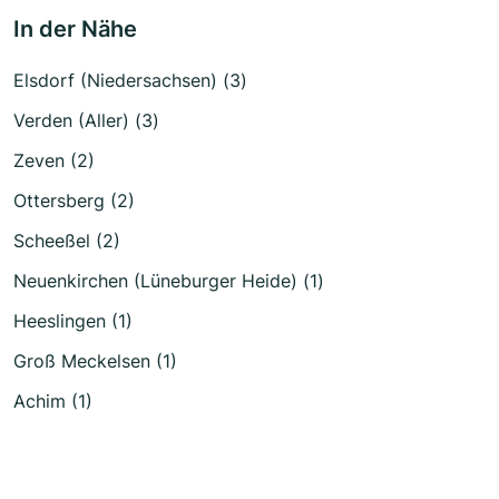
In der Nähe
Elsdorf (Niedersachsen) (3)
Verden (Aller) (3)
Zeven (2)
Ottersberg (2)
Scheeßel (2)
Neuenkirchen (Lüneburger Heide) (1)
Heeslingen (1)
Groß Meckelsen (1)
Achim (1)