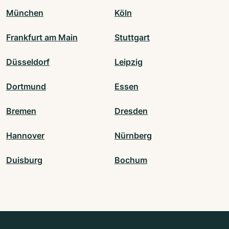
München
Köln
Frankfurt am Main
Stuttgart
Düsseldorf
Leipzig
Dortmund
Essen
Bremen
Dresden
Hannover
Nürnberg
Duisburg
Bochum