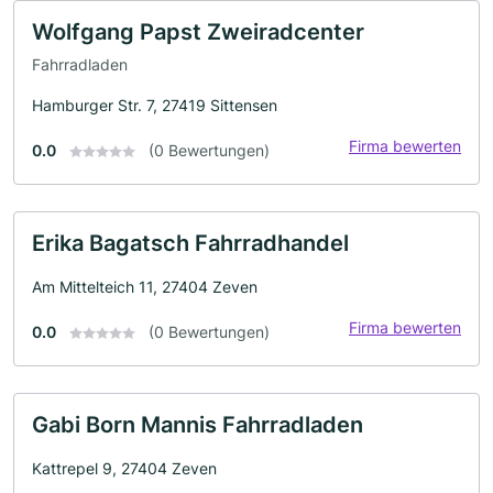
Wolfgang Papst Zweiradcenter
Fahrradladen
Hamburger Str. 7, 27419 Sittensen
Firma bewerten
0.0
(0 Bewertungen)
Erika Bagatsch Fahrradhandel
Am Mittelteich 11, 27404 Zeven
Firma bewerten
0.0
(0 Bewertungen)
Gabi Born Mannis Fahrradladen
Kattrepel 9, 27404 Zeven