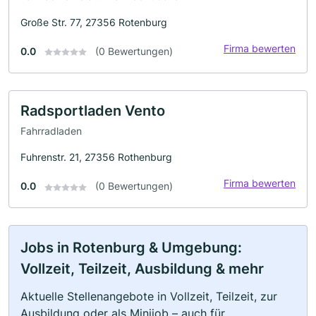
Große Str. 77, 27356 Rotenburg
Firma bewerten
0.0
(0 Bewertungen)
Radsportladen Vento
Fahrradladen
Fuhrenstr. 21, 27356 Rothenburg
Firma bewerten
0.0
(0 Bewertungen)
Jobs in Rotenburg & Umgebung:
Vollzeit, Teilzeit, Ausbildung & mehr
Aktuelle Stellenangebote in Vollzeit, Teilzeit, zur
Ausbildung oder als Minijob – auch für