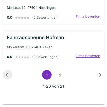
Marktstr. 10, 27404 Heeslingen
Firma bewerten
0.0
(0 Bewertungen)
Fahrradscheune Hofman
Molkereistr. 13, 27404 Zeven
Firma bewerten
0.0
(0 Bewertungen)
1
2
1-20 von 21