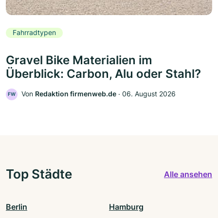
Fahrradtypen
Gravel Bike Materialien im
Überblick: Carbon, Alu oder Stahl?
Von
Redaktion firmenweb.de
‧
06. August 2026
FW
Top Städte
Alle ansehen
Berlin
Hamburg