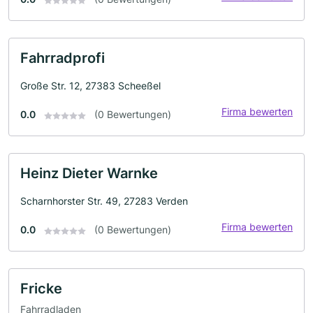
Fahrradprofi
Große Str. 12, 27383 Scheeßel
Firma bewerten
0.0
(0 Bewertungen)
Heinz Dieter Warnke
Scharnhorster Str. 49, 27283 Verden
Firma bewerten
0.0
(0 Bewertungen)
Fricke
Fahrradladen