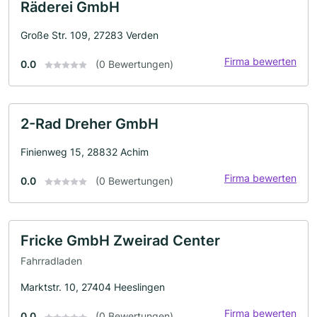
Räderei GmbH
Große Str. 109, 27283 Verden
Firma bewerten
0.0
(0 Bewertungen)
2-Rad Dreher GmbH
Finienweg 15, 28832 Achim
Firma bewerten
0.0
(0 Bewertungen)
Fricke GmbH Zweirad Center
Fahrradladen
Marktstr. 10, 27404 Heeslingen
Firma bewerten
0.0
(0 Bewertungen)