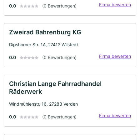
Firma bewerten
0.0
(0 Bewertungen)
Zweirad Bahrenburg KG
Dipshorner Str. 1A, 27412 Wilstedt
Firma bewerten
0.0
(0 Bewertungen)
Christian Lange Fahrradhandel
Räderwerk
Windmühlenstr. 16, 27283 Verden
Firma bewerten
0.0
(0 Bewertungen)