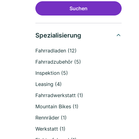
Suchen
Spezialisierung
Fahrradladen (12)
Fahrradzubehör (5)
Inspektion (5)
Leasing (4)
Fahrradwerkstatt (1)
Mountain Bikes (1)
Rennräder (1)
Werkstatt (1)