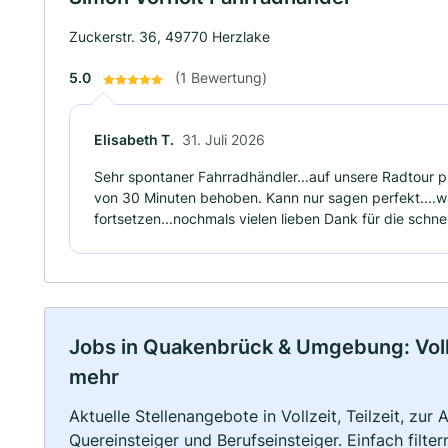
Zuckerstr. 36, 49770 Herzlake
5.0
(1 Bewertung)
Elisabeth T.
31. Juli 2026
Sehr spontaner Fahrradhändler...auf unsere Radtour p
von 30 Minuten behoben. Kann nur sagen perfekt....wi
fortsetzen...nochmals vielen lieben Dank für die schnell
Jobs in Quakenbrück & Umgebung: Vollze
mehr
Aktuelle Stellenangebote in Vollzeit, Teilzeit, zur
Quereinsteiger und Berufseinsteiger. Einfach filte