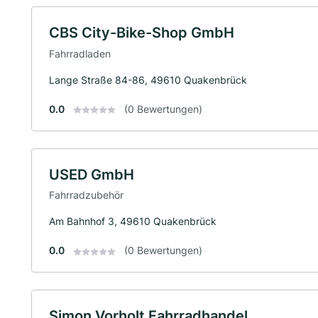
CBS City-Bike-Shop GmbH
Fahrradladen
Lange Straße 84-86, 49610 Quakenbrück
0.0
(0 Bewertungen)
USED GmbH
Fahrradzubehör
Am Bahnhof 3, 49610 Quakenbrück
0.0
(0 Bewertungen)
Simon Vorholt Fahrradhandel