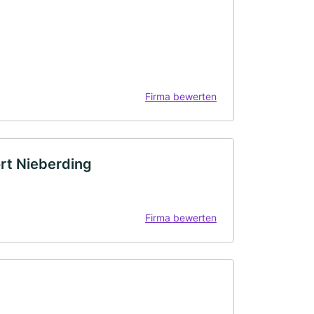
Firma bewerten
rt Nieberding
Firma bewerten