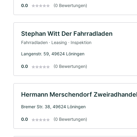
0.0
(0 Bewertungen)
Stephan Witt Der Fahrradladen
Fahrradladen · Leasing · Inspektion
Langenstr. 59, 49624 Löningen
0.0
(0 Bewertungen)
Hermann Merschendorf Zweiradhandel 
Bremer Str. 38, 49624 Löningen
0.0
(0 Bewertungen)