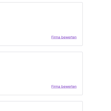
Firma bewerten
Firma bewerten