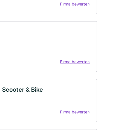
Firma bewerten
Firma bewerten
Scooter & Bike
Firma bewerten