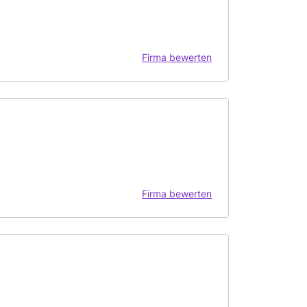
Firma bewerten
Firma bewerten