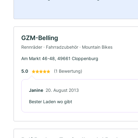
GZM-Belling
Rennräder · Fahrradzubehör · Mountain Bikes
Am Markt 46-48, 49661 Cloppenburg
5.0
(1 Bewertung)
Janine
20. August 2013
Bester Laden wo gibt