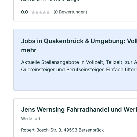
0.0
(0 Bewertungen)
Jobs in Quakenbrück & Umgebung: Vollze
mehr
Aktuelle Stellenangebote in Vollzeit, Teilzeit, zur
Quereinsteiger und Berufseinsteiger. Einfach filte
Jens Wernsing Fahrradhandel und Wer
Werkstatt
Robert-Bosch-Str. 8, 49593 Bersenbrück