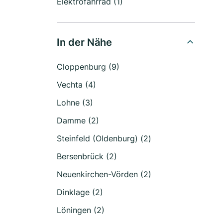
Elektrofahrrad (1)
In der Nähe
Cloppenburg (9)
Vechta (4)
Lohne (3)
Damme (2)
Steinfeld (Oldenburg) (2)
Bersenbrück (2)
Neuenkirchen-Vörden (2)
Dinklage (2)
Löningen (2)