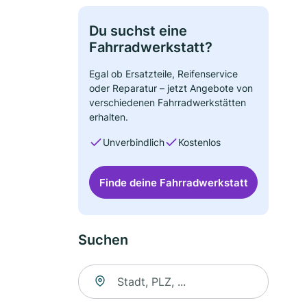
Du suchst eine
Fahrradwerkstatt?
Egal ob Ersatzteile, Reifenservice
oder Reparatur – jetzt Angebote von
verschiedenen Fahrradwerkstätten
erhalten.
Unverbindlich
Kostenlos
Finde deine Fahrradwerkstatt
Suchen
Suche nach Ort