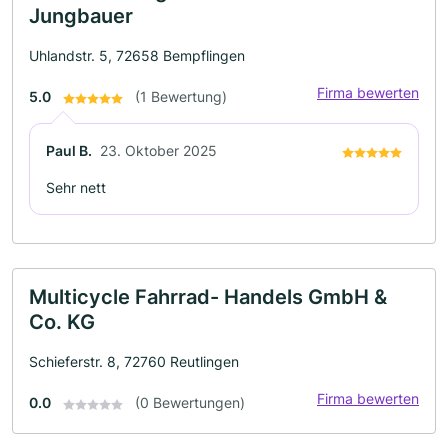
Jungbauer
Uhlandstr. 5, 72658 Bempflingen
Firma bewerten
5.0
(1 Bewertung)
Paul B.
23. Oktober 2025
Sehr nett
Multicycle Fahrrad- Handels GmbH &
Co. KG
Schieferstr. 8, 72760 Reutlingen
Firma bewerten
0.0
(0 Bewertungen)