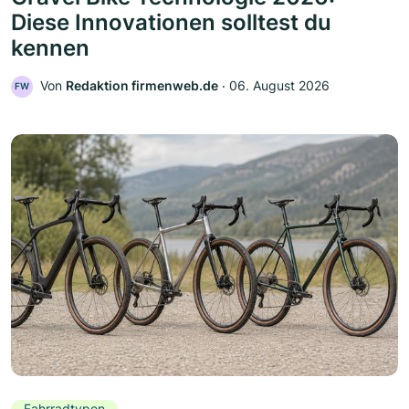
Diese Innovationen solltest du
kennen
Von
Redaktion firmenweb.de
‧
06. August 2026
FW