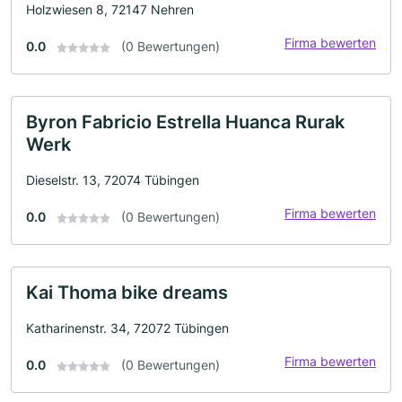
Holzwiesen 8, 72147 Nehren
Firma bewerten
0.0
(0 Bewertungen)
Byron Fabricio Estrella Huanca Rurak
Werk
Dieselstr. 13, 72074 Tübingen
Firma bewerten
0.0
(0 Bewertungen)
Kai Thoma bike dreams
Katharinenstr. 34, 72072 Tübingen
Firma bewerten
0.0
(0 Bewertungen)