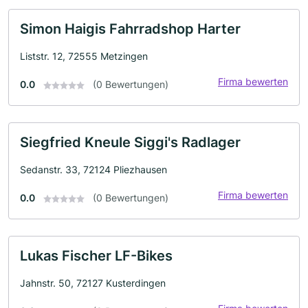
Simon Haigis Fahrradshop Harter
Liststr. 12, 72555 Metzingen
Firma bewerten
0.0
(0 Bewertungen)
Siegfried Kneule Siggi's Radlager
Sedanstr. 33, 72124 Pliezhausen
Firma bewerten
0.0
(0 Bewertungen)
Lukas Fischer LF-Bikes
Jahnstr. 50, 72127 Kusterdingen