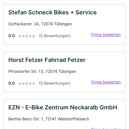
Stefan Schneck Bikes + Service
Dorfackerstr. 24, 72074 Tübingen
Firma bewerten
0.0
(0 Bewertungen)
Horst Fetzer Fahrrad Fetzer
Pfrondorfer Str. 13, 72074 Tübingen
Firma bewerten
0.0
(0 Bewertungen)
EZN - E-Bike Zentrum Neckaralb GmbH
Bertha-Benz-Str. 1, 72141 Walddorfhäslach