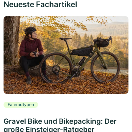
Neueste Fachartikel
Fahrradtypen
Gravel Bike und Bikepacking: Der
große Einsteiger-Ratgeber