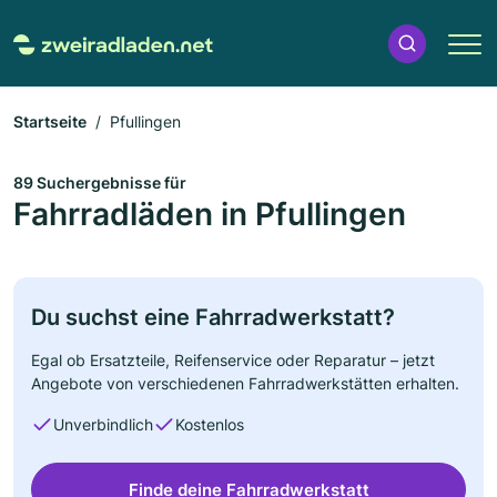
Startseite
Pfullingen
89 Suchergebnisse für
Fahrradläden in Pfullingen
Du suchst eine Fahrradwerkstatt?
Egal ob Ersatzteile, Reifenservice oder Reparatur – jetzt
Angebote von verschiedenen Fahrradwerkstätten erhalten.
Unverbindlich
Kostenlos
Finde deine Fahrradwerkstatt