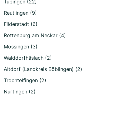
Tübingen (22)
Reutlingen (9)
Filderstadt (6)
Rottenburg am Neckar (4)
Mössingen (3)
Walddorfhäslach (2)
Altdorf (Landkreis Böblingen) (2)
Trochtelfingen (2)
Nürtingen (2)