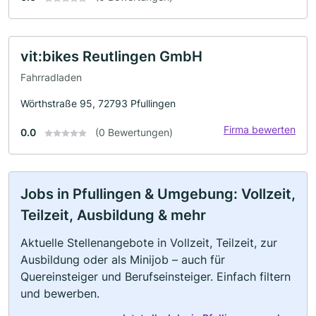
vit:bikes Reutlingen GmbH
Fahrradladen
Wörthstraße 95, 72793 Pfullingen
Firma bewerten
0.0
(0 Bewertungen)
Jobs in Pfullingen & Umgebung: Vollzeit,
Teilzeit, Ausbildung & mehr
Aktuelle Stellenangebote in Vollzeit, Teilzeit, zur
Ausbildung oder als Minijob – auch für
Quereinsteiger und Berufseinsteiger. Einfach filtern
und bewerben.