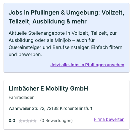
Jobs in Pfullingen & Umgebung: Vollzeit,
Teilzeit, Ausbildung & mehr
Aktuelle Stellenangebote in Vollzeit, Teilzeit, zur
Ausbildung oder als Minijob – auch für
Quereinsteiger und Berufseinsteiger. Einfach filtern
und bewerben.
Jetzt alle Jobs in Pfullingen ansehen
Limbächer E Mobility GmbH
Fahrradladen
Wannweiler Str. 72, 72138 Kirchentellinsfurt
Firma bewerten
0.0
(0 Bewertungen)