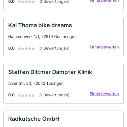
Firma bewerten
0.0
(0 Bewertungen)
Kai Thoma bike dreams
Hammerwerk 1/1, 72810 Gomaringen
Firma bewerten
0.0
(0 Bewertungen)
Steffen Dittmar Dämpfer Klinik
Aixer Str. 30, 72072 Tübingen
Firma bewerten
0.0
(0 Bewertungen)
Radkutsche GmbH