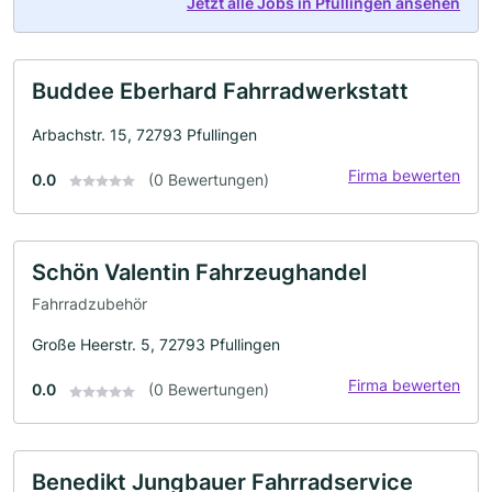
Jetzt alle Jobs in Pfullingen ansehen
Buddee Eberhard Fahrradwerkstatt
Arbachstr. 15, 72793 Pfullingen
Firma bewerten
0.0
(0 Bewertungen)
Schön Valentin Fahrzeughandel
Fahrradzubehör
Große Heerstr. 5, 72793 Pfullingen
Firma bewerten
0.0
(0 Bewertungen)
Benedikt Jungbauer Fahrradservice