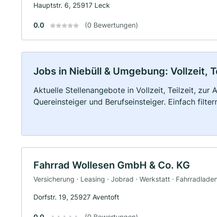
Hauptstr. 6, 25917 Leck
0.0
(0 Bewertungen)
Jobs in Niebüll & Umgebung: Vollzeit, T
Aktuelle Stellenangebote in Vollzeit, Teilzeit, zur
Quereinsteiger und Berufseinsteiger. Einfach filte
Fahrrad Wollesen GmbH & Co. KG
Versicherung · Leasing · Jobrad · Werkstatt · Fahrradladen
Dorfstr. 19, 25927 Aventoft
0.0
(0 Bewertungen)