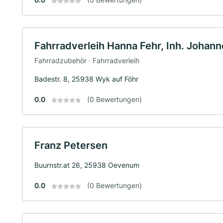
Fahrradverleih Hanna Fehr, Inh. Johann
Fahrradzubehör · Fahrradverleih
Badestr. 8, 25938 Wyk auf Föhr
0.0
(0 Bewertungen)
Franz Petersen
Buurnstr.at 26, 25938 Oevenum
0.0
(0 Bewertungen)