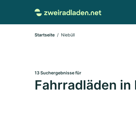
Startseite
Niebüll
13 Suchergebnisse für
Fahrradläden in 