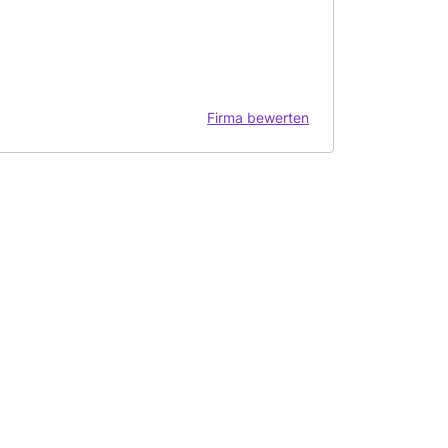
Firma bewerten