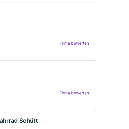
Firma bewerten
Firma bewerten
ahrrad Schütt