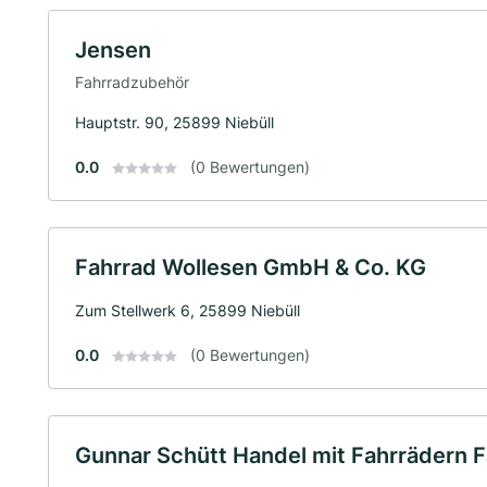
Jensen
Fahrradzubehör
Hauptstr. 90, 25899 Niebüll
0.0
(0 Bewertungen)
Fahrrad Wollesen GmbH & Co. KG
Zum Stellwerk 6, 25899 Niebüll
0.0
(0 Bewertungen)
Gunnar Schütt Handel mit Fahrrädern F