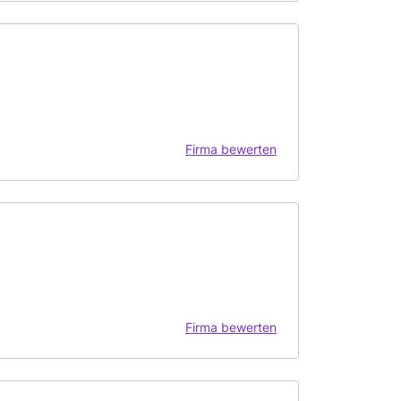
Firma bewerten
Firma bewerten