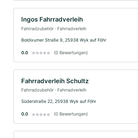
Ingos Fahrradverleih
Fahrradzubehör · Fahrradverleih
Boldixumer Straße 9, 25938 Wyk auf Föhr
0.0
(0 Bewertungen)
Fahrradverleih Schultz
Fahrradzubehör · Fahrradverleih
Süderstraße 22, 25938 Wyk auf Föhr
0.0
(0 Bewertungen)