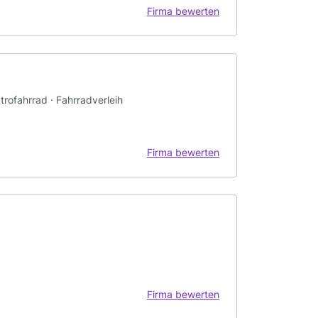
Firma bewerten
trofahrrad · Fahrradverleih
Firma bewerten
Firma bewerten