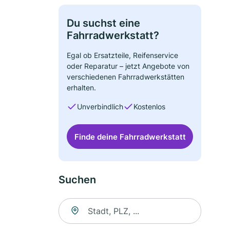
Du suchst eine
Fahrradwerkstatt?
Egal ob Ersatzteile, Reifenservice
oder Reparatur – jetzt Angebote von
verschiedenen Fahrradwerkstätten
erhalten.
Unverbindlich
Kostenlos
Finde deine Fahrradwerkstatt
Suchen
Suche nach Ort