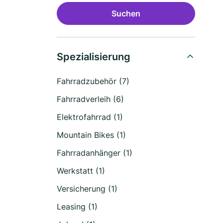
Suchen
Spezialisierung
Fahrradzubehör (7)
Fahrradverleih (6)
Elektrofahrrad (1)
Mountain Bikes (1)
Fahrradanhänger (1)
Werkstatt (1)
Versicherung (1)
Leasing (1)