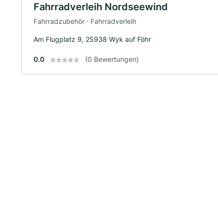
Fahrradverleih Nordseewind
Fahrradzubehör · Fahrradverleih
Am Flugplatz 9, 25938 Wyk auf Föhr
0.0
(0 Bewertungen)