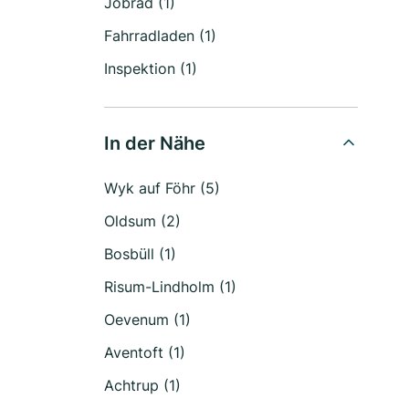
Jobrad (1)
Fahrradladen (1)
Inspektion (1)
In der Nähe
Wyk auf Föhr (5)
Oldsum (2)
Bosbüll (1)
Risum-Lindholm (1)
Oevenum (1)
Aventoft (1)
Achtrup (1)