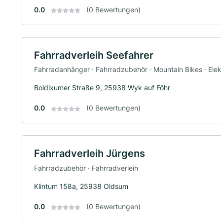
0.0
(0 Bewertungen)
Fahrradverleih Seefahrer
Fahrradanhänger · Fahrradzubehör · Mountain Bikes · Elek
Boldixumer Straße 9, 25938 Wyk auf Föhr
0.0
(0 Bewertungen)
Fahrradverleih Jürgens
Fahrradzubehör · Fahrradverleih
Klintum 158a, 25938 Oldsum
0.0
(0 Bewertungen)