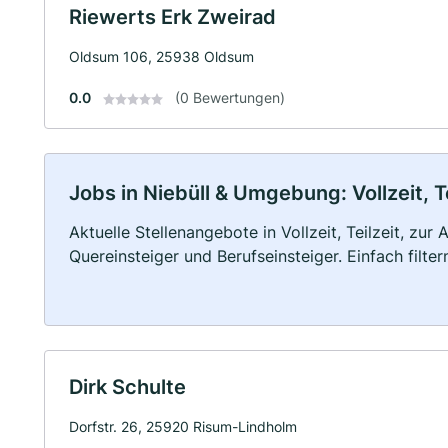
Riewerts Erk Zweirad
Oldsum 106, 25938 Oldsum
0.0
(0 Bewertungen)
Jobs in Niebüll & Umgebung: Vollzeit, T
Aktuelle Stellenangebote in Vollzeit, Teilzeit, zur
Quereinsteiger und Berufseinsteiger. Einfach filte
Dirk Schulte
Dorfstr. 26, 25920 Risum-Lindholm