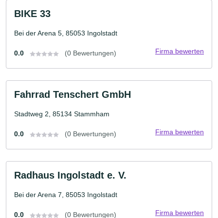
BIKE 33
Bei der Arena 5, 85053 Ingolstadt
Firma bewerten
0.0
(0 Bewertungen)
Fahrrad Tenschert GmbH
Stadtweg 2, 85134 Stammham
Firma bewerten
0.0
(0 Bewertungen)
Radhaus Ingolstadt e. V.
Bei der Arena 7, 85053 Ingolstadt
Firma bewerten
0.0
(0 Bewertungen)