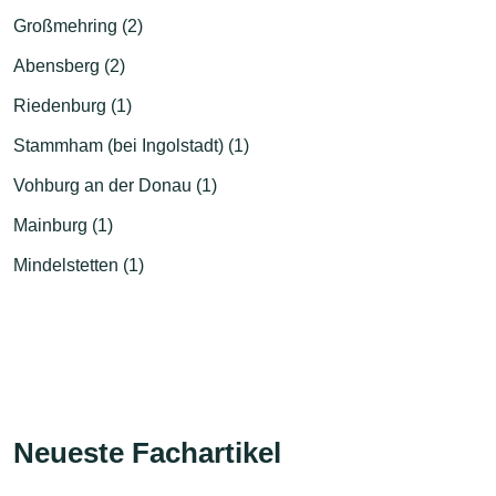
Großmehring (2)
Abensberg (2)
Riedenburg (1)
Stammham (bei Ingolstadt) (1)
Vohburg an der Donau (1)
Mainburg (1)
Mindelstetten (1)
Neueste Fachartikel