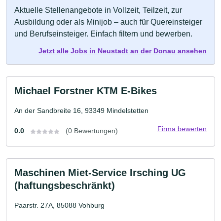
Aktuelle Stellenangebote in Vollzeit, Teilzeit, zur
Ausbildung oder als Minijob – auch für Quereinsteiger
und Berufseinsteiger. Einfach filtern und bewerben.
Jetzt alle Jobs in Neustadt an der Donau ansehen
Michael Forstner KTM E-Bikes
An der Sandbreite 16, 93349 Mindelstetten
Firma bewerten
0.0
(0 Bewertungen)
Maschinen Miet-Service Irsching UG
(haftungsbeschränkt)
Paarstr. 27A, 85088 Vohburg