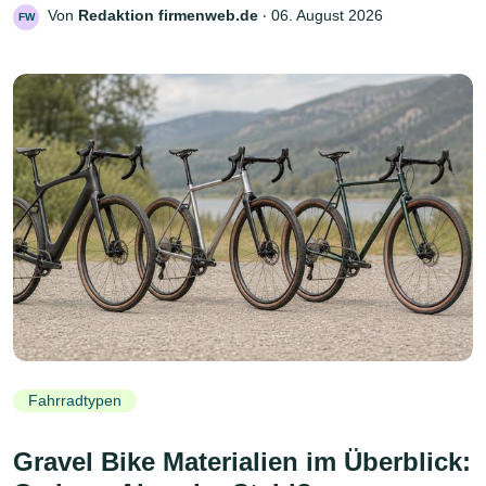
Von
Redaktion firmenweb.de
‧
06. August 2026
FW
Fahrradtypen
Gravel Bike Materialien im Überblick: