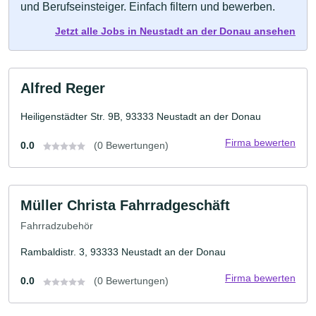
und Berufseinsteiger. Einfach filtern und bewerben.
Jetzt alle Jobs in Neustadt an der Donau ansehen
Alfred Reger
Heiligenstädter Str. 9B, 93333 Neustadt an der Donau
Firma bewerten
0.0
(0 Bewertungen)
Müller Christa Fahrradgeschäft
Fahrradzubehör
Rambaldistr. 3, 93333 Neustadt an der Donau
Firma bewerten
0.0
(0 Bewertungen)