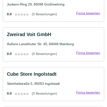
Junkers-Ring 29, 85098 Großmehring
Firma bewerten
0.0
(0 Bewertungen)
Zweirad Voit GmbH
Äußere Landshuter Str. 45, 84048 Mainburg
Firma bewerten
0.0
(0 Bewertungen)
Cube Store Ingolstadt
Steinheilstraße 5, 85053 Ingolstadt
Firma bewerten
0.0
(0 Bewertungen)