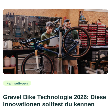
Fahrradtypen
Gravel Bike Technologie 2026: Diese
Innovationen solltest du kennen