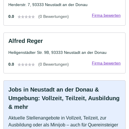
Herderstr. 7, 93333 Neustadt an der Donau
Firma bewerten
0.0
(0 Bewertungen)
Alfred Reger
Heiligenstädter Str. 9B, 93333 Neustadt an der Donau
Firma bewerten
0.0
(0 Bewertungen)
Jobs in Neustadt an der Donau &
Umgebung: Vollzeit, Teilzeit, Ausbildung
& mehr
Aktuelle Stellenangebote in Vollzeit, Teilzeit, zur
Ausbildung oder als Minijob – auch für Quereinsteiger