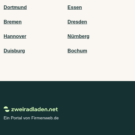
Dortmund
Essen
Bremen
Dresden
Hannover
Nürnberg
Duisburg
Bochum
Ein Portal von Firmenweb.de