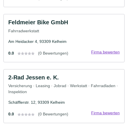
Feldmeier Bike GmbH
Fahrradwerkstatt
Am Heidacker 4, 93309 Kelheim
Firma bewerten
0.0
(0 Bewertungen)
2-Rad Jessen e. K.
Versicherung · Leasing · Jobrad · Werkstatt · Fahrradladen ·
Inspektion
Schäfflerstr. 12, 93309 Kelheim
Firma bewerten
0.0
(0 Bewertungen)