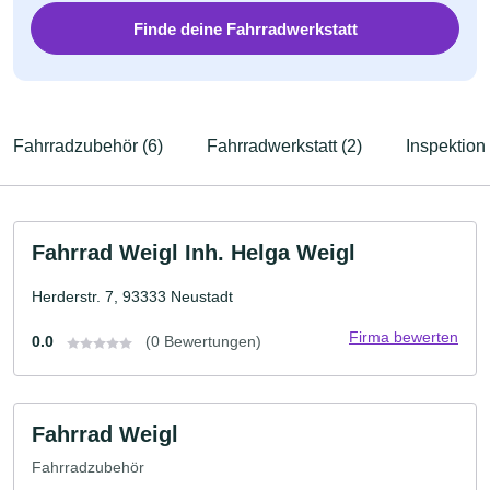
Finde deine Fahrradwerkstatt
Fahrradzubehör (6)
Fahrradwerkstatt (2)
Inspektion 
Fahrrad Weigl Inh. Helga Weigl
Herderstr. 7, 93333 Neustadt
Firma bewerten
0.0
(0 Bewertungen)
Fahrrad Weigl
Fahrradzubehör