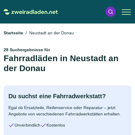
Startseite
Neustadt an der Donau
28 Suchergebnisse für
Fahrradläden in Neustadt an
der Donau
Du suchst eine Fahrradwerkstatt?
Egal ob Ersatzteile, Reifenservice oder Reparatur – jetzt
Angebote von verschiedenen Fahrradwerkstätten erhalten.
Unverbindlich
Kostenlos