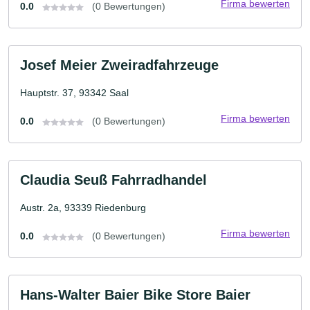
Firma bewerten
0.0
(0 Bewertungen)
Josef Meier Zweiradfahrzeuge
Hauptstr. 37, 93342 Saal
Firma bewerten
0.0
(0 Bewertungen)
Claudia Seuß Fahrradhandel
Austr. 2a, 93339 Riedenburg
Firma bewerten
0.0
(0 Bewertungen)
Hans-Walter Baier Bike Store Baier