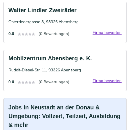
Walter Lindler Zweiräder
Osterriedergasse 3, 93326 Abensberg
Firma bewerten
0.0
(0 Bewertungen)
Mobilzentrum Abensberg e. K.
Rudolf-Diesel-Str. 11, 93326 Abensberg
Firma bewerten
0.0
(0 Bewertungen)
Jobs in Neustadt an der Donau &
Umgebung: Vollzeit, Teilzeit, Ausbildung
& mehr