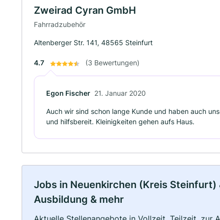
Zweirad Cyran GmbH
Fahrradzubehör
Altenberger Str. 141, 48565 Steinfurt
4.7
(3 Bewertungen)
Egon Fischer
21. Januar 2020
Auch wir sind schon lange Kunde und haben auch unse
und hilfsbereit. Kleinigkeiten gehen aufs Haus.
Jobs in Neuenkirchen (Kreis Steinfurt) 
Ausbildung & mehr
Aktuelle Stellenangebote in Vollzeit, Teilzeit, zur