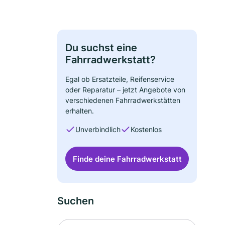
Du suchst eine
Fahrradwerkstatt?
Egal ob Ersatzteile, Reifenservice
oder Reparatur – jetzt Angebote von
verschiedenen Fahrradwerkstätten
erhalten.
Unverbindlich
Kostenlos
Finde deine Fahrradwerkstatt
Suchen
Suche nach Ort