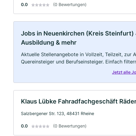
0.0
(0 Bewertungen)
Jobs in Neuenkirchen (Kreis Steinfurt) 
Ausbildung & mehr
Aktuelle Stellenangebote in Vollzeit, Teilzeit, zur
Quereinsteiger und Berufseinsteiger. Einfach filte
Jetzt alle 
Klaus Lübke Fahradfachgeschäft Räde
Salzbergener Str. 123, 48431 Rheine
0.0
(0 Bewertungen)