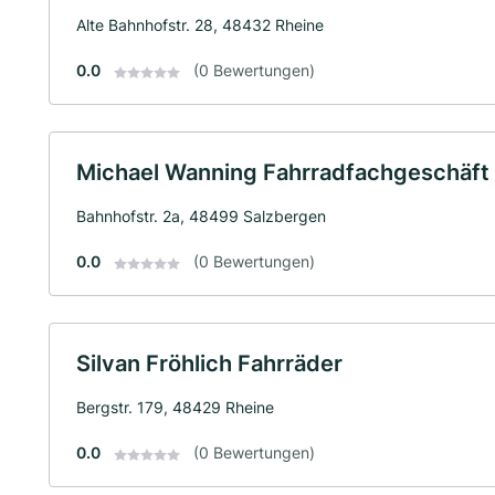
Alte Bahnhofstr. 28, 48432 Rheine
0.0
(0 Bewertungen)
Michael Wanning Fahrradfachgeschäft
Bahnhofstr. 2a, 48499 Salzbergen
0.0
(0 Bewertungen)
Silvan Fröhlich Fahrräder
Bergstr. 179, 48429 Rheine
0.0
(0 Bewertungen)