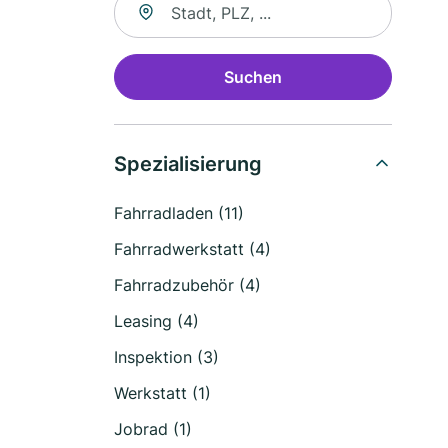
Suchen
Spezialisierung
Fahrradladen (11)
Fahrradwerkstatt (4)
Fahrradzubehör (4)
Leasing (4)
Inspektion (3)
Werkstatt (1)
Jobrad (1)