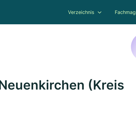
Verzeichnis
Fachmag
 Neuenkirchen (Kreis