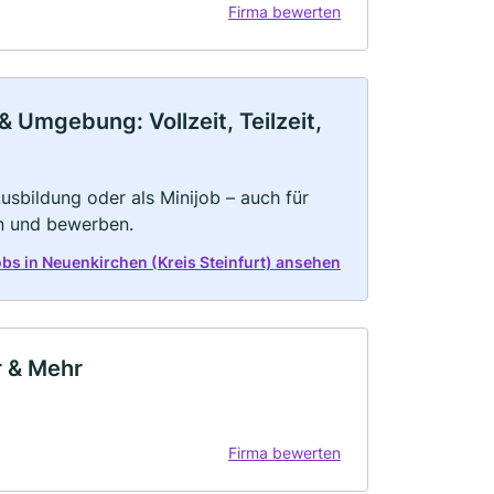
Firma bewerten
& Umgebung: Vollzeit, Teilzeit,
 Ausbildung oder als Minijob – auch für
rn und bewerben.
Jobs in Neuenkirchen (Kreis Steinfurt) ansehen
r & Mehr
Firma bewerten