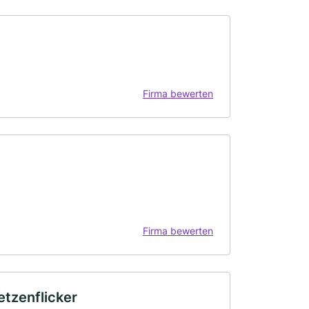
Firma bewerten
Firma bewerten
tzenflicker