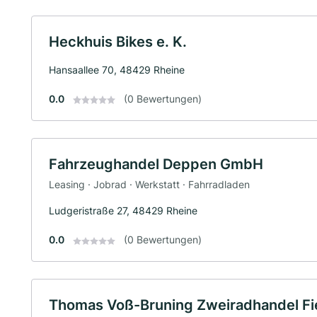
Heckhuis Bikes e. K.
Hansaallee 70, 48429 Rheine
0.0
(0 Bewertungen)
Fahrzeughandel Deppen GmbH
Leasing · Jobrad · Werkstatt · Fahrradladen
Ludgeristraße 27, 48429 Rheine
0.0
(0 Bewertungen)
Thomas Voß-Bruning Zweiradhandel Fie