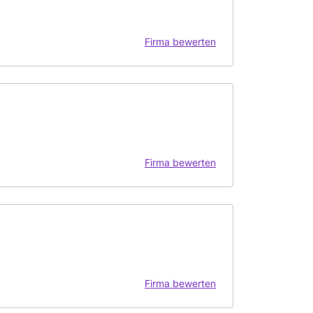
Firma bewerten
Firma bewerten
Firma bewerten