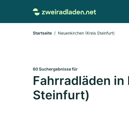
Startseite
Neuenkirchen (Kreis Steinfurt)
60 Suchergebnisse für
Fahrradläden in
Steinfurt)