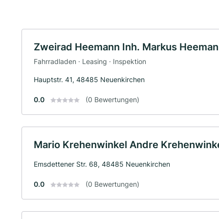
Zweirad Heemann Inh. Markus Heemann
Fahrradladen · Leasing · Inspektion
Hauptstr. 41, 48485 Neuenkirchen
0.0
(0 Bewertungen)
Mario Krehenwinkel Andre Krehenwink
Emsdettener Str. 68, 48485 Neuenkirchen
0.0
(0 Bewertungen)