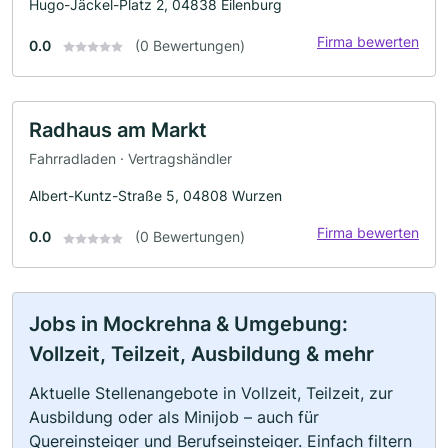
Hugo-Jäckel-Platz 2, 04838 Eilenburg
Firma bewerten
0.0
(0 Bewertungen)
Radhaus am Markt
Fahrradladen · Vertragshändler
Albert-Kuntz-Straße 5, 04808 Wurzen
Firma bewerten
0.0
(0 Bewertungen)
Jobs in Mockrehna & Umgebung:
Vollzeit, Teilzeit, Ausbildung & mehr
Aktuelle Stellenangebote in Vollzeit, Teilzeit, zur
Ausbildung oder als Minijob – auch für
Quereinsteiger und Berufseinsteiger. Einfach filtern