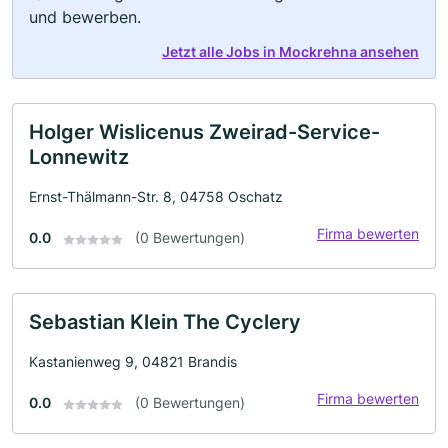
und bewerben.
Jetzt alle Jobs in Mockrehna ansehen
Holger Wislicenus Zweirad-Service-
Lonnewitz
Ernst-Thälmann-Str. 8, 04758 Oschatz
Firma bewerten
0.0
(0 Bewertungen)
Sebastian Klein The Cyclery
Kastanienweg 9, 04821 Brandis
Firma bewerten
0.0
(0 Bewertungen)