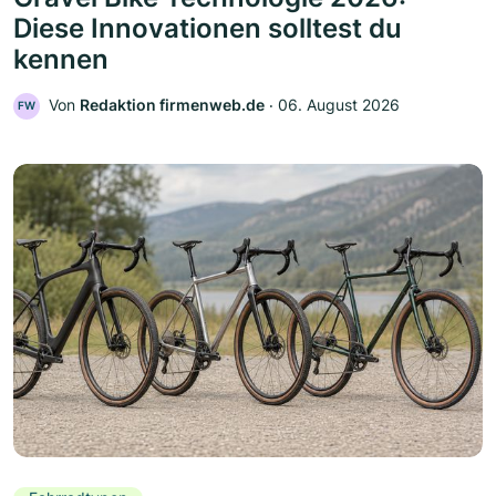
Diese Innovationen solltest du
kennen
Von
Redaktion firmenweb.de
‧
06. August 2026
FW