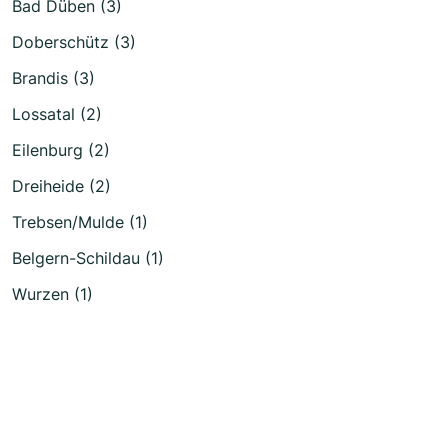
Bad Düben (3)
Doberschütz (3)
Brandis (3)
Lossatal (2)
Eilenburg (2)
Dreiheide (2)
Trebsen/Mulde (1)
Belgern-Schildau (1)
Wurzen (1)