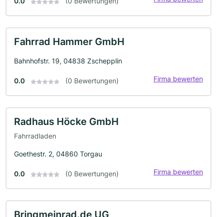
0.0
(0 Bewertungen)
Fahrrad Hammer GmbH
Bahnhofstr. 19, 04838 Zschepplin
Firma bewerten
0.0
(0 Bewertungen)
Radhaus Höcke GmbH
Fahrradladen
Goethestr. 2, 04860 Torgau
Firma bewerten
0.0
(0 Bewertungen)
Bringmeinrad.de UG