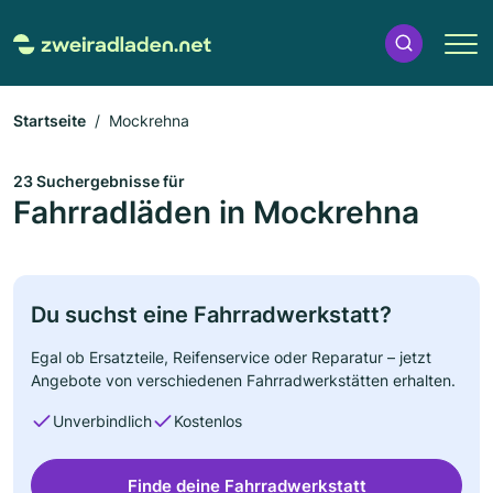
Startseite
Mockrehna
23 Suchergebnisse für
Fahrradläden in Mockrehna
Du suchst eine Fahrradwerkstatt?
Egal ob Ersatzteile, Reifenservice oder Reparatur – jetzt
Angebote von verschiedenen Fahrradwerkstätten erhalten.
Unverbindlich
Kostenlos
Finde deine Fahrradwerkstatt