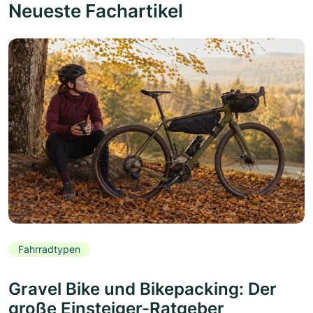
Neueste Fachartikel
Fahrradtypen
Gravel Bike und Bikepacking: Der
große Einsteiger-Ratgeber