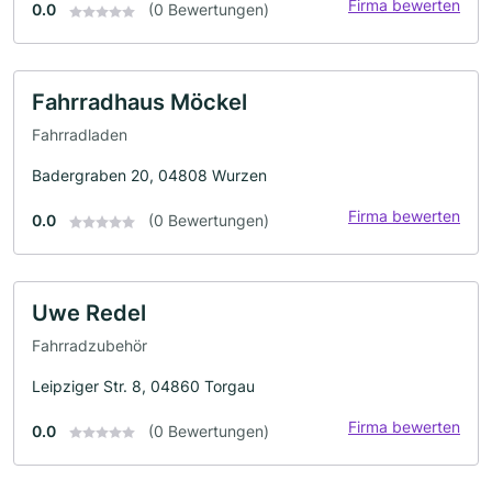
Firma bewerten
0.0
(0 Bewertungen)
Fahrradhaus Möckel
Fahrradladen
Badergraben 20, 04808 Wurzen
Firma bewerten
0.0
(0 Bewertungen)
Uwe Redel
Fahrradzubehör
Leipziger Str. 8, 04860 Torgau
Firma bewerten
0.0
(0 Bewertungen)