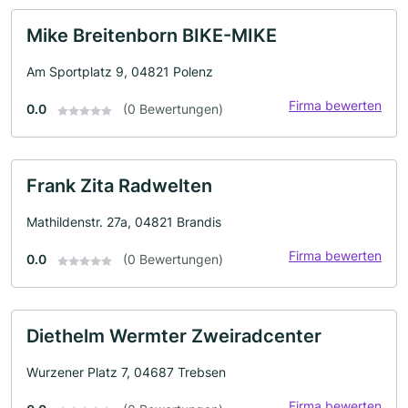
Mike Breitenborn BIKE-MIKE
Am Sportplatz 9, 04821 Polenz
Firma bewerten
0.0
(0 Bewertungen)
Frank Zita Radwelten
Mathildenstr. 27a, 04821 Brandis
Firma bewerten
0.0
(0 Bewertungen)
Diethelm Wermter Zweiradcenter
Wurzener Platz 7, 04687 Trebsen
Firma bewerten