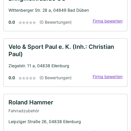
Wittenberger Str. 28 a, 04849 Bad Düben
Firma bewerten
0.0
(0 Bewertungen)
Velo & Sport Paul e. K. (Inh.: Christian
Paul)
Ziegelstr. 11 a, 04838 Eilenburg
Firma bewerten
0.0
(0 Bewertungen)
Roland Hammer
Fahrradzubehör
Leipziger Straße 26, 04838 Eilenburg