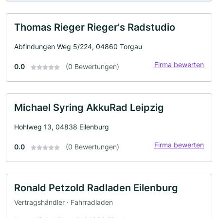
Thomas Rieger Rieger's Radstudio
Abfindungen Weg 5/224, 04860 Torgau
Firma bewerten
0.0
(0 Bewertungen)
Michael Syring AkkuRad Leipzig
Hohlweg 13, 04838 Eilenburg
Firma bewerten
0.0
(0 Bewertungen)
Ronald Petzold Radladen Eilenburg
Vertragshändler · Fahrradladen