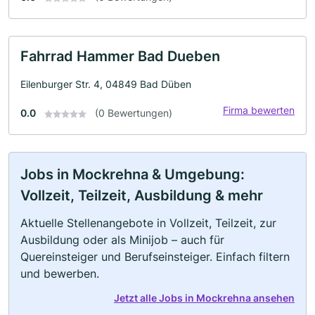
Fahrrad Hammer Bad Dueben
Eilenburger Str. 4, 04849 Bad Düben
Firma bewerten
0.0
(0 Bewertungen)
Jobs in Mockrehna & Umgebung:
Vollzeit, Teilzeit, Ausbildung & mehr
Aktuelle Stellenangebote in Vollzeit, Teilzeit, zur
Ausbildung oder als Minijob – auch für
Quereinsteiger und Berufseinsteiger. Einfach filtern
und bewerben.
Jetzt alle Jobs in Mockrehna ansehen