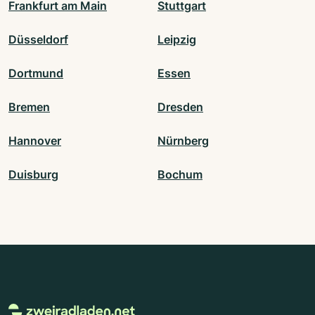
Frankfurt am Main
Stuttgart
Düsseldorf
Leipzig
Dortmund
Essen
Bremen
Dresden
Hannover
Nürnberg
Duisburg
Bochum