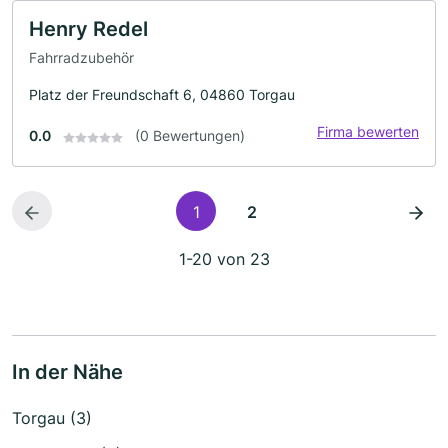
Henry Redel
Fahrradzubehör
Platz der Freundschaft 6, 04860 Torgau
Firma bewerten
0.0
(0 Bewertungen)
1
2
1-20 von 23
In der Nähe
Torgau (3)