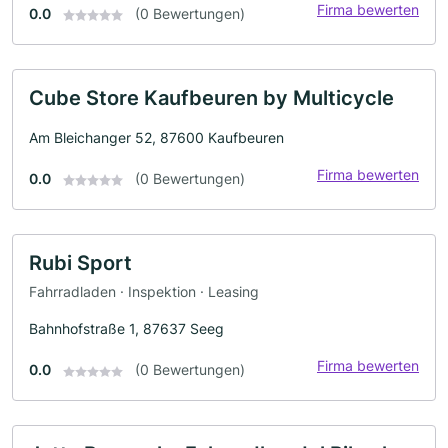
Firma bewerten
0.0
(0 Bewertungen)
Cube Store Kaufbeuren by Multicycle
Am Bleichanger 52, 87600 Kaufbeuren
Firma bewerten
0.0
(0 Bewertungen)
Rubi Sport
Fahrradladen · Inspektion · Leasing
Bahnhofstraße 1, 87637 Seeg
Firma bewerten
0.0
(0 Bewertungen)