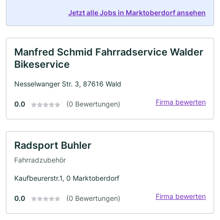
Jetzt alle Jobs in Marktoberdorf ansehen
Manfred Schmid Fahrradservice Walder
Bikeservice
Nesselwanger Str. 3, 87616 Wald
Firma bewerten
0.0
(0 Bewertungen)
Radsport Buhler
Fahrradzubehör
Kaufbeurerstr.1, 0 Marktoberdorf
Firma bewerten
0.0
(0 Bewertungen)