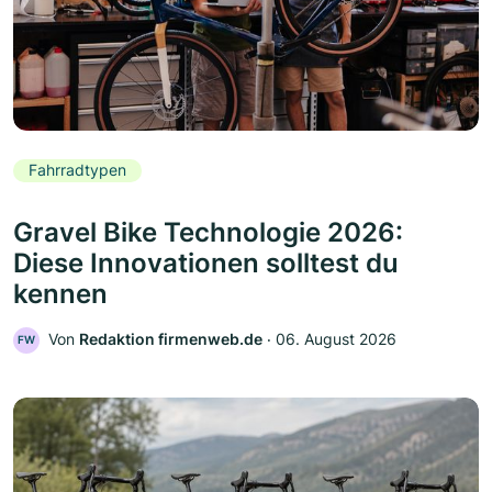
Fahrradtypen
Gravel Bike Technologie 2026:
Diese Innovationen solltest du
kennen
Von
Redaktion firmenweb.de
‧
06. August 2026
FW