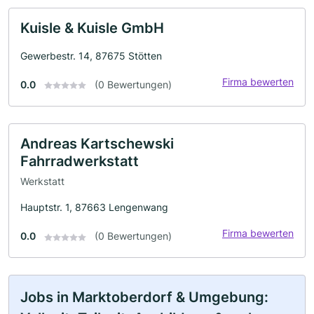
Kuisle & Kuisle GmbH
Gewerbestr. 14, 87675 Stötten
Firma bewerten
0.0
(0 Bewertungen)
Andreas Kartschewski
Fahrradwerkstatt
Werkstatt
Hauptstr. 1, 87663 Lengenwang
Firma bewerten
0.0
(0 Bewertungen)
Jobs in Marktoberdorf & Umgebung: