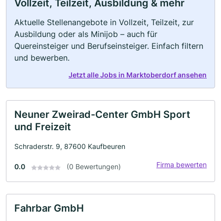
Vollzeit, Teilzeit, Ausbildung & mehr
Aktuelle Stellenangebote in Vollzeit, Teilzeit, zur
Ausbildung oder als Minijob – auch für
Quereinsteiger und Berufseinsteiger. Einfach filtern
und bewerben.
Jetzt alle Jobs in Marktoberdorf ansehen
Neuner Zweirad-Center GmbH Sport
und Freizeit
Schraderstr. 9, 87600 Kaufbeuren
Firma bewerten
0.0
(0 Bewertungen)
Fahrbar GmbH