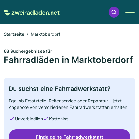
Startseite
Marktoberdorf
63 Suchergebnisse für
Fahrradläden in Marktoberdorf
Du suchst eine Fahrradwerkstatt?
Egal ob Ersatzteile, Reifenservice oder Reparatur – jetzt
Angebote von verschiedenen Fahrradwerkstätten erhalten.
Unverbindlich
Kostenlos
Finde deine Fahrradwerkstatt