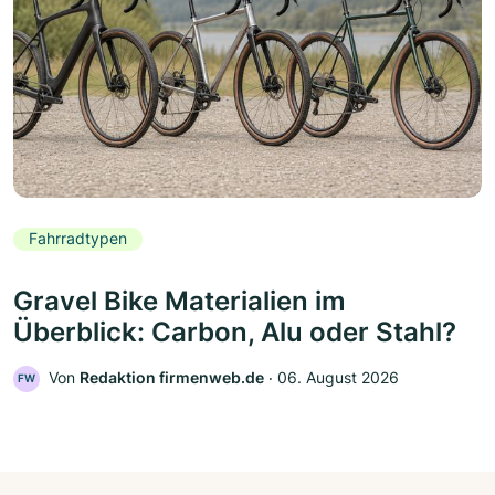
Fahrradtypen
Gravel Bike Materialien im
Überblick: Carbon, Alu oder Stahl?
Von
Redaktion firmenweb.de
‧
06. August 2026
FW