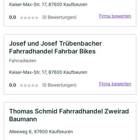
Kaiser-Max-Str. 17, 87600 Kaufbeuren
Firma bewerten
0.0
(0 Bewertungen)
Josef und Josef Trübenbacher
Fahrradhandel Fahrbar Bikes
Fahrradladen
Kaiser-Max-Str. 17, 87600 Kaufbeuren
Firma bewerten
0.0
(0 Bewertungen)
Thomas Schmid Fahrradhandel Zweirad
Baumann
Alleeweg 6, 87600 Kaufbeuren