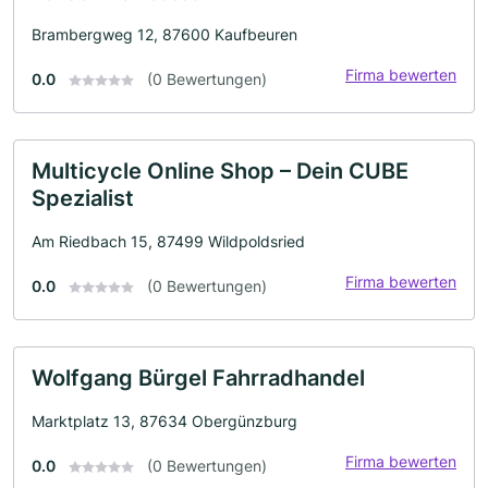
Brambergweg 12, 87600 Kaufbeuren
Firma bewerten
0.0
(0 Bewertungen)
Multicycle Online Shop – Dein CUBE
Spezialist
Am Riedbach 15, 87499 Wildpoldsried
Firma bewerten
0.0
(0 Bewertungen)
Wolfgang Bürgel Fahrradhandel
Marktplatz 13, 87634 Obergünzburg
Firma bewerten
0.0
(0 Bewertungen)