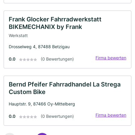
Frank Glocker Fahrradwerkstatt
BIKEMECHANIX by Frank
Werkstatt
Drosselweg 4, 87488 Betzigau
Firma bewerten
0.0
(0 Bewertungen)
Bernd Pfeifer Fahrradhandel La Strega
Custom Bike
Hauptstr. 9, 87466 Oy-Mittelberg
Firma bewerten
0.0
(0 Bewertungen)