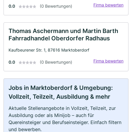
Firma bewerten
0.0
(0 Bewertungen)
Thomas Aschermann und Martin Barth
Fahrradhandel Oberdorfer Radhaus
Kaufbeurener Str. 1, 87616 Marktoberdorf
Firma bewerten
0.0
(0 Bewertungen)
Jobs in Marktoberdorf & Umgebung:
Vollzeit, Teilzeit, Ausbildung & mehr
Aktuelle Stellenangebote in Vollzeit, Teilzeit, zur
Ausbildung oder als Minijob – auch für
Quereinsteiger und Berufseinsteiger. Einfach filtern
und bewerben.