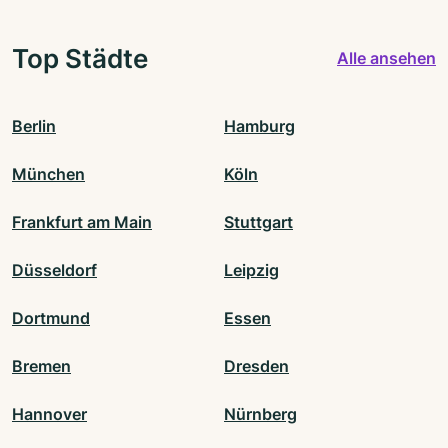
Top Städte
Alle ansehen
Berlin
Hamburg
München
Köln
Frankfurt am Main
Stuttgart
Düsseldorf
Leipzig
Dortmund
Essen
Bremen
Dresden
Hannover
Nürnberg