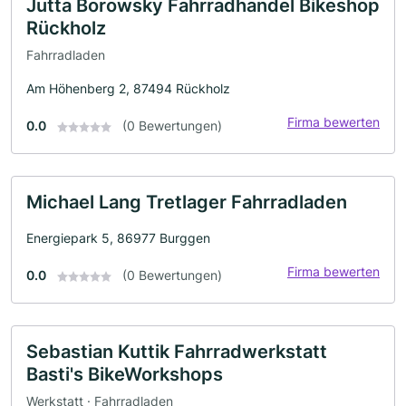
Jutta Borowsky Fahrradhandel Bikeshop
Rückholz
Fahrradladen
Am Höhenberg 2, 87494 Rückholz
Firma bewerten
0.0
(0 Bewertungen)
Michael Lang Tretlager Fahrradladen
Energiepark 5, 86977 Burggen
Firma bewerten
0.0
(0 Bewertungen)
Sebastian Kuttik Fahrradwerkstatt
Basti's BikeWorkshops
Werkstatt · Fahrradladen