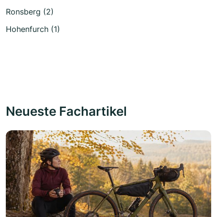
Ronsberg (2)
Hohenfurch (1)
Neueste Fachartikel