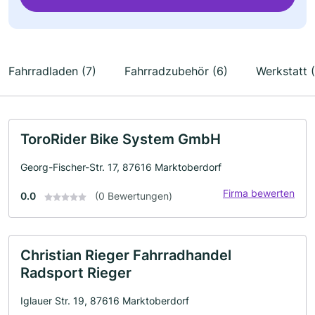
Fahrradladen (7)
Fahrradzubehör (6)
Werkstatt 
ToroRider Bike System GmbH
Georg-Fischer-Str. 17, 87616 Marktoberdorf
Firma bewerten
0.0
(0 Bewertungen)
Christian Rieger Fahrradhandel
Radsport Rieger
Iglauer Str. 19, 87616 Marktoberdorf