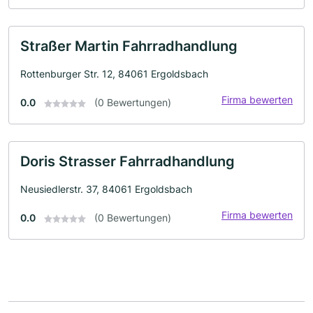
Straßer Martin Fahrradhandlung
Rottenburger Str. 12, 84061 Ergoldsbach
Firma bewerten
0.0
(0 Bewertungen)
Doris Strasser Fahrradhandlung
Neusiedlerstr. 37, 84061 Ergoldsbach
Firma bewerten
0.0
(0 Bewertungen)