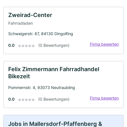
Zweirad-Center
Fahrradladen
Schwaigerstr. 67, 84130 Dingolfing
Firma bewerten
0.0
(0 Bewertungen)
Felix Zimmermann Fahrradhandel
Bikezeit
Pommernstr. 4, 93073 Neutraubling
Firma bewerten
0.0
(0 Bewertungen)
Jobs in Mallersdorf-Pfaffenberg &