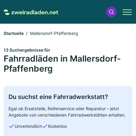
Startseite
Mallersdorf-Pfaffenberg
13 Suchergebnisse für
Fahrradläden in Mallersdorf-
Pfaffenberg
Du suchst eine Fahrradwerkstatt?
Egal ob Ersatzteile, Reifenservice oder Reparatur – jetzt
Angebote von verschiedenen Fahrradwerkstätten erhalten.
Unverbindlich
Kostenlos