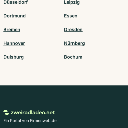
Düsseldorf
Leipzig
Dortmund
Essen
Bremen
Dresden
Hannover
Nürnberg
Duisburg
Bochum
Ein Portal von Firmenweb.de