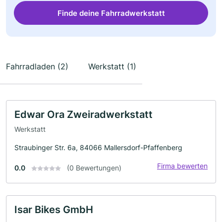
Finde deine Fahrradwerkstatt
Fahrradladen (2)
Werkstatt (1)
Edwar Ora Zweiradwerkstatt
Werkstatt
Straubinger Str. 6a, 84066 Mallersdorf-Pfaffenberg
Firma bewerten
0.0
(0 Bewertungen)
Isar Bikes GmbH