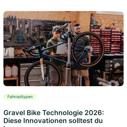
Fahrradtypen
Gravel Bike Technologie 2026:
Diese Innovationen solltest du