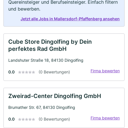
Quereinsteiger und Berufseinsteiger. Einfach filtern
und bewerben.
Jetzt alle Jobs in Mallersdorf-Pfaffenberg ansehen
Cube Store Dingolfing by Dein
perfektes Rad GmbH
Landshuter Straße 18, 84130 Dingolfing
Firma bewerten
0.0
(0 Bewertungen)
Zweirad-Center Dingolfing GmbH
Brumather Str. 67, 84130 Dingolfing
Firma bewerten
0.0
(0 Bewertungen)