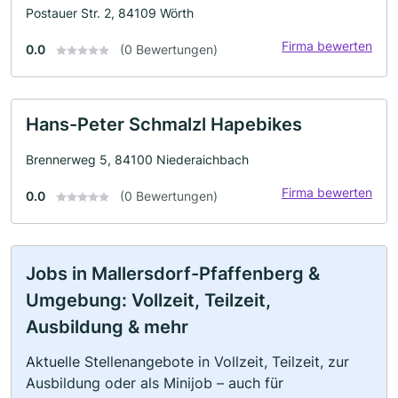
Postauer Str. 2, 84109 Wörth
Firma bewerten
0.0
(0 Bewertungen)
Hans-Peter Schmalzl Hapebikes
Brennerweg 5, 84100 Niederaichbach
Firma bewerten
0.0
(0 Bewertungen)
Jobs in Mallersdorf-Pfaffenberg &
Umgebung: Vollzeit, Teilzeit,
Ausbildung & mehr
Aktuelle Stellenangebote in Vollzeit, Teilzeit, zur
Ausbildung oder als Minijob – auch für