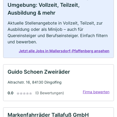
Umgebung: Vollzeit, Teilzeit,
Ausbildung & mehr
Aktuelle Stellenangebote in Vollzeit, Teilzeit, zur
Ausbildung oder als Minijob – auch für
Quereinsteiger und Berufseinsteiger. Einfach filtern
und bewerben.
Jetzt alle Jobs in Mallersdorf-Pfaffenberg ansehen
Guido Schoen Zweiräder
Aitrachstr. 16, 84130 Dingolfing
Firma bewerten
0.0
(0 Bewertungen)
Markenfahrräder Tallafuß GmbH