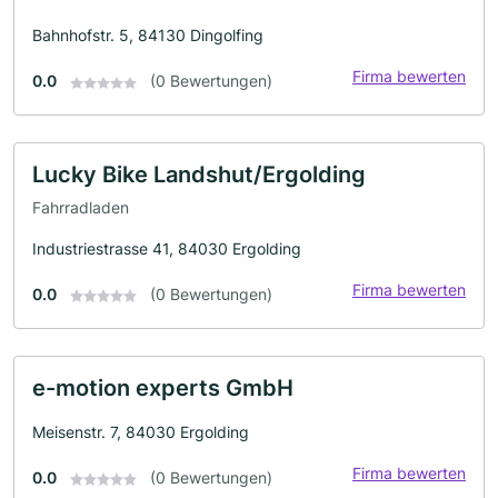
Bahnhofstr. 5, 84130 Dingolfing
Firma bewerten
0.0
(0 Bewertungen)
Lucky Bike Landshut/Ergolding
Fahrradladen
Industriestrasse 41, 84030 Ergolding
Firma bewerten
0.0
(0 Bewertungen)
e-motion experts GmbH
Meisenstr. 7, 84030 Ergolding
Firma bewerten
0.0
(0 Bewertungen)