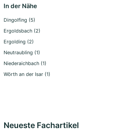
In der Nähe
Dingolfing (5)
Ergoldsbach (2)
Ergolding (2)
Neutraubling (1)
Niederaichbach (1)
Wörth an der Isar (1)
Neueste Fachartikel