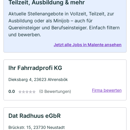
Teilzeit, Ausbildung & mehr
Aktuelle Stellenangebote in Vollzeit, Teilzeit, zur
Ausbildung oder als Minijob – auch für
Quereinsteiger und Berufseinsteiger. Einfach filtern
und bewerben.
Jetzt alle Jobs in Malente ansehen
Ihr Fahrradprofi KG
Dieksbarg 4, 23623 Ahrensbök
Firma bewerten
0.0
(0 Bewertungen)
Dat Radhuus eGbR
Brückstr. 15, 23730 Neustadt