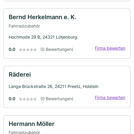
Bernd Herkelmann e. K.
Fahrradzubehör
Hochmode 29 B, 24321 Lütjenburg
Firma bewerten
0.0
(0 Bewertungen)
Räderei
Lange Brückstraße 26, 24211 Preetz, Holstein
Firma bewerten
0.0
(0 Bewertungen)
Hermann Möller
Fahrradzubehör