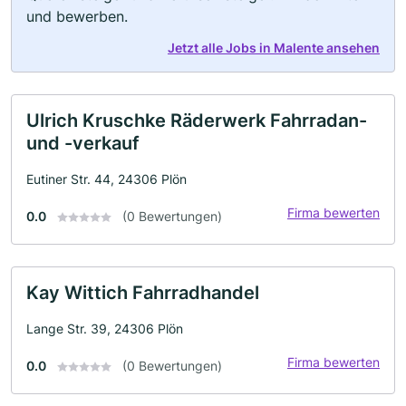
und bewerben.
Jetzt alle Jobs in Malente ansehen
Ulrich Kruschke Räderwerk Fahrradan-
und -verkauf
Eutiner Str. 44, 24306 Plön
Firma bewerten
0.0
(0 Bewertungen)
Kay Wittich Fahrradhandel
Lange Str. 39, 24306 Plön
Firma bewerten
0.0
(0 Bewertungen)