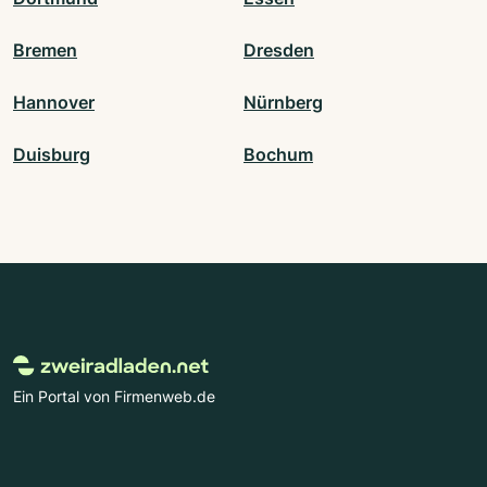
Bremen
Dresden
Hannover
Nürnberg
Duisburg
Bochum
Ein Portal von Firmenweb.de