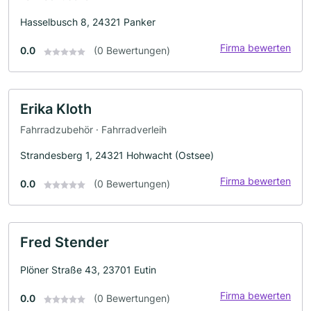
Hasselbusch 8, 24321 Panker
Firma bewerten
0.0
(0 Bewertungen)
Erika Kloth
Fahrradzubehör · Fahrradverleih
Strandesberg 1, 24321 Hohwacht (Ostsee)
Firma bewerten
0.0
(0 Bewertungen)
Fred Stender
Plöner Straße 43, 23701 Eutin
Firma bewerten
0.0
(0 Bewertungen)