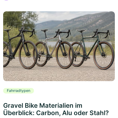
Fahrradtypen
Gravel Bike Materialien im
Überblick: Carbon, Alu oder Stahl?