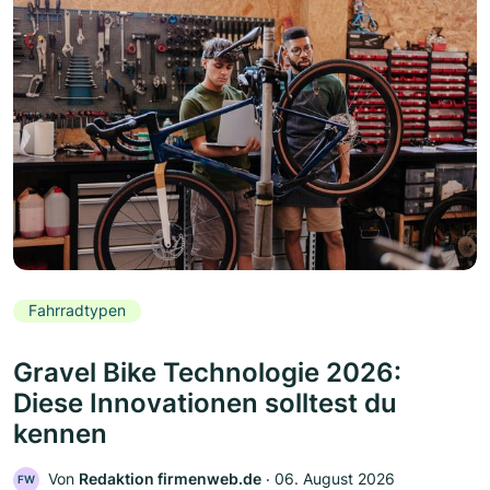
Fahrradtypen
Gravel Bike Technologie 2026:
Diese Innovationen solltest du
kennen
Von
Redaktion firmenweb.de
‧
06. August 2026
FW