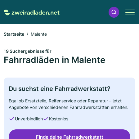
Startseite
Malente
19 Suchergebnisse für
Fahrradläden in Malente
Du suchst eine Fahrradwerkstatt?
Egal ob Ersatzteile, Reifenservice oder Reparatur – jetzt
Angebote von verschiedenen Fahrradwerkstätten erhalten.
Unverbindlich
Kostenlos
Finde deine Fahrradwerkstatt