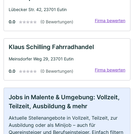
Lübecker Str. 42, 23701 Eutin
Firma bewerten
0.0
(0 Bewertungen)
Klaus Schilling Fahrradhandel
Meinsdorfer Weg 29, 23701 Eutin
Firma bewerten
0.0
(0 Bewertungen)
Jobs in Malente & Umgebung: Vollzeit,
Teilzeit, Ausbildung & mehr
Aktuelle Stellenangebote in Vollzeit, Teilzeit, zur
Ausbildung oder als Minijob – auch für
Quereinsteiger und Berufseinsteiger. Einfach filtern