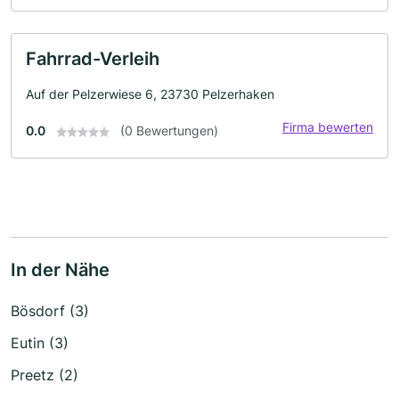
Fahrrad-Verleih
Auf der Pelzerwiese 6, 23730 Pelzerhaken
Firma bewerten
0.0
(0 Bewertungen)
In der Nähe
Bösdorf (3)
Eutin (3)
Preetz (2)