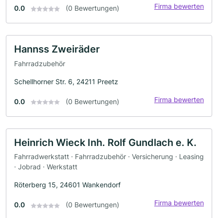
Firma bewerten
0.0
(0 Bewertungen)
Hannss Zweiräder
Fahrradzubehör
Schellhorner Str. 6, 24211 Preetz
Firma bewerten
0.0
(0 Bewertungen)
Heinrich Wieck Inh. Rolf Gundlach e. K.
Fahrradwerkstatt · Fahrradzubehör · Versicherung · Leasing
· Jobrad · Werkstatt
Röterberg 15, 24601 Wankendorf
Firma bewerten
0.0
(0 Bewertungen)