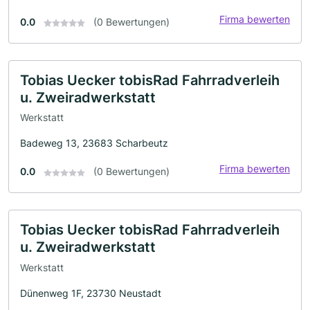
Firma bewerten
0.0
(0 Bewertungen)
Tobias Uecker tobisRad Fahrradverleih
u. Zweiradwerkstatt
Werkstatt
Badeweg 13, 23683 Scharbeutz
Firma bewerten
0.0
(0 Bewertungen)
Tobias Uecker tobisRad Fahrradverleih
u. Zweiradwerkstatt
Werkstatt
Dünenweg 1F, 23730 Neustadt