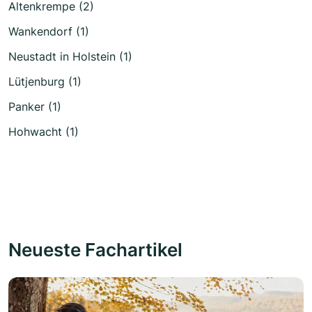
Altenkrempe (2)
Wankendorf (1)
Neustadt in Holstein (1)
Lütjenburg (1)
Panker (1)
Hohwacht (1)
Neueste Fachartikel