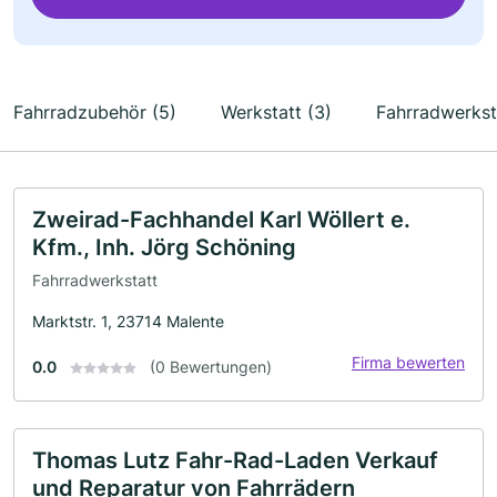
Fahrradzubehör (5)
Werkstatt (3)
Fahrradwerkst
Zweirad-Fachhandel Karl Wöllert e.
Kfm., Inh. Jörg Schöning
Fahrradwerkstatt
Marktstr. 1, 23714 Malente
Firma bewerten
0.0
(0 Bewertungen)
Thomas Lutz Fahr-Rad-Laden Verkauf
und Reparatur von Fahrrädern