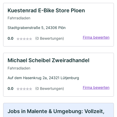
Kuestenrad E-Bike Store Ploen
Fahrradladen
Stadtgrabenstraße 5, 24306 Plön
Firma bewerten
0.0
(0 Bewertungen)
Michael Scheibel Zweiradhandel
Fahrradladen
Auf dem Hasenkrug 2a, 24321 Lütjenburg
Firma bewerten
0.0
(0 Bewertungen)
Jobs in Malente & Umgebung: Vollzeit,