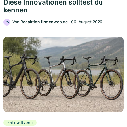
Diese Innovationen solltest du
kennen
Von
Redaktion firmenweb.de
‧
06. August 2026
FW
Fahrradtypen