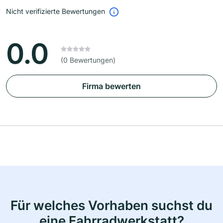
Nicht verifizierte Bewertungen
0.0
(0 Bewertungen)
Firma bewerten
Für welches Vorhaben suchst du
eine Fahrradwerkstatt?