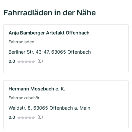
Fahrradläden in der Nähe
Anja Bamberger Artefakt Offenbach
Fahrradladen
Berliner Str. 43-47, 63065 Offenbach
0.0
(0)
Hermann Mosebach e. K.
Fahrradzubehör
Waldstr. 8, 63065 Offenbach a. Main
0.0
(0)