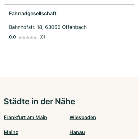
Fahrradgesellschaft
Bahnhofstr. 18, 63065 Offenbach
0.0
(0)
Städte in der Nähe
Frankfurt am Main
Wiesbaden
Mainz
Hanau