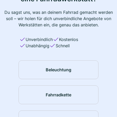
Du sagst uns, was an deinem Fahrrad gemacht werden
soll – wir holen für dich unverbindliche Angebote von
Werkstätten ein, die genau das anbieten.
Unverbindlich
Kostenlos
Unabhängig
Schnell
Beleuchtung
Fahrradkette