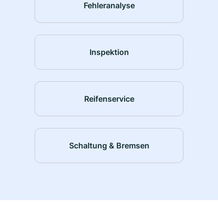
Fehleranalyse
Inspektion
Reifenservice
Schaltung & Bremsen