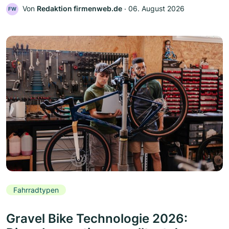
Von
Redaktion firmenweb.de
‧
06. August 2026
FW
Fahrradtypen
Gravel Bike Technologie 2026: