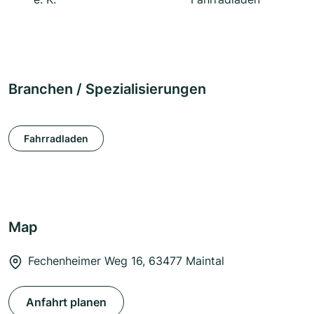
Branchen / Spezialisierungen
Fahrradladen
Map
Fechenheimer Weg 16, 63477 Maintal
Anfahrt planen