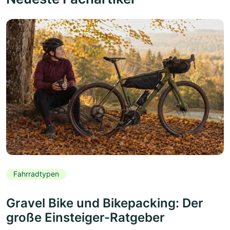
Fahrradtypen
Gravel Bike und Bikepacking: Der
große Einsteiger-Ratgeber