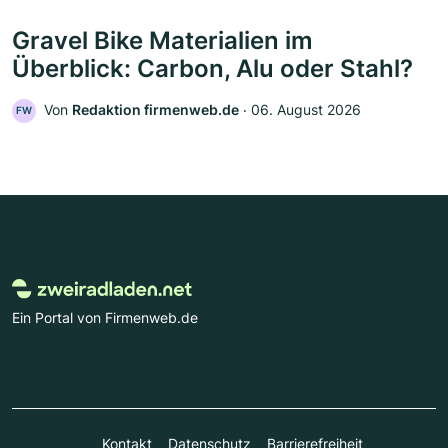
Gravel Bike Materialien im
Überblick: Carbon, Alu oder Stahl?
Von
Redaktion firmenweb.de
‧
06. August 2026
FW
Ein Portal von Firmenweb.de
Kontakt
Datenschutz
Barrierefreiheit