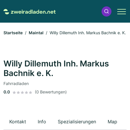
Startseite
Maintal
Willy Dillemuth Inh. Markus Bachnik e. K.
Willy Dillemuth Inh. Markus
Bachnik e. K.
Fahrradladen
0.0
(0 Bewertungen)
Kontakt
Info
Spezialisierungen
Map