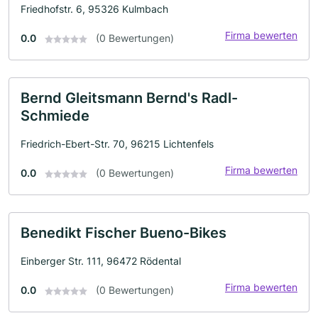
Friedhofstr. 6, 95326 Kulmbach
Firma bewerten
0.0
(0 Bewertungen)
Bernd Gleitsmann Bernd's Radl-
Schmiede
Friedrich-Ebert-Str. 70, 96215 Lichtenfels
Firma bewerten
0.0
(0 Bewertungen)
Benedikt Fischer Bueno-Bikes
Einberger Str. 111, 96472 Rödental
Firma bewerten
0.0
(0 Bewertungen)