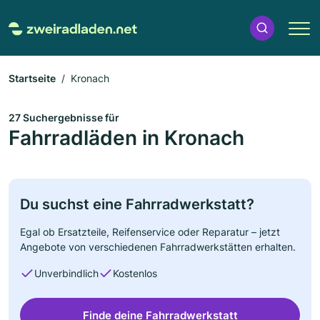
Startseite
Kronach
27 Suchergebnisse für
Fahrradläden in Kronach
Du suchst eine Fahrradwerkstatt?
Egal ob Ersatzteile, Reifenservice oder Reparatur – jetzt
Angebote von verschiedenen Fahrradwerkstätten erhalten.
Unverbindlich
Kostenlos
Finde deine Fahrradwerkstatt