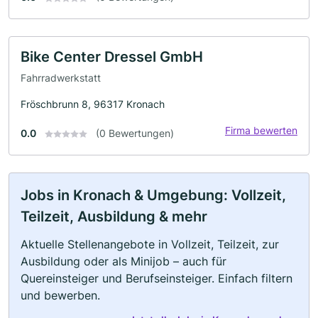
Bike Center Dressel GmbH
Fahrradwerkstatt
Fröschbrunn 8, 96317 Kronach
Firma bewerten
0.0
(0 Bewertungen)
Jobs in Kronach & Umgebung: Vollzeit,
Teilzeit, Ausbildung & mehr
Aktuelle Stellenangebote in Vollzeit, Teilzeit, zur
Ausbildung oder als Minijob – auch für
Quereinsteiger und Berufseinsteiger. Einfach filtern
und bewerben.