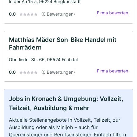
In der Au 15 a, 96224 Burgkunstadt
Firma bewerten
0.0
(0 Bewertungen)
Matthias Mäder Son-Bike Handel mit
Fahrrädern
Oberlinder Str. 66, 96524 Föritztal
Firma bewerten
0.0
(0 Bewertungen)
Jobs in Kronach & Umgebung: Vollzeit,
Teilzeit, Ausbildung & mehr
Aktuelle Stellenangebote in Vollzeit, Teilzeit, zur
Ausbildung oder als Minijob – auch für
Quereinsteiger und Berufseinsteiger. Einfach filtern