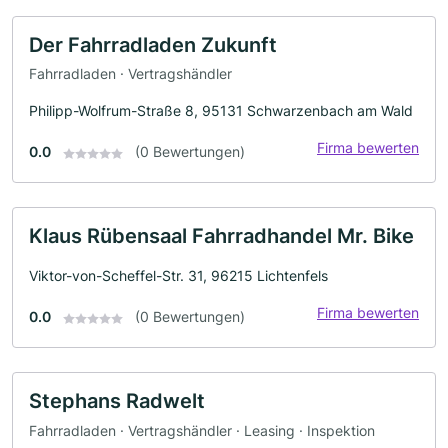
Der Fahrradladen Zukunft
Fahrradladen · Vertragshändler
Philipp-Wolfrum-Straße 8, 95131 Schwarzenbach am Wald
Firma bewerten
0.0
(0 Bewertungen)
Klaus Rübensaal Fahrradhandel Mr. Bike
Viktor-von-Scheffel-Str. 31, 96215 Lichtenfels
Firma bewerten
0.0
(0 Bewertungen)
Stephans Radwelt
Fahrradladen · Vertragshändler · Leasing · Inspektion