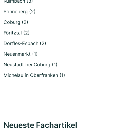
Kulmbach (3)
Sonneberg (2)
Coburg (2)
Föritztal (2)
Dörfles-Esbach (2)
Neuenmarkt (1)
Neustadt bei Coburg (1)
Michelau in Oberfranken (1)
Neueste Fachartikel