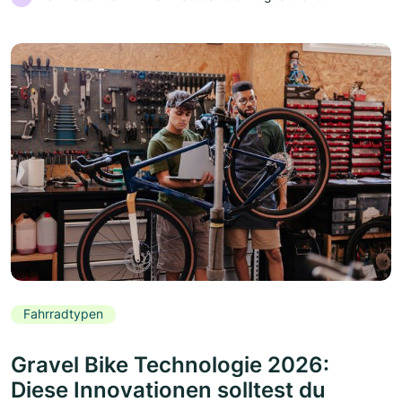
Fahrradtypen
Gravel Bike Technologie 2026:
Diese Innovationen solltest du