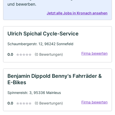
und bewerben.
Jetzt alle Jobs in Kronach ansehen
Ulrich Spichal Cycle-Service
Schaumbergerstr. 12, 96242 Sonnefeld
Firma bewerten
0.0
(0 Bewertungen)
Benjamin Dippold Benny's Fahrräder &
E-Bikes
Spinnereistr. 3, 95336 Mainleus
Firma bewerten
0.0
(0 Bewertungen)