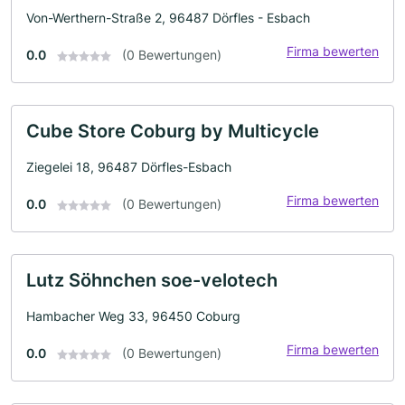
Von-Werthern-Straße 2, 96487 Dörfles - Esbach
Firma bewerten
0.0
(0 Bewertungen)
Cube Store Coburg by Multicycle
Ziegelei 18, 96487 Dörfles-Esbach
Firma bewerten
0.0
(0 Bewertungen)
Lutz Söhnchen soe-velotech
Hambacher Weg 33, 96450 Coburg
Firma bewerten
0.0
(0 Bewertungen)