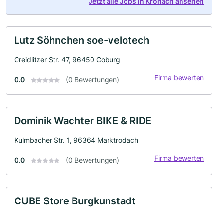
Jetzt alle Jobs in Kronach ansehen
Lutz Söhnchen soe-velotech
Creidlitzer Str. 47, 96450 Coburg
Firma bewerten
0.0
(0 Bewertungen)
Dominik Wachter BIKE & RIDE
Kulmbacher Str. 1, 96364 Marktrodach
Firma bewerten
0.0
(0 Bewertungen)
CUBE Store Burgkunstadt