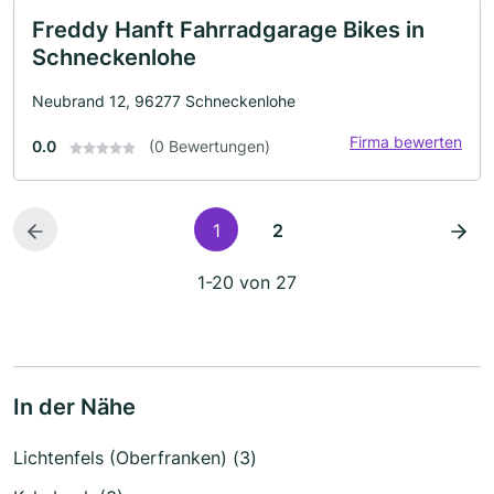
Freddy Hanft Fahrradgarage Bikes in
Schneckenlohe
Neubrand 12, 96277 Schneckenlohe
Firma bewerten
0.0
(0 Bewertungen)
1
2
1-20 von 27
In der Nähe
Lichtenfels (Oberfranken) (3)