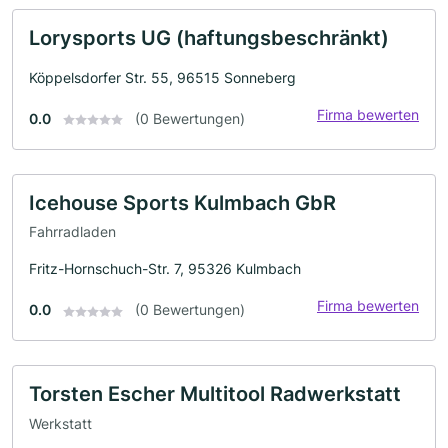
Lorysports UG (haftungsbeschränkt)
Köppelsdorfer Str. 55, 96515 Sonneberg
Firma bewerten
0.0
(0 Bewertungen)
Icehouse Sports Kulmbach GbR
Fahrradladen
Fritz-Hornschuch-Str. 7, 95326 Kulmbach
Firma bewerten
0.0
(0 Bewertungen)
Torsten Escher Multitool Radwerkstatt
Werkstatt