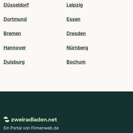
Düsseldorf
Leipzig
Dortmund
Essen
Bremen
Dresden
Hannover
Nürnberg
Duisburg
Bochum
Ein Portal von Firmenweb.de