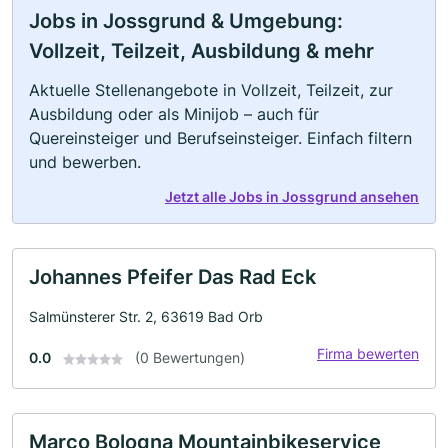
Jobs in Jossgrund & Umgebung:
Vollzeit, Teilzeit, Ausbildung & mehr
Aktuelle Stellenangebote in Vollzeit, Teilzeit, zur
Ausbildung oder als Minijob – auch für
Quereinsteiger und Berufseinsteiger. Einfach filtern
und bewerben.
Jetzt alle Jobs in Jossgrund ansehen
Johannes Pfeifer Das Rad Eck
Salmünsterer Str. 2, 63619 Bad Orb
Firma bewerten
0.0
(0 Bewertungen)
Marco Bologna Mountainbikeservice