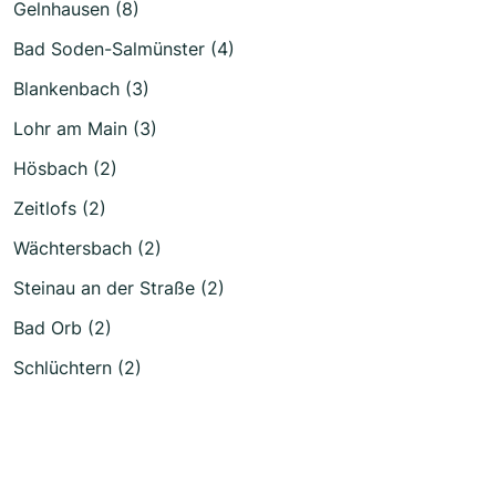
Gelnhausen (8)
Bad Soden-Salmünster (4)
Blankenbach (3)
Lohr am Main (3)
Hösbach (2)
Zeitlofs (2)
Wächtersbach (2)
Steinau an der Straße (2)
Bad Orb (2)
Schlüchtern (2)