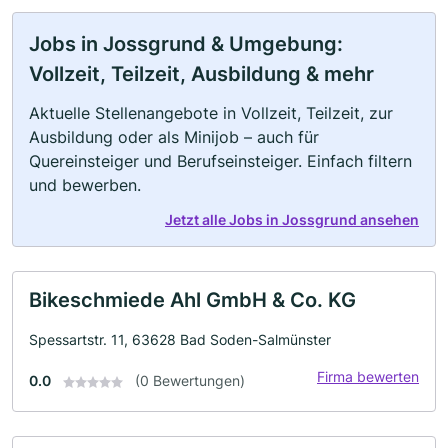
Jobs in Jossgrund & Umgebung:
Vollzeit, Teilzeit, Ausbildung & mehr
Aktuelle Stellenangebote in Vollzeit, Teilzeit, zur
Ausbildung oder als Minijob – auch für
Quereinsteiger und Berufseinsteiger. Einfach filtern
und bewerben.
Jetzt alle Jobs in Jossgrund ansehen
Bikeschmiede Ahl GmbH & Co. KG
Spessartstr. 11, 63628 Bad Soden-Salmünster
Firma bewerten
0.0
(0 Bewertungen)