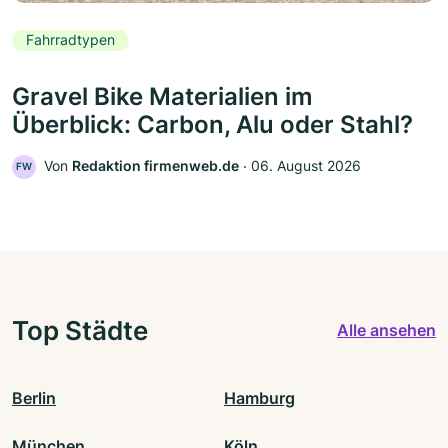
Fahrradtypen
Gravel Bike Materialien im
Überblick: Carbon, Alu oder Stahl?
Von
Redaktion firmenweb.de
‧
06. August 2026
FW
Top Städte
Alle ansehen
Berlin
Hamburg
München
Köln