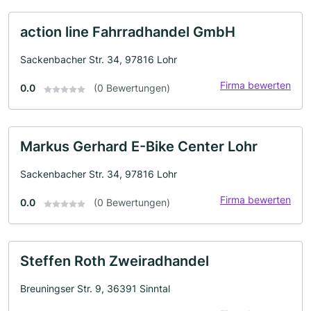
action line Fahrradhandel GmbH
Sackenbacher Str. 34, 97816 Lohr
Firma bewerten
0.0
(0 Bewertungen)
Markus Gerhard E-Bike Center Lohr
Sackenbacher Str. 34, 97816 Lohr
Firma bewerten
0.0
(0 Bewertungen)
Steffen Roth Zweiradhandel
Breuningser Str. 9, 36391 Sinntal