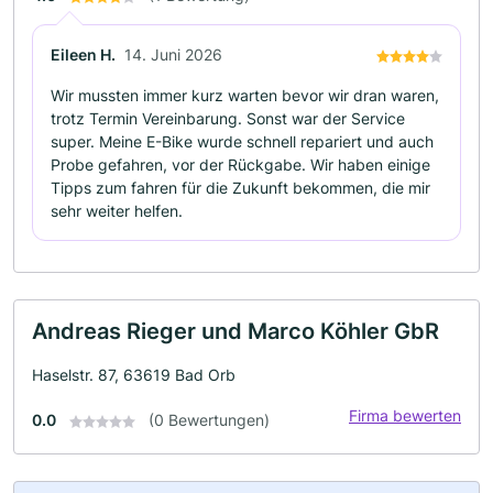
Eileen H.
14. Juni 2026
Wir mussten immer kurz warten bevor wir dran waren,
trotz Termin Vereinbarung. Sonst war der Service
super. Meine E-Bike wurde schnell repariert und auch
Probe gefahren, vor der Rückgabe. Wir haben einige
Tipps zum fahren für die Zukunft bekommen, die mir
sehr weiter helfen.
Andreas Rieger und Marco Köhler GbR
Haselstr. 87, 63619 Bad Orb
Firma bewerten
0.0
(0 Bewertungen)