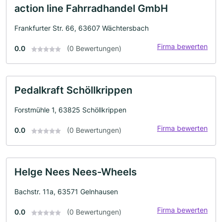
action line Fahrradhandel GmbH
Frankfurter Str. 66, 63607 Wächtersbach
Firma bewerten
0.0
(0 Bewertungen)
Pedalkraft Schöllkrippen
Forstmühle 1, 63825 Schöllkrippen
Firma bewerten
0.0
(0 Bewertungen)
Helge Nees Nees-Wheels
Bachstr. 11a, 63571 Gelnhausen
Firma bewerten
0.0
(0 Bewertungen)