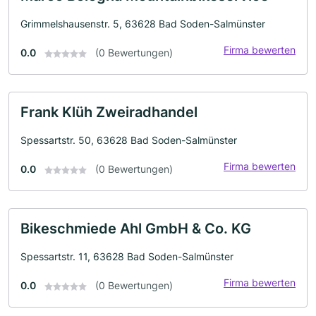
Grimmelshausenstr. 5, 63628 Bad Soden-Salmünster
Firma bewerten
0.0
(0 Bewertungen)
Frank Klüh Zweiradhandel
Spessartstr. 50, 63628 Bad Soden-Salmünster
Firma bewerten
0.0
(0 Bewertungen)
Bikeschmiede Ahl GmbH & Co. KG
Spessartstr. 11, 63628 Bad Soden-Salmünster
Firma bewerten
0.0
(0 Bewertungen)