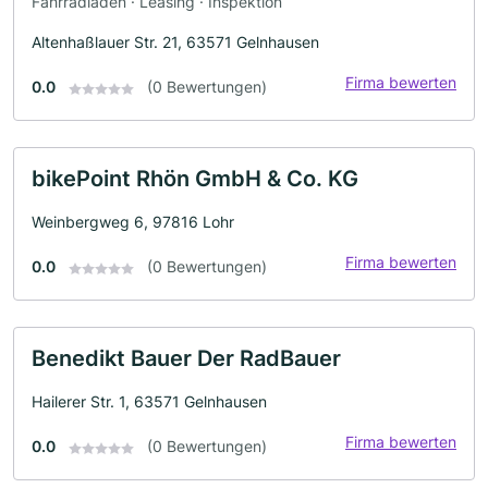
Fahrradladen · Leasing · Inspektion
Altenhaßlauer Str. 21, 63571 Gelnhausen
Firma bewerten
0.0
(0 Bewertungen)
bikePoint Rhön GmbH & Co. KG
Weinbergweg 6, 97816 Lohr
Firma bewerten
0.0
(0 Bewertungen)
Benedikt Bauer Der RadBauer
Hailerer Str. 1, 63571 Gelnhausen
Firma bewerten
0.0
(0 Bewertungen)