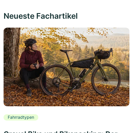
Neueste Fachartikel
Fahrradtypen