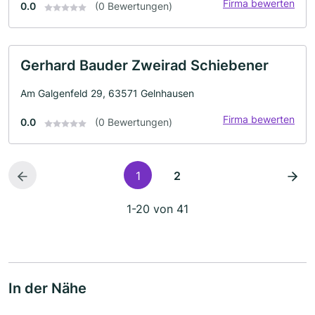
Firma bewerten
0.0
(0 Bewertungen)
Gerhard Bauder Zweirad Schiebener
Am Galgenfeld 29, 63571 Gelnhausen
Firma bewerten
0.0
(0 Bewertungen)
1
2
1-20 von 41
In der Nähe