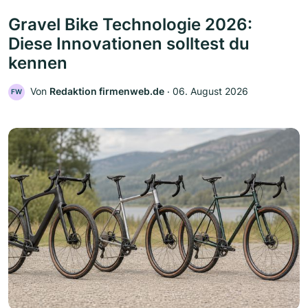
Gravel Bike Technologie 2026:
Diese Innovationen solltest du
kennen
Von
Redaktion firmenweb.de
‧
06. August 2026
FW