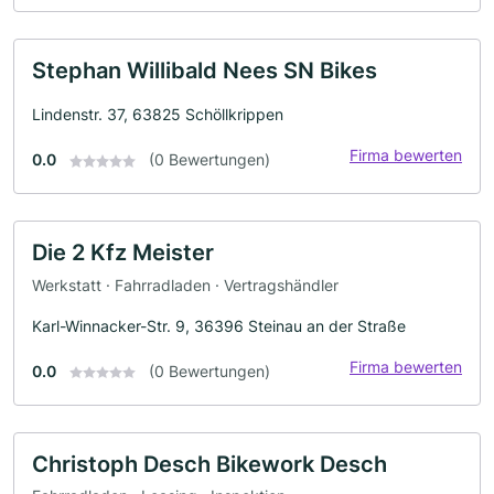
Stephan Willibald Nees SN Bikes
Lindenstr. 37, 63825 Schöllkrippen
Firma bewerten
0.0
(0 Bewertungen)
Die 2 Kfz Meister
Werkstatt · Fahrradladen · Vertragshändler
Karl-Winnacker-Str. 9, 36396 Steinau an der Straße
Firma bewerten
0.0
(0 Bewertungen)
Christoph Desch Bikework Desch