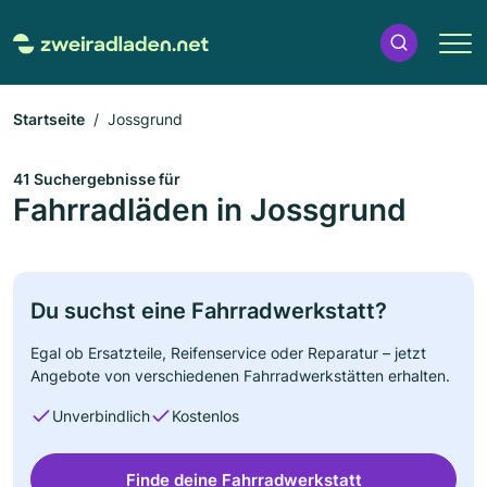
Startseite
Jossgrund
41 Suchergebnisse für
Fahrradläden in Jossgrund
Du suchst eine Fahrradwerkstatt?
Egal ob Ersatzteile, Reifenservice oder Reparatur – jetzt
Angebote von verschiedenen Fahrradwerkstätten erhalten.
Unverbindlich
Kostenlos
Finde deine Fahrradwerkstatt