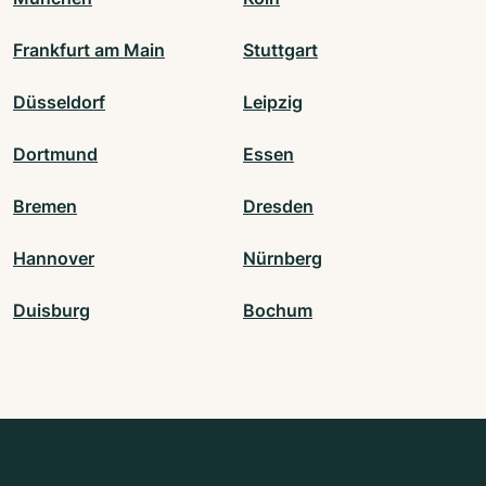
Frankfurt am Main
Stuttgart
Düsseldorf
Leipzig
Dortmund
Essen
Bremen
Dresden
Hannover
Nürnberg
Duisburg
Bochum