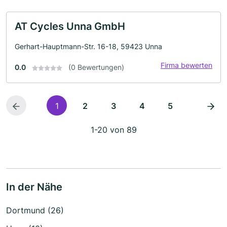
AT Cycles Unna GmbH
Gerhart-Hauptmann-Str. 16-18, 59423 Unna
Firma bewerten
0.0
(0 Bewertungen)
1
2
3
4
5
1-20 von 89
In der Nähe
Dortmund (26)