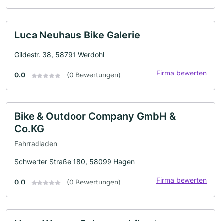
Luca Neuhaus Bike Galerie
Gildestr. 38, 58791 Werdohl
Firma bewerten
0.0
(0 Bewertungen)
Bike & Outdoor Company GmbH &
Co.KG
Fahrradladen
Schwerter Straße 180, 58099 Hagen
Firma bewerten
0.0
(0 Bewertungen)