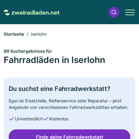
Startseite
Iserlohn
89 Suchergebnisse für
Fahrradläden in Iserlohn
Du suchst eine Fahrradwerkstatt?
Egal ob Ersatzteile, Reifenservice oder Reparatur – jetzt
Angebote von verschiedenen Fahrradwerkstätten erhalten.
Unverbindlich
Kostenlos
Finde deine Fahrradwerkstatt