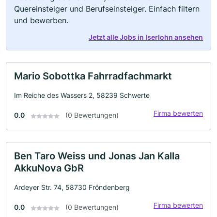
Quereinsteiger und Berufseinsteiger. Einfach filtern
und bewerben.
Jetzt alle Jobs in Iserlohn ansehen
Mario Sobottka Fahrradfachmarkt
Im Reiche des Wassers 2, 58239 Schwerte
Firma bewerten
0.0
(0 Bewertungen)
Ben Taro Weiss und Jonas Jan Kalla
AkkuNova GbR
Ardeyer Str. 74, 58730 Fröndenberg
Firma bewerten
0.0
(0 Bewertungen)