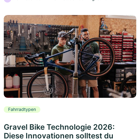
Fahrradtypen
Gravel Bike Technologie 2026:
Diese Innovationen solltest du