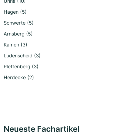
Unna (10)
Hagen (5)
Schwerte (5)
Arnsberg (5)
Kamen (3)
Lüdenscheid (3)
Plettenberg (3)
Herdecke (2)
Neueste Fachartikel