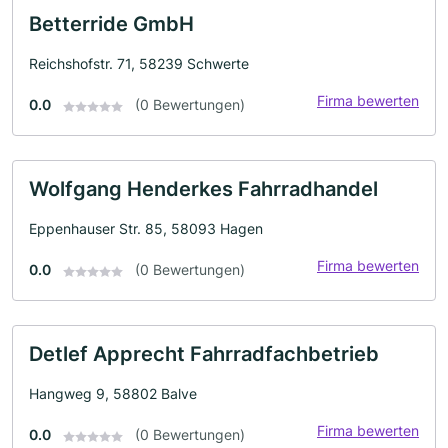
Betterride GmbH
Reichshofstr. 71, 58239 Schwerte
Firma bewerten
0.0
(0 Bewertungen)
Wolfgang Henderkes Fahrradhandel
Eppenhauser Str. 85, 58093 Hagen
Firma bewerten
0.0
(0 Bewertungen)
Detlef Apprecht Fahrradfachbetrieb
Hangweg 9, 58802 Balve
Firma bewerten
0.0
(0 Bewertungen)