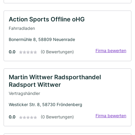
Action Sports Offline oHG
Fahrradladen
Bonermühle 8, 58809 Neuenrade
Firma bewerten
0.0
(0 Bewertungen)
Martin Wittwer Radsporthandel
Radsport Wittwer
Vertragshändler
Westicker Str. 8, 58730 Fröndenberg
Firma bewerten
0.0
(0 Bewertungen)