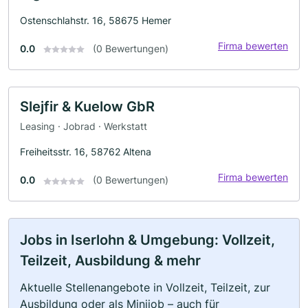
Ostenschlahstr. 16, 58675 Hemer
Firma bewerten
0.0
(0 Bewertungen)
Slejfir & Kuelow GbR
Leasing · Jobrad · Werkstatt
Freiheitsstr. 16, 58762 Altena
Firma bewerten
0.0
(0 Bewertungen)
Jobs in Iserlohn & Umgebung: Vollzeit,
Teilzeit, Ausbildung & mehr
Aktuelle Stellenangebote in Vollzeit, Teilzeit, zur
Ausbildung oder als Minijob – auch für