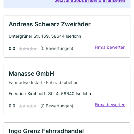
Jetzt alle Jobs in Iserlohn ansehen
Andreas Schwarz Zweiräder
Untergrüner Str. 169, 58644 Iserlohn
Firma bewerten
0.0
(0 Bewertungen)
Manasse GmbH
Fahrradwerkstatt · Fahrradzubehör
Friedrich-Kirchhoff- Str. 4, 58640 Iserlohn
Firma bewerten
0.0
(0 Bewertungen)
Ingo Grenz Fahrradhandel