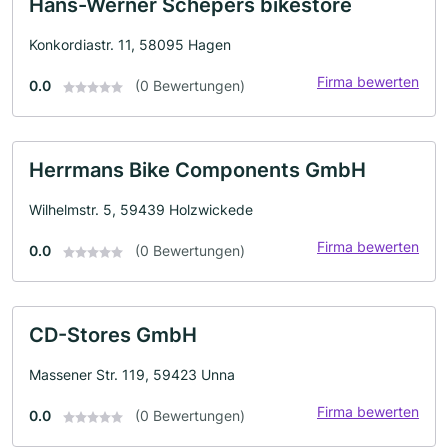
Hans-Werner Schepers bikestore
Konkordiastr. 11, 58095 Hagen
Firma bewerten
0.0
(0 Bewertungen)
Herrmans Bike Components GmbH
Wilhelmstr. 5, 59439 Holzwickede
Firma bewerten
0.0
(0 Bewertungen)
CD-Stores GmbH
Massener Str. 119, 59423 Unna
Firma bewerten
0.0
(0 Bewertungen)