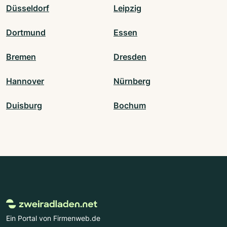
Düsseldorf
Leipzig
Dortmund
Essen
Bremen
Dresden
Hannover
Nürnberg
Duisburg
Bochum
Ein Portal von Firmenweb.de