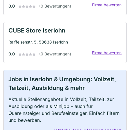
Firma bewerten
0.0
(0 Bewertungen)
CUBE Store Iserlohn
Raiffeisenstr. 5, 58638 Iserlohn
Firma bewerten
0.0
(0 Bewertungen)
Jobs in Iserlohn & Umgebung: Vollzeit,
Teilzeit, Ausbildung & mehr
Aktuelle Stellenangebote in Vollzeit, Teilzeit, zur
Ausbildung oder als Minijob – auch für
Quereinsteiger und Berufseinsteiger. Einfach filtern
und bewerben.