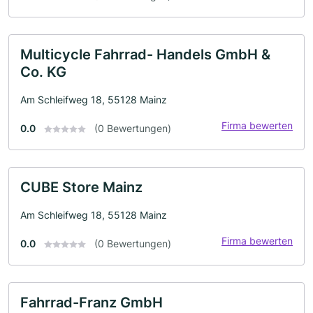
Multicycle Fahrrad- Handels GmbH &
Co. KG
Am Schleifweg 18, 55128 Mainz
Firma bewerten
0.0
(0 Bewertungen)
CUBE Store Mainz
Am Schleifweg 18, 55128 Mainz
Firma bewerten
0.0
(0 Bewertungen)
Fahrrad-Franz GmbH