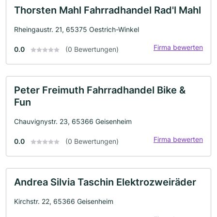
Thorsten Mahl Fahrradhandel Rad'l Mahl
Rheingaustr. 21, 65375 Oestrich-Winkel
Firma bewerten
0.0
(0 Bewertungen)
Peter Freimuth Fahrradhandel Bike &
Fun
Chauvignystr. 23, 65366 Geisenheim
Firma bewerten
0.0
(0 Bewertungen)
Andrea Silvia Taschin Elektrozweiräder
Kirchstr. 22, 65366 Geisenheim