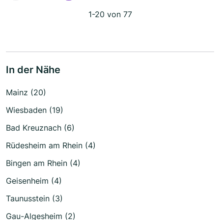
1-20 von 77
In der Nähe
Mainz (20)
Wiesbaden (19)
Bad Kreuznach (6)
Rüdesheim am Rhein (4)
Bingen am Rhein (4)
Geisenheim (4)
Taunusstein (3)
Gau-Algesheim (2)