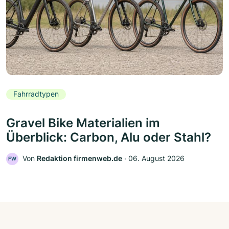
Fahrradtypen
Gravel Bike Materialien im
Überblick: Carbon, Alu oder Stahl?
Von
Redaktion firmenweb.de
‧
06. August 2026
FW