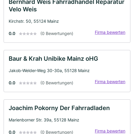
Bernhard Weis Fahrradhandel Reparatur
Velo Weis
Kirchstr. 50, 55124 Mainz
Firma bewerten
0.0
(0 Bewertungen)
Baur & Krah Unibike Mainz oHG
Jakob-Welder-Weg 30-30a, 55128 Mainz
Firma bewerten
0.0
(0 Bewertungen)
Joachim Pokorny Der Fahrradladen
Marienborner Str. 39a, 55128 Mainz
Firma bewerten
0.0
(0 Bewertungen)