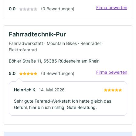
Firma bewerten
0.0
(0 Bewertungen)
Fahrradtechnik-Pur
Fahrradwerkstatt · Mountain Bikes · Rennräder ·
Elektrofahrrad
Böhler Straße 11, 65385 Rüdesheim am Rhein
Firma bewerten
5.0
(3 Bewertungen)
Heinrich K.
14. Mai 2026
Sehr gute Fahrrad-Werkstatt Ich hatte gleich das
Gefühl, hier bin ich richtig. Gute Beratung.