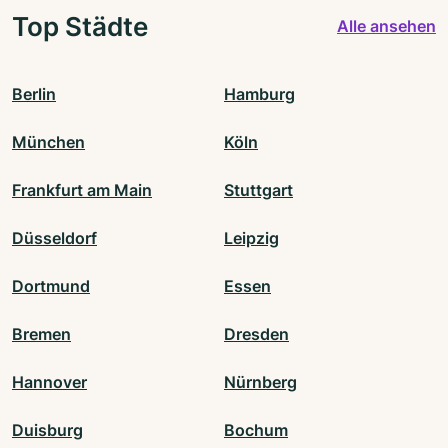
Top Städte
Alle ansehen
Berlin
Hamburg
München
Köln
Frankfurt am Main
Stuttgart
Düsseldorf
Leipzig
Dortmund
Essen
Bremen
Dresden
Hannover
Nürnberg
Duisburg
Bochum