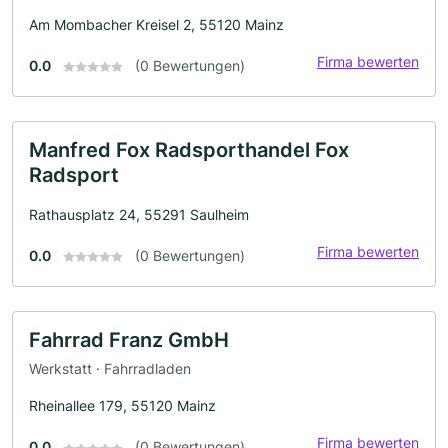
Am Mombacher Kreisel 2, 55120 Mainz
Firma bewerten
0.0
(0 Bewertungen)
Manfred Fox Radsporthandel Fox
Radsport
Rathausplatz 24, 55291 Saulheim
Firma bewerten
0.0
(0 Bewertungen)
Fahrrad Franz GmbH
Werkstatt · Fahrradladen
Rheinallee 179, 55120 Mainz
Firma bewerten
0.0
(0 Bewertungen)