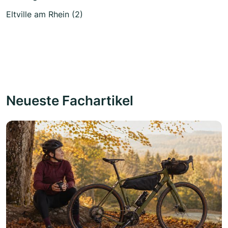
Eltville am Rhein (2)
Neueste Fachartikel