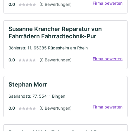
Firma bewerten
0.0
(0 Bewertungen)
Susanne Krancher Reparatur von
Fahrrädern Fahrradtechnik-Pur
Böhlerstr. 11, 65385 Rüdesheim am Rhein
Firma bewerten
0.0
(0 Bewertungen)
Stephan Morr
Saarlandstr. 77, 55411 Bingen
Firma bewerten
0.0
(0 Bewertungen)