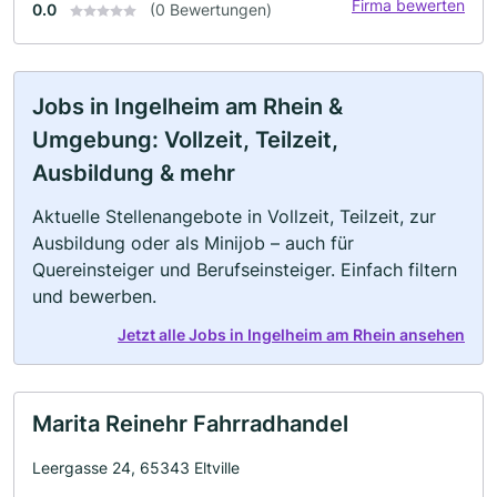
Firma bewerten
0.0
(0 Bewertungen)
Jobs in Ingelheim am Rhein &
Umgebung: Vollzeit, Teilzeit,
Ausbildung & mehr
Aktuelle Stellenangebote in Vollzeit, Teilzeit, zur
Ausbildung oder als Minijob – auch für
Quereinsteiger und Berufseinsteiger. Einfach filtern
und bewerben.
Jetzt alle Jobs in Ingelheim am Rhein ansehen
Marita Reinehr Fahrradhandel
Leergasse 24, 65343 Eltville