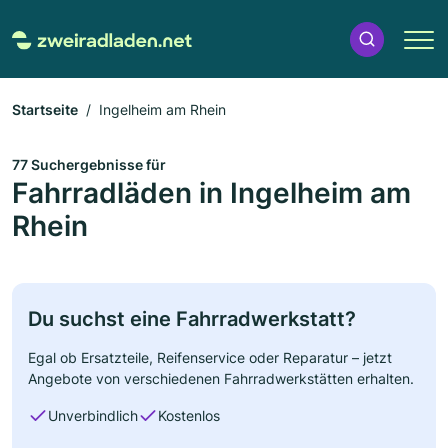
Startseite
Ingelheim am Rhein
77 Suchergebnisse für
Fahrradläden in Ingelheim am
Rhein
Du suchst eine Fahrradwerkstatt?
Egal ob Ersatzteile, Reifenservice oder Reparatur – jetzt
Angebote von verschiedenen Fahrradwerkstätten erhalten.
Unverbindlich
Kostenlos