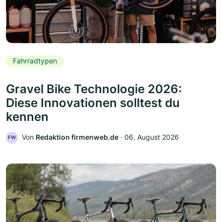
Fahrradtypen
Gravel Bike Technologie 2026:
Diese Innovationen solltest du
kennen
Von
Redaktion firmenweb.de
‧
06. August 2026
FW