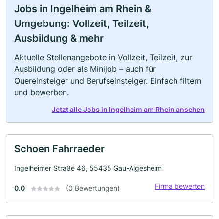
Jobs in Ingelheim am Rhein &
Umgebung: Vollzeit, Teilzeit,
Ausbildung & mehr
Aktuelle Stellenangebote in Vollzeit, Teilzeit, zur
Ausbildung oder als Minijob – auch für
Quereinsteiger und Berufseinsteiger. Einfach filtern
und bewerben.
Jetzt alle Jobs in Ingelheim am Rhein ansehen
Schoen Fahrraeder
Ingelheimer Straße 46, 55435 Gau-Algesheim
Firma bewerten
0.0
(0 Bewertungen)