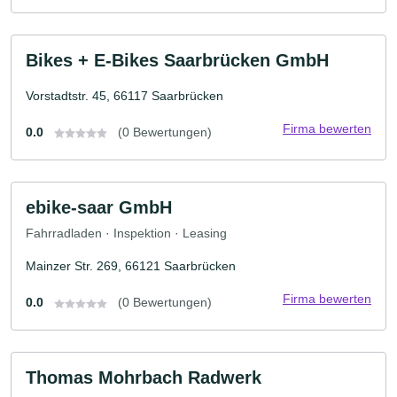
Bikes + E-Bikes Saarbrücken GmbH
Vorstadtstr. 45, 66117 Saarbrücken
Firma bewerten
0.0
(0 Bewertungen)
ebike-saar GmbH
Fahrradladen · Inspektion · Leasing
Mainzer Str. 269, 66121 Saarbrücken
Firma bewerten
0.0
(0 Bewertungen)
Thomas Mohrbach Radwerk