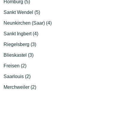
Homburg (5)
Sankt Wendel (5)
Neunkirchen (Saar) (4)
Sankt Ingbert (4)
Riegelsberg (3)
Blieskastel (3)
Freisen (2)
Saarlouis (2)
Merchweiler (2)