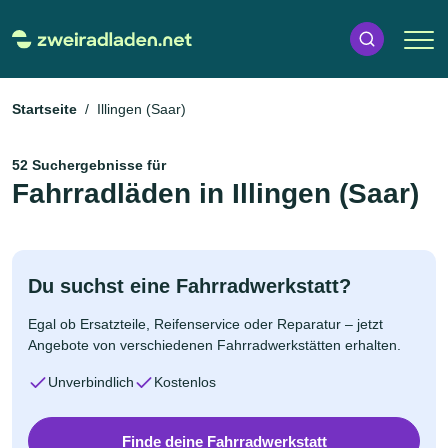
Startseite
Illingen (Saar)
52 Suchergebnisse für
Fahrradläden in Illingen (Saar)
Du suchst eine Fahrradwerkstatt?
Egal ob Ersatzteile, Reifenservice oder Reparatur – jetzt
Angebote von verschiedenen Fahrradwerkstätten erhalten.
Unverbindlich
Kostenlos
Finde deine Fahrradwerkstatt