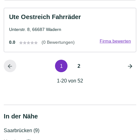
Ute Oestreich Fahrräder
Unterstr. 8, 66687 Wadern
Firma bewerten
0.0
(0 Bewertungen)
1
2
1-20 von 52
In der Nähe
Saarbrücken (9)