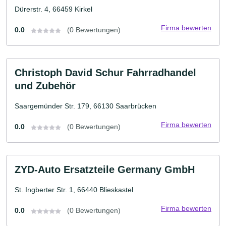
Dürerstr. 4, 66459 Kirkel
Firma bewerten
0.0
(0 Bewertungen)
Christoph David Schur Fahrradhandel
und Zubehör
Saargemünder Str. 179, 66130 Saarbrücken
Firma bewerten
0.0
(0 Bewertungen)
ZYD-Auto Ersatzteile Germany GmbH
St. Ingberter Str. 1, 66440 Blieskastel
Firma bewerten
0.0
(0 Bewertungen)