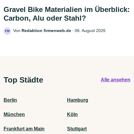
Gravel Bike Materialien im Überblick:
Carbon, Alu oder Stahl?
Von
Redaktion firmenweb.de
‧
06. August 2026
FW
Top Städte
Alle ansehen
Berlin
Hamburg
München
Köln
Frankfurt am Main
Stuttgart