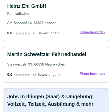
Heinz Ehl GmbH
Fahrradladen
Am Bahnhof 14, 66822 Lebach
Firma bewerten
0.0
(0 Bewertungen)
Martin Schweitzer Fahrradhandel
Steinwaldstr. 99, 66538 Neunkirchen
Firma bewerten
0.0
(0 Bewertungen)
Jobs in Illingen (Saar) & Umgebung:
Vollzeit, Teilzeit, Ausbildung & mehr