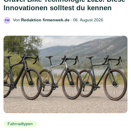
Innovationen solltest du kennen
Von
Redaktion firmenweb.de
‧
06. August 2026
FW
Fahrradtypen