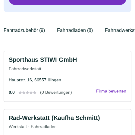
Fahrradzubehör (9)
Fahrradladen (8)
Fahrradwerksta
Sporthaus STIWI GmbH
Fahrradwerkstatt
Hauptstr. 16, 66557 Illingen
Firma bewerten
0.0
(0 Bewertungen)
Rad-Werkstatt (Kaufha Schmitt)
Werkstatt · Fahrradladen