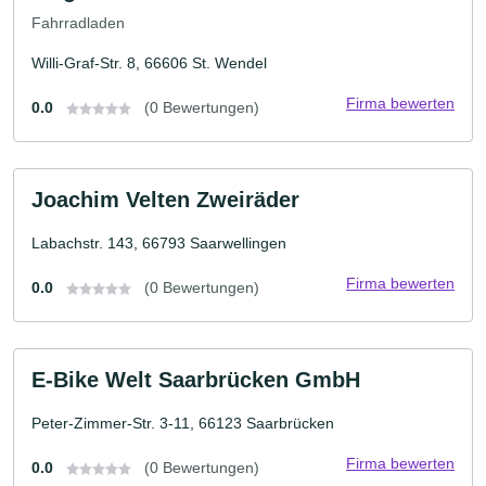
Fahrradladen
Willi-Graf-Str. 8, 66606 St. Wendel
Firma bewerten
0.0
(0 Bewertungen)
Joachim Velten Zweiräder
Labachstr. 143, 66793 Saarwellingen
Firma bewerten
0.0
(0 Bewertungen)
E-Bike Welt Saarbrücken GmbH
Peter-Zimmer-Str. 3-11, 66123 Saarbrücken
Firma bewerten
0.0
(0 Bewertungen)