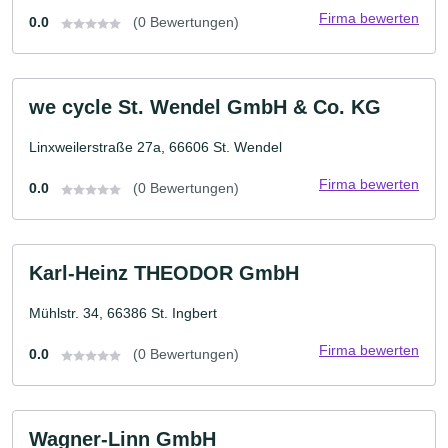
Firma bewerten
0.0
(0 Bewertungen)
we cycle St. Wendel GmbH & Co. KG
Linxweilerstraße 27a, 66606 St. Wendel
Firma bewerten
0.0
(0 Bewertungen)
Karl-Heinz THEODOR GmbH
Mühlstr. 34, 66386 St. Ingbert
Firma bewerten
0.0
(0 Bewertungen)
Wagner-Linn GmbH