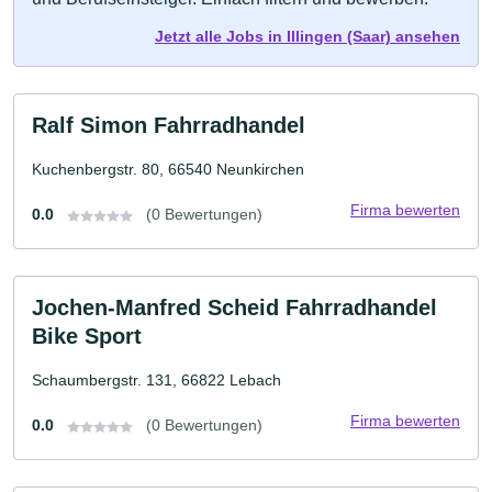
Jetzt alle Jobs in Illingen (Saar) ansehen
Ralf Simon Fahrradhandel
Kuchenbergstr. 80, 66540 Neunkirchen
Firma bewerten
0.0
(0 Bewertungen)
Jochen-Manfred Scheid Fahrradhandel
Bike Sport
Schaumbergstr. 131, 66822 Lebach
Firma bewerten
0.0
(0 Bewertungen)