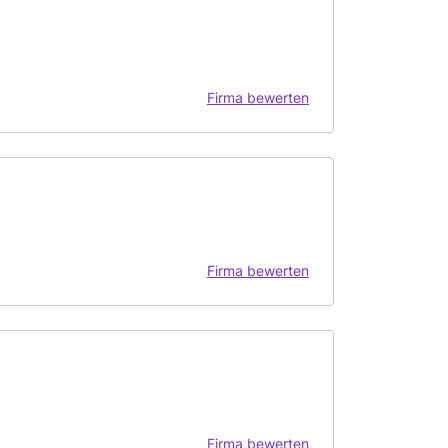
Firma bewerten
Firma bewerten
Firma bewerten