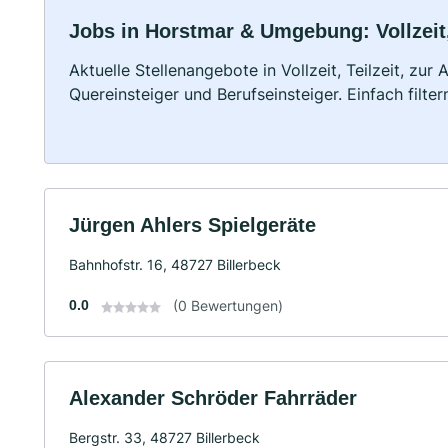
Jobs in Horstmar & Umgebung: Vollzeit,
Aktuelle Stellenangebote in Vollzeit, Teilzeit, zur
Quereinsteiger und Berufseinsteiger. Einfach filte
Jürgen Ahlers Spielgeräte
Bahnhofstr. 16, 48727 Billerbeck
0.0
(0 Bewertungen)
Alexander Schröder Fahrräder
Bergstr. 33, 48727 Billerbeck