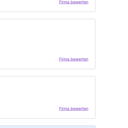
Firma bewerten
Firma bewerten
Firma bewerten