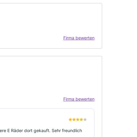
Firma bewerten
Firma bewerten
re E Räder dort gekauft. Sehr freundlich