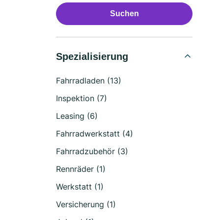
Suchen
Spezialisierung
Fahrradladen (13)
Inspektion (7)
Leasing (6)
Fahrradwerkstatt (4)
Fahrradzubehör (3)
Rennräder (1)
Werkstatt (1)
Versicherung (1)