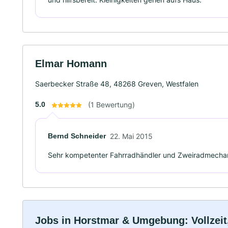
Elmar Homann
Saerbecker Straße 48, 48268 Greven, Westfalen
5.0
(1 Bewertung)
Bernd Schneider
22. Mai 2015
Sehr kompetenter Fahrradhändler und Zweiradmecha
Jobs in Horstmar & Umgebung: Vollzeit,