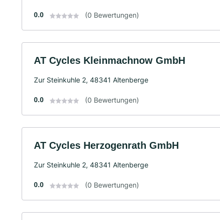
0.0
(0 Bewertungen)
AT Cycles Kleinmachnow GmbH
Zur Steinkuhle 2, 48341 Altenberge
0.0
(0 Bewertungen)
AT Cycles Herzogenrath GmbH
Zur Steinkuhle 2, 48341 Altenberge
0.0
(0 Bewertungen)