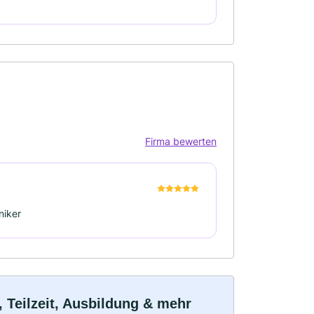
Firma bewerten
niker
 Teilzeit, Ausbildung & mehr