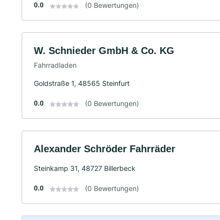
0.0
(0 Bewertungen)
W. Schnieder GmbH & Co. KG
Fahrradladen
Goldstraße 1, 48565 Steinfurt
0.0
(0 Bewertungen)
Alexander Schröder Fahrräder
Steinkamp 31, 48727 Billerbeck
0.0
(0 Bewertungen)