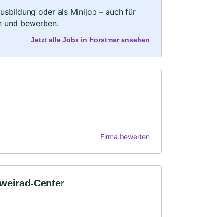
 Ausbildung oder als Minijob – auch für
rn und bewerben.
Jetzt alle Jobs in Horstmar ansehen
Firma bewerten
weirad-Center