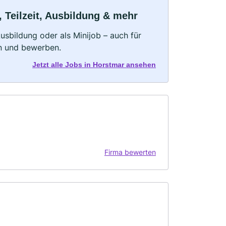
 Teilzeit, Ausbildung & mehr
 Ausbildung oder als Minijob – auch für
rn und bewerben.
Jetzt alle Jobs in Horstmar ansehen
Firma bewerten