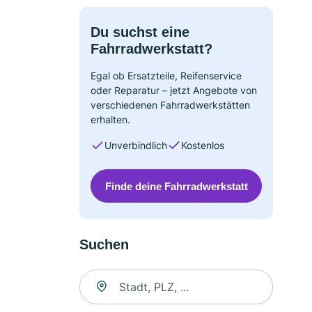
Du suchst eine
Fahrradwerkstatt?
Egal ob Ersatzteile, Reifenservice
oder Reparatur – jetzt Angebote von
verschiedenen Fahrradwerkstätten
erhalten.
Unverbindlich
Kostenlos
Finde deine Fahrradwerkstatt
Suchen
Suche nach Ort