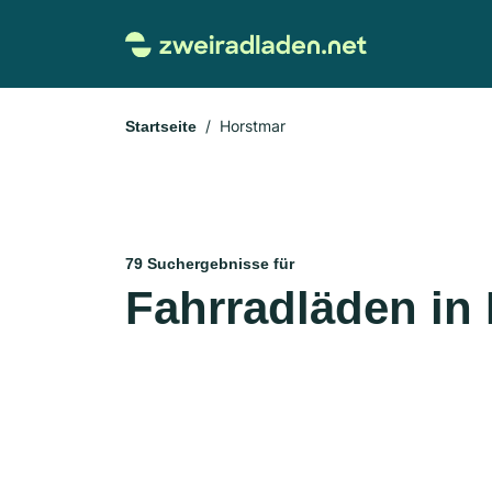
Horstmar
Startseite
79 Suchergebnisse für
Fahrradläden in