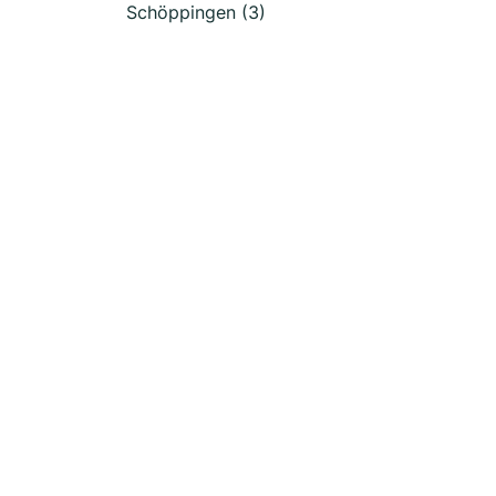
Schöppingen (3)