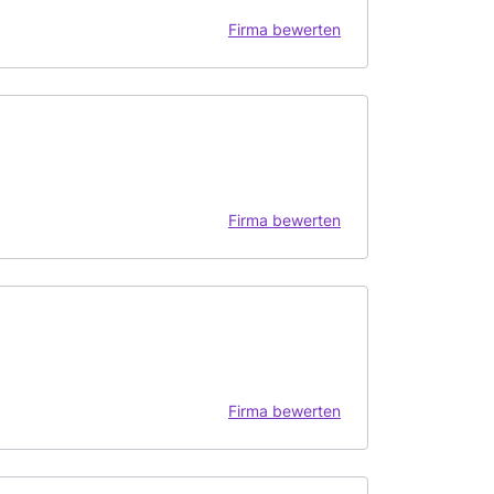
Firma bewerten
Firma bewerten
Firma bewerten