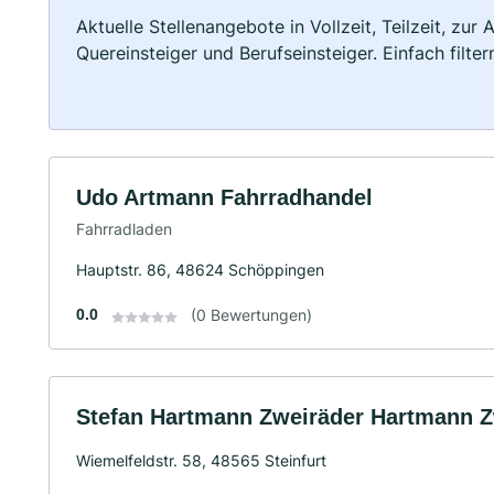
Aktuelle Stellenangebote in Vollzeit, Teilzeit, zur
Quereinsteiger und Berufseinsteiger. Einfach filte
Udo Artmann Fahrradhandel
Fahrradladen
Hauptstr. 86, 48624 Schöppingen
0.0
(0 Bewertungen)
Stefan Hartmann Zweiräder Hartmann Z
Wiemelfeldstr. 58, 48565 Steinfurt