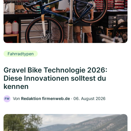
Fahrradtypen
Gravel Bike Technologie 2026:
Diese Innovationen solltest du
kennen
Von
Redaktion firmenweb.de
‧
06. August 2026
FW