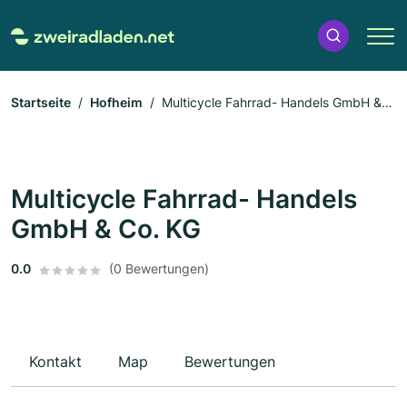
Startseite
Hofheim
Multicycle Fahrrad- Handels GmbH &
Co. KG
Multicycle Fahrrad- Handels
GmbH & Co. KG
0.0
(0 Bewertungen)
Kontakt
Map
Bewertungen