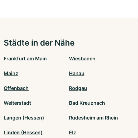
Städte in der Nähe
Frankfurt am Main
Wiesbaden
Mainz
Hanau
Offenbach
Rodgau
Weiterstadt
Bad Kreuznach
Langen (Hessen)
Rüdesheim am Rhein
Linden (Hessen)
Elz