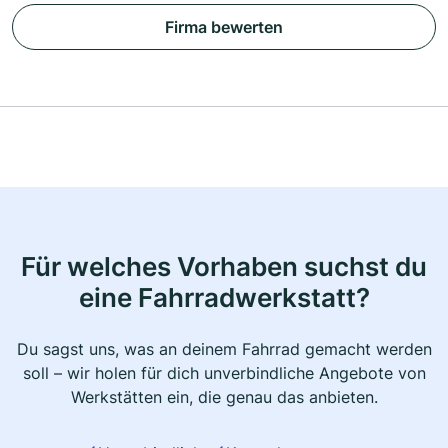
Firma bewerten
Für welches Vorhaben suchst du
eine Fahrradwerkstatt?
Du sagst uns, was an deinem Fahrrad gemacht werden
soll – wir holen für dich unverbindliche Angebote von
Werkstätten ein, die genau das anbieten.