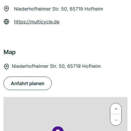
Niederhofheimer Str. 50, 65719 Hofheim
https://multicycle.de
Map
Niederhofheimer Str. 50, 65719 Hofheim
Anfahrt planen
+
−