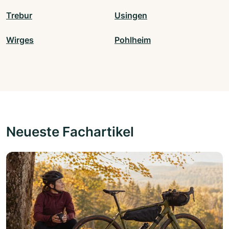
Trebur
Usingen
Wirges
Pohlheim
Neueste Fachartikel