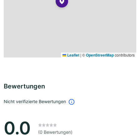
Leaflet
|
©
OpenStreetMap
contributors
Bewertungen
Nicht verifizierte Bewertungen
0.0
(0 Bewertungen)