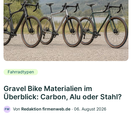
Fahrradtypen
Gravel Bike Materialien im
Überblick: Carbon, Alu oder Stahl?
Von
Redaktion firmenweb.de
‧
06. August 2026
FW