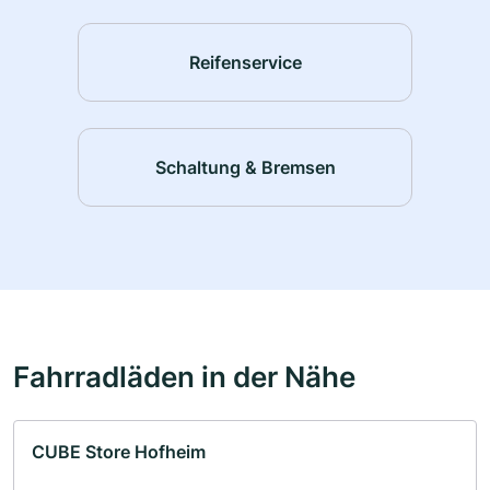
Reifenservice
Schaltung & Bremsen
Fahrradläden in der Nähe
CUBE Store Hofheim