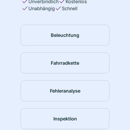
Unverbindlich
Kostenlos
Unabhängig
Schnell
Beleuchtung
Fahrradkette
Fehleranalyse
Inspektion