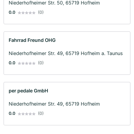
Niederhofheimer Str. 50, 65719 Hofheim
0.0
(0)
Fahrrad Freund OHG
Niederhofheimer Str. 49, 65719 Hofheim a. Taunus
0.0
(0)
per pedale GmbH
Niederhofheimer Str. 49, 65719 Hofheim
0.0
(0)