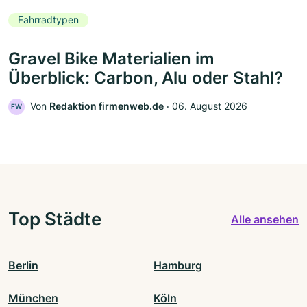
Fahrradtypen
Gravel Bike Materialien im
Überblick: Carbon, Alu oder Stahl?
Von
Redaktion firmenweb.de
‧
06. August 2026
FW
Top Städte
Alle ansehen
Berlin
Hamburg
München
Köln