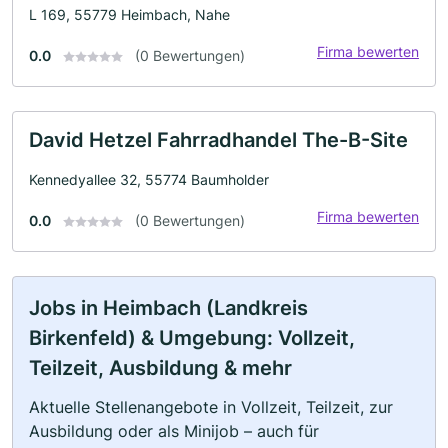
L 169, 55779 Heimbach, Nahe
Firma bewerten
0.0
(0 Bewertungen)
David Hetzel Fahrradhandel The-B-Site
Kennedyallee 32, 55774 Baumholder
Firma bewerten
0.0
(0 Bewertungen)
Jobs in Heimbach (Landkreis
Birkenfeld) & Umgebung: Vollzeit,
Teilzeit, Ausbildung & mehr
Aktuelle Stellenangebote in Vollzeit, Teilzeit, zur
Ausbildung oder als Minijob – auch für