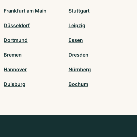
Frankfurt am Main
Stuttgart
Düsseldorf
Leipzig
Dortmund
Essen
Bremen
Dresden
Hannover
Nürnberg
Duisburg
Bochum