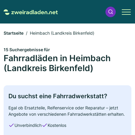
Startseite
Heimbach (Landkreis Birkenfeld)
15 Suchergebnisse für
Fahrradläden in Heimbach
(Landkreis Birkenfeld)
Du suchst eine Fahrradwerkstatt?
Egal ob Ersatzteile, Reifenservice oder Reparatur – jetzt
Angebote von verschiedenen Fahrradwerkstätten erhalten.
Unverbindlich
Kostenlos