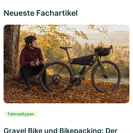
Neueste Fachartikel
Fahrradtypen
Gravel Bike und Bikepacking: Der