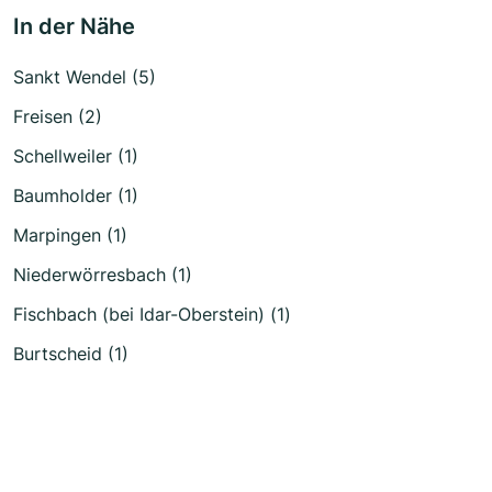
In der Nähe
Sankt Wendel (5)
Freisen (2)
Schellweiler (1)
Baumholder (1)
Marpingen (1)
Niederwörresbach (1)
Fischbach (bei Idar-Oberstein) (1)
Burtscheid (1)