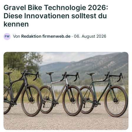
Gravel Bike Technologie 2026:
Diese Innovationen solltest du
kennen
Von
Redaktion firmenweb.de
‧
06. August 2026
FW