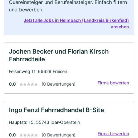
Quereinsteiger und Berufseinsteiger. Einfach filtern
und bewerben.
Jetzt alle Jobs in Heimbach (Landkreis Birkenfeld)
ansehen
Jochen Becker und Florian Kirsch
Fahrradteile
Felsenweg 11, 66629 Freisen
Firma bewerten
0.0
(0 Bewertungen)
Ingo Fenzl Fahrradhandel B-Site
Hauptstr. 15, 55743 Idar-Oberstein
Firma bewerten
0.0
(0 Bewertungen)