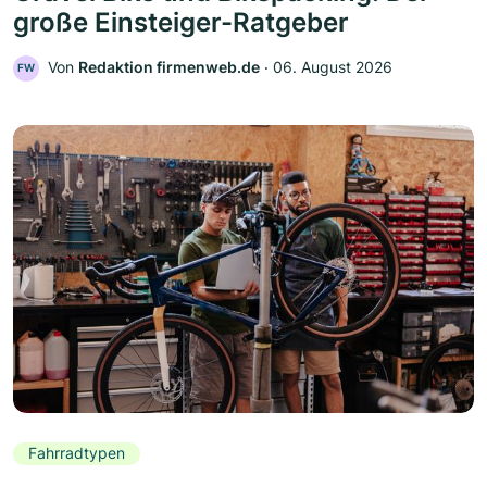
große Einsteiger-Ratgeber
Von
Redaktion firmenweb.de
‧
06. August 2026
FW
Fahrradtypen