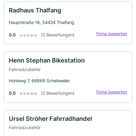
Radhaus Thalfang
Hauptstraße 18, 54424 Thalfang
Firma bewerten
0.0
(0 Bewertungen)
Henn Stephan Bikestation
Fahrradzubehör
Hohlweg 7, 66869 Schellweiler
Firma bewerten
0.0
(0 Bewertungen)
Ursel Ströher Fahrradhandel
Fahrradzubehör