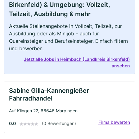
Birkenfeld) & Umgebung: Vollzeit,
Teilzeit, Ausbildung & mehr
Aktuelle Stellenangebote in Vollzeit, Teilzeit, zur
Ausbildung oder als Minijob – auch für
Quereinsteiger und Berufseinsteiger. Einfach filtern
und bewerben.
Jetzt alle Jobs in Heimbach (Landkreis Birkenfeld)
ansehen
Sabine Gilla-Kannengießer
Fahrradhandel
Auf Klingen 22, 66646 Marpingen
Firma bewerten
0.0
(0 Bewertungen)