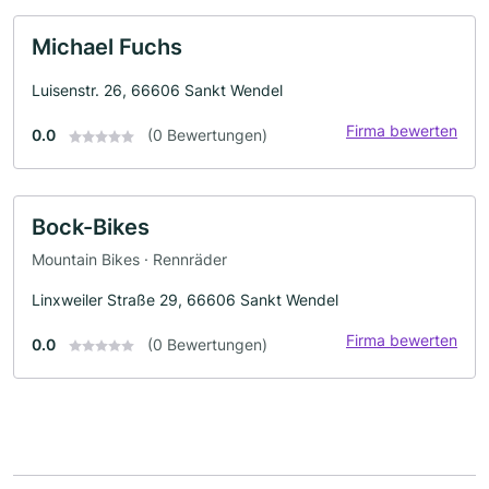
Michael Fuchs
Luisenstr. 26, 66606 Sankt Wendel
Firma bewerten
0.0
(0 Bewertungen)
Bock-Bikes
Mountain Bikes · Rennräder
Linxweiler Straße 29, 66606 Sankt Wendel
Firma bewerten
0.0
(0 Bewertungen)