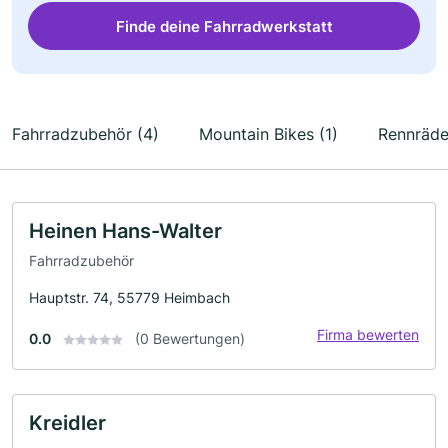
Finde deine Fahrradwerkstatt
Fahrradzubehör (4)
Mountain Bikes (1)
Rennräder
Heinen Hans-Walter
Fahrradzubehör
Hauptstr. 74, 55779 Heimbach
Firma bewerten
0.0
(0 Bewertungen)
Kreidler