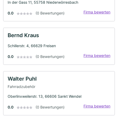
In der Gass 11, 55758 Niederwörresbach
Firma bewerten
0.0
(0 Bewertungen)
Bernd Kraus
Schillerstr. 4, 66629 Freisen
Firma bewerten
0.0
(0 Bewertungen)
Walter Puhl
Fahrradzubehör
Oberlinxweilerstr. 13, 66606 Sankt Wendel
Firma bewerten
0.0
(0 Bewertungen)