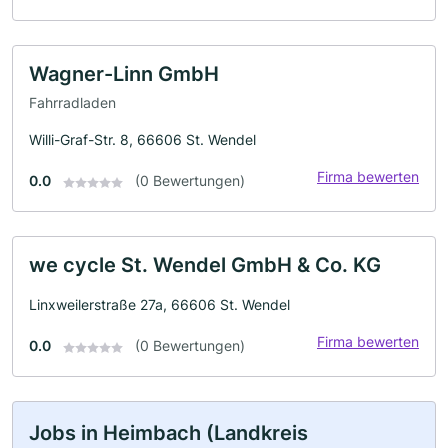
Wagner-Linn GmbH
Fahrradladen
Willi-Graf-Str. 8, 66606 St. Wendel
Firma bewerten
0.0
(0 Bewertungen)
we cycle St. Wendel GmbH & Co. KG
Linxweilerstraße 27a, 66606 St. Wendel
Firma bewerten
0.0
(0 Bewertungen)
Jobs in Heimbach (Landkreis