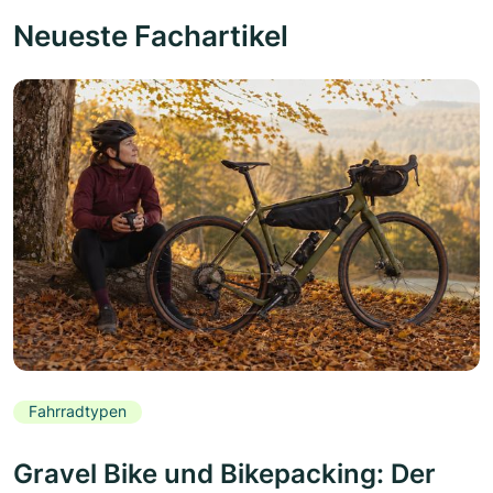
Neueste Fachartikel
Fahrradtypen
Gravel Bike und Bikepacking: Der