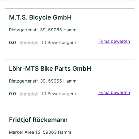
M.T.S. Bicycle GmbH
Rietzgartenstr. 39, 59065 Hamm
Firma bewerten
0.0
(0 Bewertungen)
Löhr-MTS Bike Parts GmbH
Rietzgartenstr. 39, 59065 Hamm
Firma bewerten
0.0
(0 Bewertungen)
Fridtjof Röckemann
Marker Allee 15, 59063 Hamm