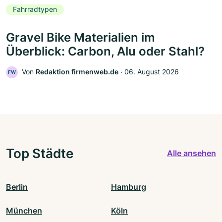
Fahrradtypen
Gravel Bike Materialien im
Überblick: Carbon, Alu oder Stahl?
Von
Redaktion firmenweb.de
‧
06. August 2026
FW
Top Städte
Alle ansehen
Berlin
Hamburg
München
Köln