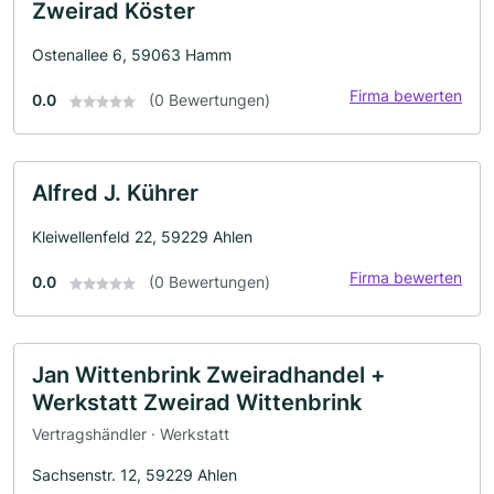
Zweirad Köster
Ostenallee 6, 59063 Hamm
Firma bewerten
0.0
(0 Bewertungen)
Alfred J. Kührer
Kleiwellenfeld 22, 59229 Ahlen
Firma bewerten
0.0
(0 Bewertungen)
Jan Wittenbrink Zweiradhandel +
Werkstatt Zweirad Wittenbrink
Vertragshändler · Werkstatt
Sachsenstr. 12, 59229 Ahlen