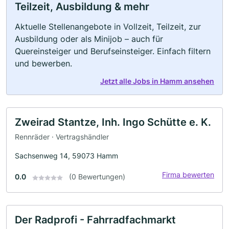
Teilzeit, Ausbildung & mehr
Aktuelle Stellenangebote in Vollzeit, Teilzeit, zur
Ausbildung oder als Minijob – auch für
Quereinsteiger und Berufseinsteiger. Einfach filtern
und bewerben.
Jetzt alle Jobs in Hamm ansehen
Zweirad Stantze, Inh. Ingo Schütte e. K.
Rennräder · Vertragshändler
Sachsenweg 14, 59073 Hamm
Firma bewerten
0.0
(0 Bewertungen)
Der Radprofi - Fahrradfachmarkt