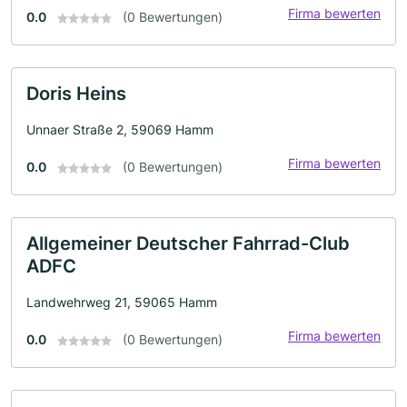
Firma bewerten
0.0
(0 Bewertungen)
Doris Heins
Unnaer Straße 2, 59069 Hamm
Firma bewerten
0.0
(0 Bewertungen)
Allgemeiner Deutscher Fahrrad-Club
ADFC
Landwehrweg 21, 59065 Hamm
Firma bewerten
0.0
(0 Bewertungen)