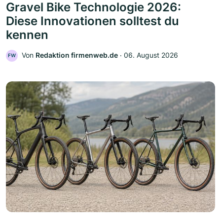
Gravel Bike Technologie 2026:
Diese Innovationen solltest du
kennen
Von
Redaktion firmenweb.de
‧
06. August 2026
FW