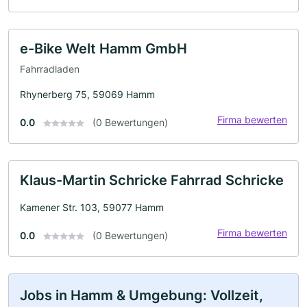
e-Bike Welt Hamm GmbH
Fahrradladen
Rhynerberg 75, 59069 Hamm
Firma bewerten
0.0
(0 Bewertungen)
Klaus-Martin Schricke Fahrrad Schricke
Kamener Str. 103, 59077 Hamm
Firma bewerten
0.0
(0 Bewertungen)
Jobs in Hamm & Umgebung: Vollzeit,