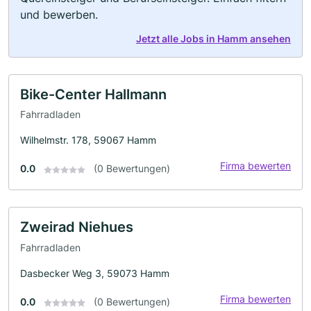
und bewerben.
Jetzt alle Jobs in Hamm ansehen
Bike-Center Hallmann
Fahrradladen
Wilhelmstr. 178, 59067 Hamm
Firma bewerten
0.0
(0 Bewertungen)
Zweirad Niehues
Fahrradladen
Dasbecker Weg 3, 59073 Hamm
Firma bewerten
0.0
(0 Bewertungen)