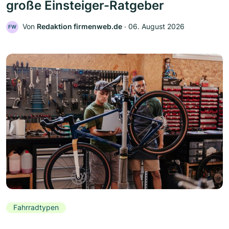
große Einsteiger-Ratgeber
Von
Redaktion firmenweb.de
‧
06. August 2026
FW
Fahrradtypen