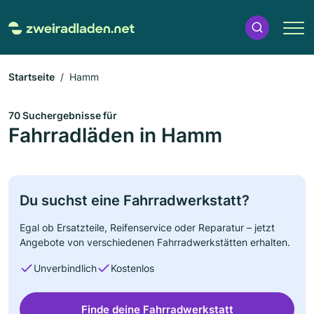
Startseite
Hamm
70 Suchergebnisse für
Fahrradläden in Hamm
Du suchst eine Fahrradwerkstatt?
Egal ob Ersatzteile, Reifenservice oder Reparatur – jetzt
Angebote von verschiedenen Fahrradwerkstätten erhalten.
Unverbindlich
Kostenlos
Finde deine Fahrradwerkstatt