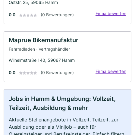
Oststr. 25, 59065 Hamm
Firma bewerten
0.0
(0 Bewertungen)
Maprue Bikemanufaktur
Fahrradladen · Vertragshändler
Wilhelmstraße 140, 59067 Hamm
Firma bewerten
0.0
(0 Bewertungen)
Jobs in Hamm & Umgebung: Vollzeit,
Teilzeit, Ausbildung & mehr
Aktuelle Stellenangebote in Vollzeit, Teilzeit, zur
Ausbildung oder als Minijob – auch für
Quereinsteiger und Berufseinsteiger. Einfach filtern