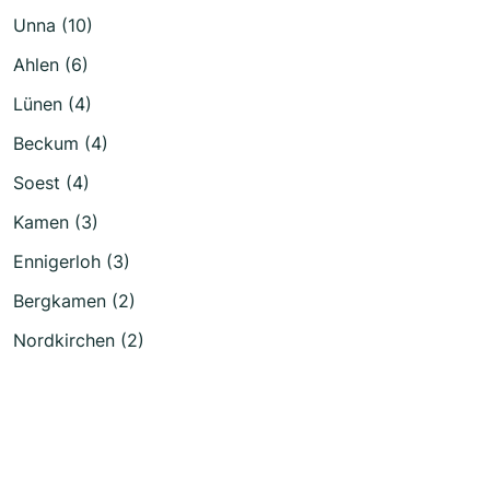
Unna (10)
Ahlen (6)
Lünen (4)
Beckum (4)
Soest (4)
Kamen (3)
Ennigerloh (3)
Bergkamen (2)
Nordkirchen (2)