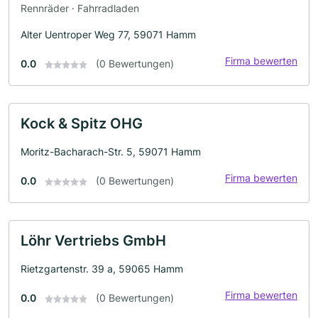
Rennräder · Fahrradladen
Alter Uentroper Weg 77, 59071 Hamm
Firma bewerten
0.0
(0 Bewertungen)
Kock & Spitz OHG
Moritz-Bacharach-Str. 5, 59071 Hamm
Firma bewerten
0.0
(0 Bewertungen)
Löhr Vertriebs GmbH
Rietzgartenstr. 39 a, 59065 Hamm
Firma bewerten
0.0
(0 Bewertungen)