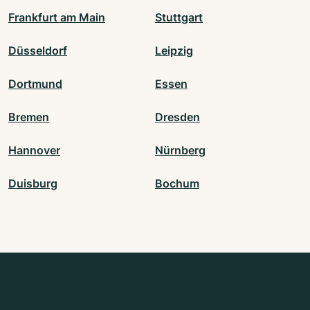
Frankfurt am Main
Stuttgart
Düsseldorf
Leipzig
Dortmund
Essen
Bremen
Dresden
Hannover
Nürnberg
Duisburg
Bochum