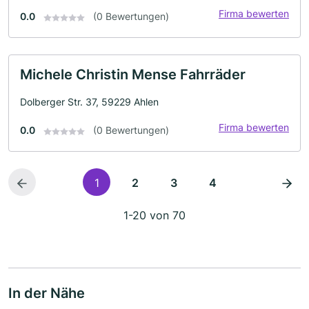
Firma bewerten
0.0
(0 Bewertungen)
Michele Christin Mense Fahrräder
Dolberger Str. 37, 59229 Ahlen
Firma bewerten
0.0
(0 Bewertungen)
1
2
3
4
1-20 von 70
In der Nähe