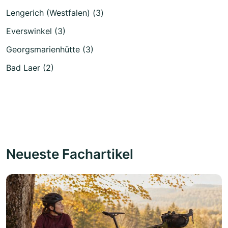
Lengerich (Westfalen) (3)
Everswinkel (3)
Georgsmarienhütte (3)
Bad Laer (2)
Neueste Fachartikel