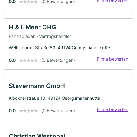
Firma bewerten
0.0
(0 Bewertungen)
H & L Meer OHG
Fahrradladen · Vertragshändler
Wellendorfer Straße 83, 49124 Georgsmarienhütte
Firma bewerten
0.0
(0 Bewertungen)
Stavermann GmbH
Klöcknerstraße 10, 49124 Georgsmarienhütte
Firma bewerten
0.0
(0 Bewertungen)
Christian Westphal