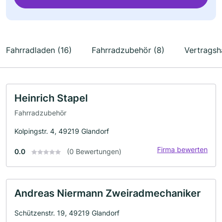
Fahrradladen (16)
Fahrradzubehör (8)
Vertragsh
Heinrich Stapel
Fahrradzubehör
Kolpingstr. 4, 49219 Glandorf
Firma bewerten
0.0
(0 Bewertungen)
Andreas Niermann Zweiradmechaniker
Schützenstr. 19, 49219 Glandorf