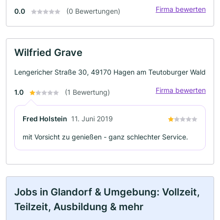
Firma bewerten
0.0
(0 Bewertungen)
Wilfried Grave
Lengericher Straße 30, 49170 Hagen am Teutoburger Wald
Firma bewerten
1.0
(1 Bewertung)
Fred Holstein
11. Juni 2019
mit Vorsicht zu genießen - ganz schlechter Service.
Jobs in Glandorf & Umgebung: Vollzeit,
Teilzeit, Ausbildung & mehr