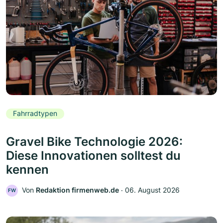
Fahrradtypen
Gravel Bike Technologie 2026:
Diese Innovationen solltest du
kennen
Von
Redaktion firmenweb.de
‧
06. August 2026
FW