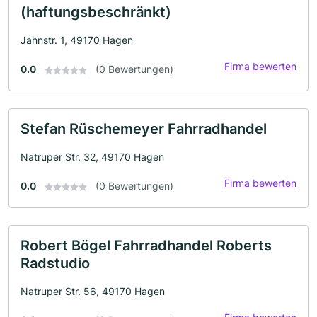
(haftungsbeschränkt)
Jahnstr. 1, 49170 Hagen
Firma bewerten
0.0
(0 Bewertungen)
Stefan Rüschemeyer Fahrradhandel
Natruper Str. 32, 49170 Hagen
Firma bewerten
0.0
(0 Bewertungen)
Robert Bögel Fahrradhandel Roberts
Radstudio
Natruper Str. 56, 49170 Hagen