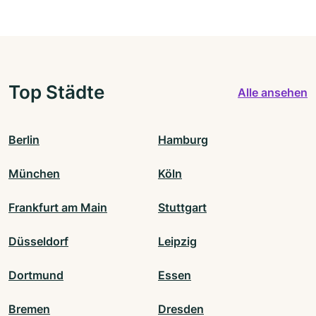
Top Städte
Alle ansehen
Berlin
Hamburg
München
Köln
Frankfurt am Main
Stuttgart
Düsseldorf
Leipzig
Dortmund
Essen
Bremen
Dresden