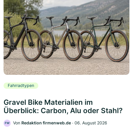
Fahrradtypen
Gravel Bike Materialien im
Überblick: Carbon, Alu oder Stahl?
Von
Redaktion firmenweb.de
‧
06. August 2026
FW