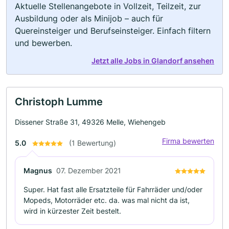
Aktuelle Stellenangebote in Vollzeit, Teilzeit, zur
Ausbildung oder als Minijob – auch für
Quereinsteiger und Berufseinsteiger. Einfach filtern
und bewerben.
Jetzt alle Jobs in Glandorf ansehen
Christoph Lumme
Dissener Straße 31, 49326 Melle, Wiehengeb
Firma bewerten
5.0
(1 Bewertung)
Magnus
07. Dezember 2021
Super. Hat fast alle Ersatzteile für Fahrräder und/oder
Mopeds, Motorräder etc. da. was mal nicht da ist,
wird in kürzester Zeit bestelt.