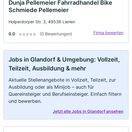
Dunja Pellemeier Fahrradhandel Bike
Schmiede Pellemeier
Holperdorper Str. 3, 49536 Lienen
Firma bewerten
0.0
(0 Bewertungen)
Jobs in Glandorf & Umgebung: Vollzeit,
Teilzeit, Ausbildung & mehr
Aktuelle Stellenangebote in Vollzeit, Teilzeit, zur
Ausbildung oder als Minijob – auch für
Quereinsteiger und Berufseinsteiger. Einfach filtern
und bewerben.
Jetzt alle Jobs in Glandorf ansehen