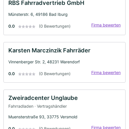
RBS Fahrradvertrieb GmbH
Münsterstr. 6, 49186 Bad Iburg
Firma bewerten
0.0
(0 Bewertungen)
Karsten Marczinzik Fahrräder
Vinnenberger Str. 2, 48231 Warendorf
Firma bewerten
0.0
(0 Bewertungen)
Zweiradcenter Unglaube
Fahrradladen · Vertragshändler
Muensterstraße 93, 33775 Versmold
Firma bewerten
0.0
(0 Bewertungen)