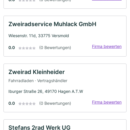
Zweiradservice Muhlack GmbH
Wiesenstr. 11d, 33775 Versmold
Firma bewerten
0.0
(0 Bewertungen)
Zweirad Kleinheider
Fahrradladen · Vertragshändler
Iburger Straße 26, 49170 Hagen A.T.W
Firma bewerten
0.0
(0 Bewertungen)
Stefans 2rad Werk UG