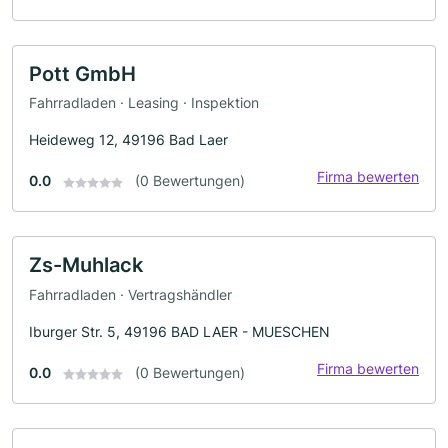
Pott GmbH
Fahrradladen · Leasing · Inspektion
Heideweg 12, 49196 Bad Laer
Firma bewerten
0.0
(0 Bewertungen)
Zs-Muhlack
Fahrradladen · Vertragshändler
Iburger Str. 5, 49196 BAD LAER - MUESCHEN
Firma bewerten
0.0
(0 Bewertungen)