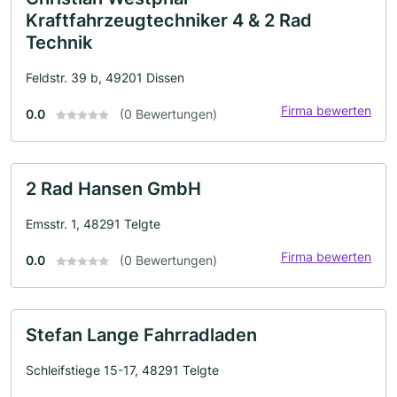
Kraftfahrzeugtechniker 4 & 2 Rad
Technik
Feldstr. 39 b, 49201 Dissen
Firma bewerten
0.0
(0 Bewertungen)
2 Rad Hansen GmbH
Emsstr. 1, 48291 Telgte
Firma bewerten
0.0
(0 Bewertungen)
Stefan Lange Fahrradladen
Schleifstiege 15-17, 48291 Telgte