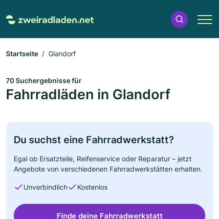
Startseite
Glandorf
70 Suchergebnisse für
Fahrradläden in Glandorf
Du suchst eine Fahrradwerkstatt?
Egal ob Ersatzteile, Reifenservice oder Reparatur – jetzt
Angebote von verschiedenen Fahrradwerkstätten erhalten.
Unverbindlich
Kostenlos
Finde deine Fahrradwerkstatt