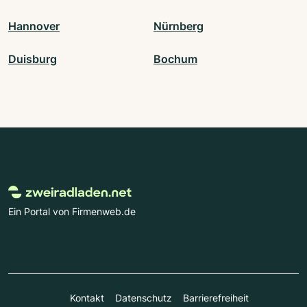
Hannover
Nürnberg
Duisburg
Bochum
Ein Portal von Firmenweb.de
Kontakt
Datenschutz
Barrierefreiheit