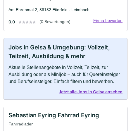
Am Ehrenmal 2, 36132 Eiterfeld - Leimbach
Firma bewerten
0.0
(0 Bewertungen)
Jobs in Geisa & Umgebung: Vollzeit,
Teilzeit, Ausbildung & mehr
Aktuelle Stellenangebote in Vollzeit, Teilzeit, zur
Ausbildung oder als Minijob – auch für Quereinsteiger
und Berufseinsteiger. Einfach filtern und bewerben.
Jetzt alle Jobs in Geisa ansehen
Sebastian Eyring Fahrrad Eyring
Fahrradladen