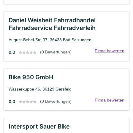
Daniel Weisheit Fahrradhandel
Fahrradservice Fahrradverleih
August-Bebel-Str. 37, 36433 Bad Salzungen
Firma bewerten
0.0
(0 Bewertungen)
Bike 950 GmbH
Wasserkuppe 46, 36129 Gersfeld
Firma bewerten
0.0
(0 Bewertungen)
Intersport Sauer Bike