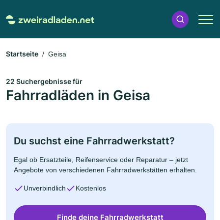
Startseite
Geisa
22 Suchergebnisse für
Fahrradläden in Geisa
Du suchst eine Fahrradwerkstatt?
Egal ob Ersatzteile, Reifenservice oder Reparatur – jetzt
Angebote von verschiedenen Fahrradwerkstätten erhalten.
Unverbindlich
Kostenlos
Finde deine Fahrradwerkstatt