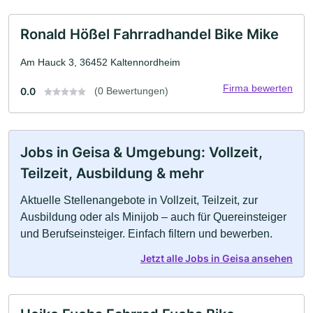
Ronald Hößel Fahrradhandel Bike Mike
Am Hauck 3, 36452 Kaltennordheim
Firma bewerten
0.0
(0 Bewertungen)
Jobs in Geisa & Umgebung: Vollzeit,
Teilzeit, Ausbildung & mehr
Aktuelle Stellenangebote in Vollzeit, Teilzeit, zur
Ausbildung oder als Minijob – auch für Quereinsteiger
und Berufseinsteiger. Einfach filtern und bewerben.
Jetzt alle Jobs in Geisa ansehen