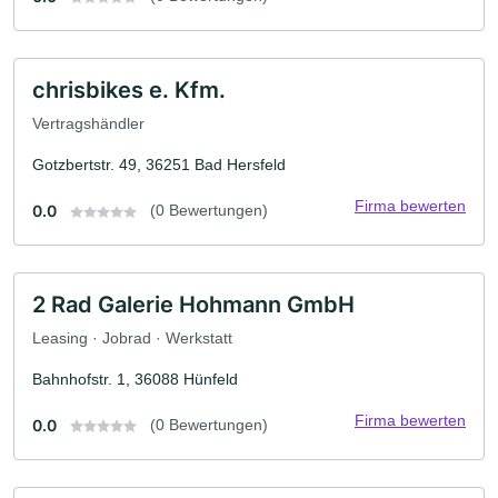
chrisbikes e. Kfm.
Vertragshändler
Gotzbertstr. 49, 36251 Bad Hersfeld
Firma bewerten
0.0
(0 Bewertungen)
2 Rad Galerie Hohmann GmbH
Leasing · Jobrad · Werkstatt
Bahnhofstr. 1, 36088 Hünfeld
Firma bewerten
0.0
(0 Bewertungen)