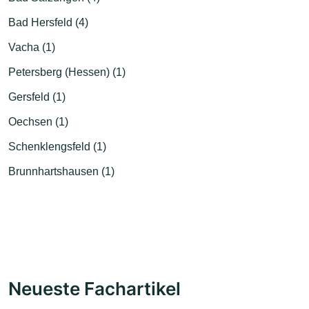
Bad Hersfeld (4)
Vacha (1)
Petersberg (Hessen) (1)
Gersfeld (1)
Oechsen (1)
Schenklengsfeld (1)
Brunnhartshausen (1)
Neueste Fachartikel