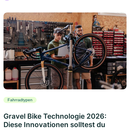
Fahrradtypen
Gravel Bike Technologie 2026:
Diese Innovationen solltest du