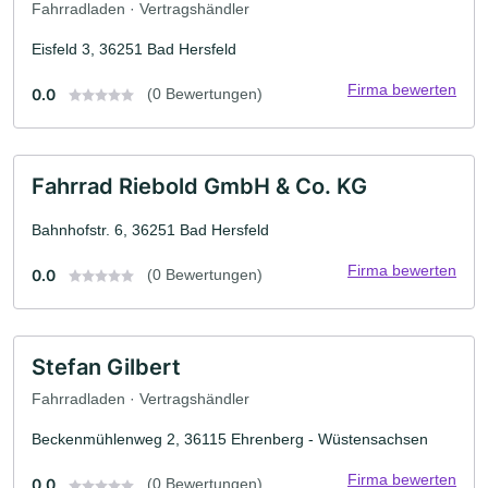
Fahrradladen · Vertragshändler
Eisfeld 3, 36251 Bad Hersfeld
Firma bewerten
0.0
(0 Bewertungen)
Fahrrad Riebold GmbH & Co. KG
Bahnhofstr. 6, 36251 Bad Hersfeld
Firma bewerten
0.0
(0 Bewertungen)
Stefan Gilbert
Fahrradladen · Vertragshändler
Beckenmühlenweg 2, 36115 Ehrenberg - Wüstensachsen
Firma bewerten
0.0
(0 Bewertungen)