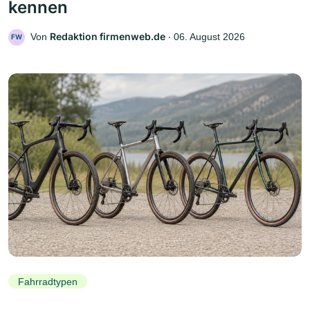
kennen
Redaktion firmenweb.de
Von
‧
06. August 2026
FW
Fahrradtypen