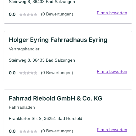
Steinweg 8, 36433 Bad Salzungen
Firma bewerten
0.0
(0 Bewertungen)
Holger Eyring Fahrradhaus Eyring
Vertragshändler
Steinweg 8, 36433 Bad Salzungen
Firma bewerten
0.0
(0 Bewertungen)
Fahrrad Riebold GmbH & Co. KG
Fahrradladen
Frankfurter Str. 9, 36251 Bad Hersfeld
Firma bewerten
0.0
(0 Bewertungen)