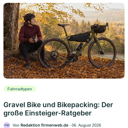
Fahrradtypen
Gravel Bike und Bikepacking: Der
große Einsteiger-Ratgeber
Redaktion firmenweb.de
Von
‧
06. August 2026
FW