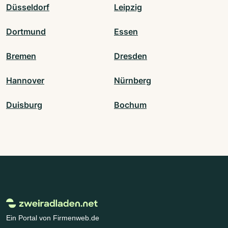
Düsseldorf
Leipzig
Dortmund
Essen
Bremen
Dresden
Hannover
Nürnberg
Duisburg
Bochum
Ein Portal von Firmenweb.de