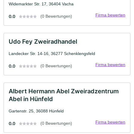
Widemarkter Str. 17, 36404 Vacha
Firma bewerten
0.0
(0 Bewertungen)
Udo Fey Zweiradhandel
Landecker Str. 14-16, 36277 Schenklengsfeld
Firma bewerten
0.0
(0 Bewertungen)
Albert Hermann Abel Zweiradzentrum
Abel in Hünfeld
Gartenstr. 25, 36088 Hünfeld
Firma bewerten
0.0
(0 Bewertungen)