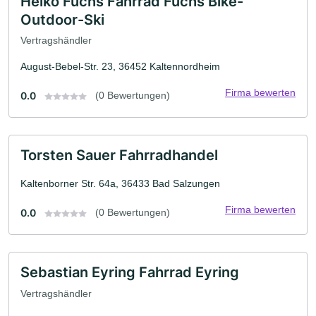
Heiko Fuchs Fahrrad Fuchs Bike-
Outdoor-Ski
Vertragshändler
August-Bebel-Str. 23, 36452 Kaltennordheim
Firma bewerten
0.0
(0 Bewertungen)
Torsten Sauer Fahrradhandel
Kaltenborner Str. 64a, 36433 Bad Salzungen
Firma bewerten
0.0
(0 Bewertungen)
Sebastian Eyring Fahrrad Eyring
Vertragshändler