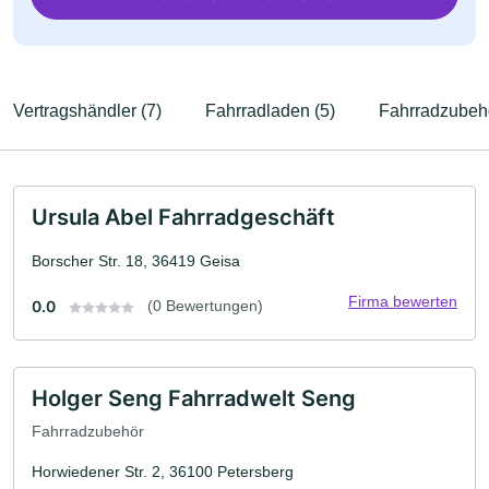
Vertragshändler (7)
Fahrradladen (5)
Fahrradzubehö
Ursula Abel Fahrradgeschäft
Borscher Str. 18, 36419 Geisa
Firma bewerten
0.0
(0 Bewertungen)
Holger Seng Fahrradwelt Seng
Fahrradzubehör
Horwiedener Str. 2, 36100 Petersberg