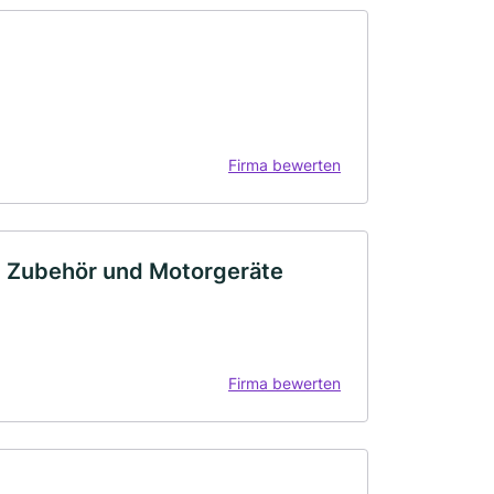
Firma bewerten
e, Zubehör und Motorgeräte
Firma bewerten