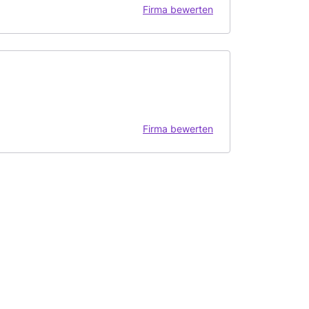
Firma bewerten
Firma bewerten