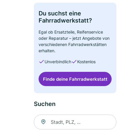
Du suchst eine
Fahrradwerkstatt?
Egal ob Ersatzteile, Reifenservice
oder Reparatur – jetzt Angebote von
verschiedenen Fahrradwerkstätten
erhalten.
Unverbindlich
Kostenlos
Finde deine Fahrradwerkstatt
Suchen
Suche nach Ort