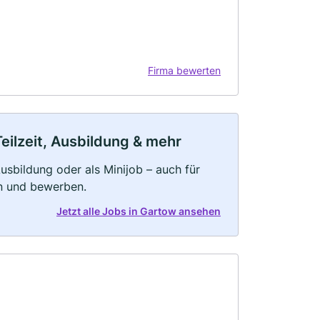
Firma bewerten
eilzeit, Ausbildung & mehr
 Ausbildung oder als Minijob – auch für
rn und bewerben.
Jetzt alle Jobs in Gartow ansehen