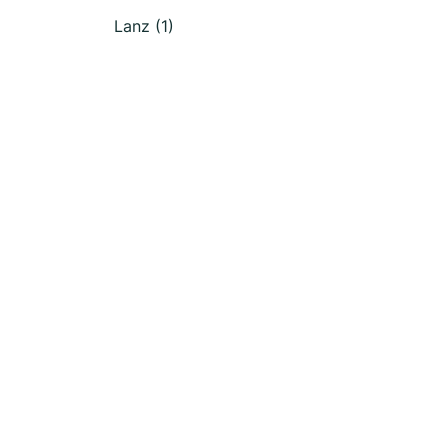
Lanz (1)