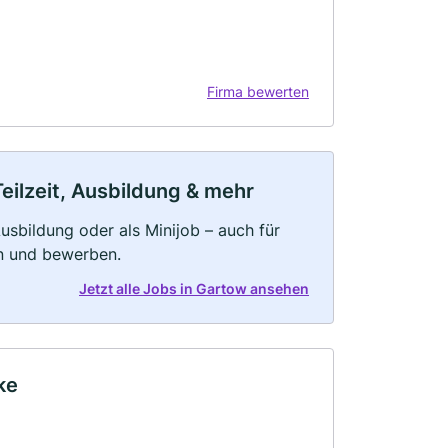
Firma bewerten
eilzeit, Ausbildung & mehr
 Ausbildung oder als Minijob – auch für
rn und bewerben.
Jetzt alle Jobs in Gartow ansehen
ke