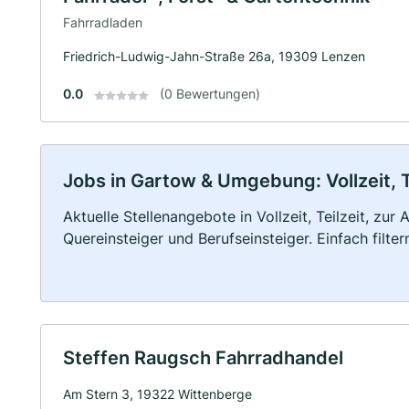
Fahrradladen
Friedrich-Ludwig-Jahn-Straße 26a, 19309 Lenzen
0.0
(0 Bewertungen)
Jobs in Gartow & Umgebung: Vollzeit, T
Aktuelle Stellenangebote in Vollzeit, Teilzeit, zur
Quereinsteiger und Berufseinsteiger. Einfach filte
Steffen Raugsch Fahrradhandel
Am Stern 3, 19322 Wittenberge