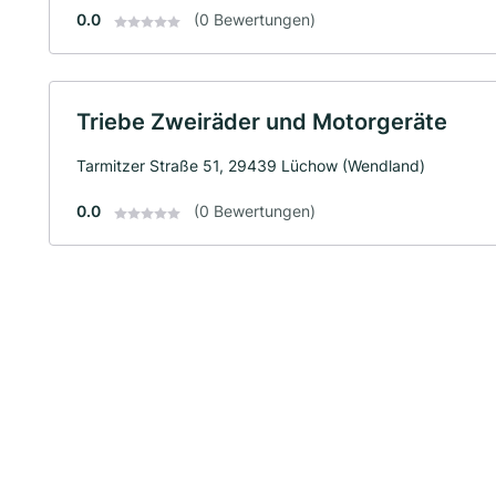
0.0
(0 Bewertungen)
Triebe Zweiräder und Motorgeräte
Tarmitzer Straße 51, 29439 Lüchow (Wendland)
0.0
(0 Bewertungen)