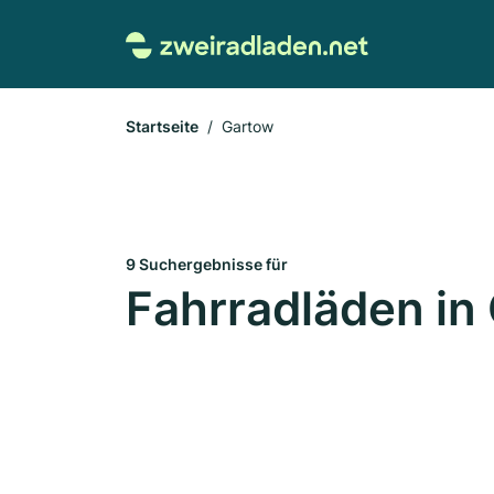
Startseite
Gartow
9 Suchergebnisse für
Fahrradläden in