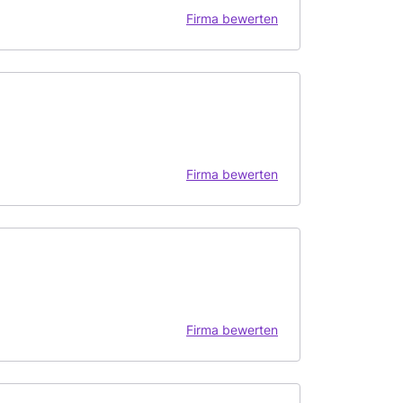
Firma bewerten
Firma bewerten
Firma bewerten