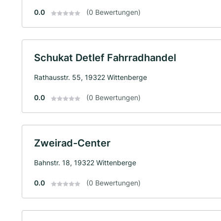
0.0
(0 Bewertungen)
Schukat Detlef Fahrradhandel
Rathausstr. 55, 19322 Wittenberge
0.0
(0 Bewertungen)
Zweirad-Center
Bahnstr. 18, 19322 Wittenberge
0.0
(0 Bewertungen)