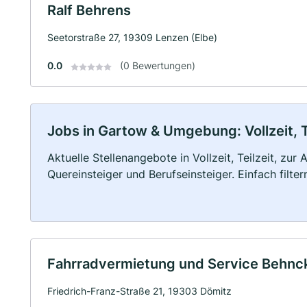
Ralf Behrens
Seetorstraße 27, 19309 Lenzen (Elbe)
0.0
(0 Bewertungen)
Jobs in Gartow & Umgebung: Vollzeit, T
Aktuelle Stellenangebote in Vollzeit, Teilzeit, zur
Quereinsteiger und Berufseinsteiger. Einfach filte
Fahrradvermietung und Service Behnc
Friedrich-Franz-Straße 21, 19303 Dömitz