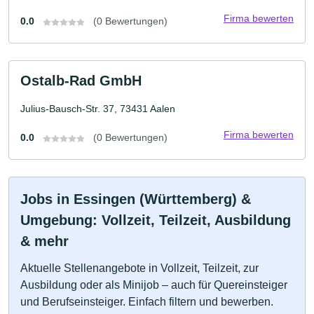
Firma bewerten
0.0
(0 Bewertungen)
Ostalb-Rad GmbH
Julius-Bausch-Str. 37, 73431 Aalen
Firma bewerten
0.0
(0 Bewertungen)
Jobs in Essingen (Württemberg) &
Umgebung: Vollzeit, Teilzeit, Ausbildung
& mehr
Aktuelle Stellenangebote in Vollzeit, Teilzeit, zur
Ausbildung oder als Minijob – auch für Quereinsteiger
und Berufseinsteiger. Einfach filtern und bewerben.