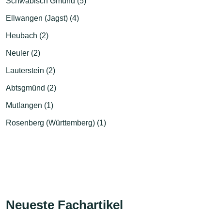
Schwäbisch Gmünd (5)
Ellwangen (Jagst) (4)
Heubach (2)
Neuler (2)
Lauterstein (2)
Abtsgmünd (2)
Mutlangen (1)
Rosenberg (Württemberg) (1)
Neueste Fachartikel