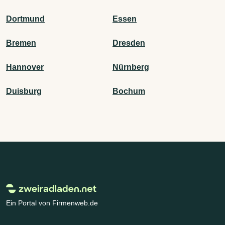
Dortmund
Essen
Bremen
Dresden
Hannover
Nürnberg
Duisburg
Bochum
Ein Portal von Firmenweb.de