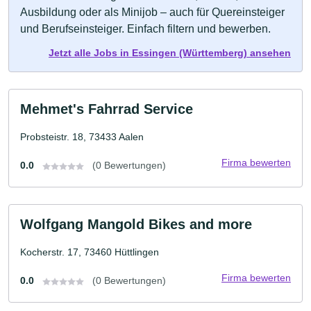
Ausbildung oder als Minijob – auch für Quereinsteiger
und Berufseinsteiger. Einfach filtern und bewerben.
Jetzt alle Jobs in Essingen (Württemberg) ansehen
Mehmet's Fahrrad Service
Probsteistr. 18, 73433 Aalen
Firma bewerten
0.0
(0 Bewertungen)
Wolfgang Mangold Bikes and more
Kocherstr. 17, 73460 Hüttlingen
Firma bewerten
0.0
(0 Bewertungen)