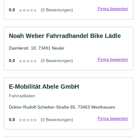
Firma bewerten
0.0
(0 Bewertungen)
Noah Weber Fahrradhandel Bike Lädle
Daimlerstr. 10, 73491 Neuler
Firma bewerten
0.0
(0 Bewertungen)
E-Mobilität Abele GmbH
Fahrradladen
Doktor-Rudolf-Schieber-Straße 65, 73463 Westhausen
Firma bewerten
0.0
(0 Bewertungen)