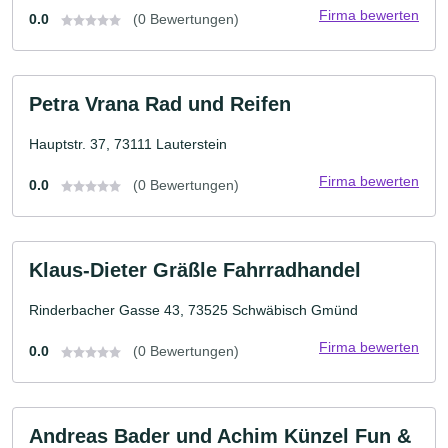
Firma bewerten
0.0
(0 Bewertungen)
Petra Vrana Rad und Reifen
Hauptstr. 37, 73111 Lauterstein
Firma bewerten
0.0
(0 Bewertungen)
Klaus-Dieter Gräßle Fahrradhandel
Rinderbacher Gasse 43, 73525 Schwäbisch Gmünd
Firma bewerten
0.0
(0 Bewertungen)
Andreas Bader und Achim Künzel Fun &