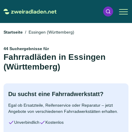
Startseite
Essingen (Württemberg)
44 Suchergebnisse für
Fahrradläden in Essingen
(Württemberg)
Du suchst eine Fahrradwerkstatt?
Egal ob Ersatzteile, Reifenservice oder Reparatur – jetzt
Angebote von verschiedenen Fahrradwerkstätten erhalten.
Unverbindlich
Kostenlos