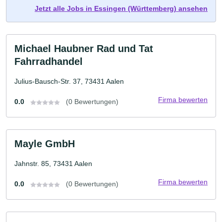
Jetzt alle Jobs in Essingen (Württemberg) ansehen
Michael Haubner Rad und Tat
Fahrradhandel
Julius-Bausch-Str. 37, 73431 Aalen
Firma bewerten
0.0
(0 Bewertungen)
Mayle GmbH
Jahnstr. 85, 73431 Aalen
Firma bewerten
0.0
(0 Bewertungen)