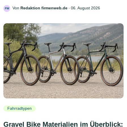
Von
Redaktion firmenweb.de
‧
06. August 2026
FW
Fahrradtypen
Gravel Bike Materialien im Überblick: