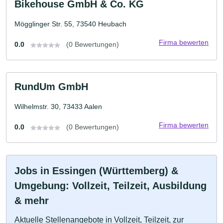
Bikehouse GmbH & Co. KG
Mögglinger Str. 55, 73540 Heubach
Firma bewerten
0.0
(0 Bewertungen)
RundUm GmbH
Wilhelmstr. 30, 73433 Aalen
Firma bewerten
0.0
(0 Bewertungen)
Jobs in Essingen (Württemberg) &
Umgebung: Vollzeit, Teilzeit, Ausbildung
& mehr
Aktuelle Stellenangebote in Vollzeit, Teilzeit, zur