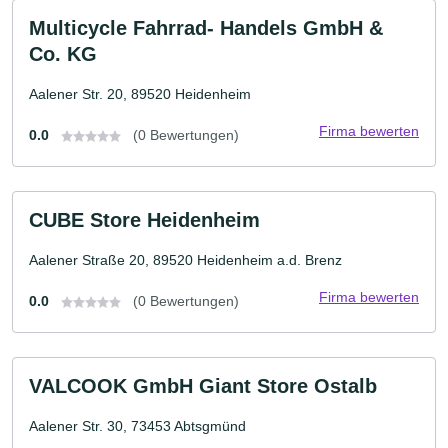
Multicycle Fahrrad- Handels GmbH &
Co. KG
Aalener Str. 20, 89520 Heidenheim
Firma bewerten
0.0
(0 Bewertungen)
CUBE Store Heidenheim
Aalener Straße 20, 89520 Heidenheim a.d. Brenz
Firma bewerten
0.0
(0 Bewertungen)
VALCOOK GmbH Giant Store Ostalb
Aalener Str. 30, 73453 Abtsgmünd