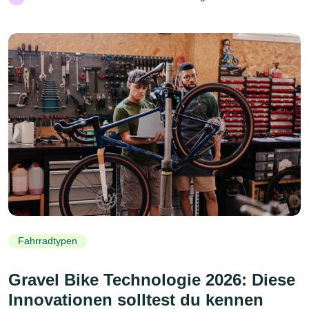
Fahrradtypen
Gravel Bike Technologie 2026: Diese
Innovationen solltest du kennen