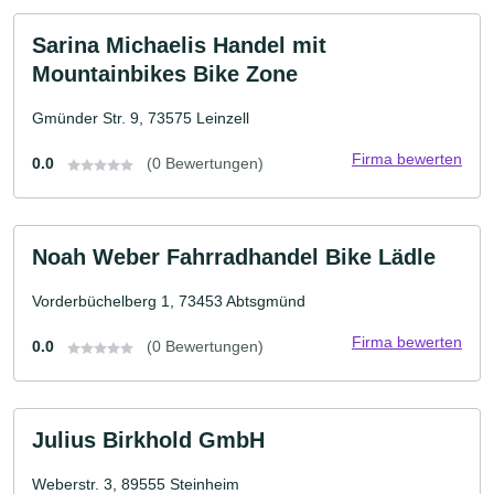
Sarina Michaelis Handel mit
Mountainbikes Bike Zone
Gmünder Str. 9, 73575 Leinzell
Firma bewerten
0.0
(0 Bewertungen)
Noah Weber Fahrradhandel Bike Lädle
Vorderbüchelberg 1, 73453 Abtsgmünd
Firma bewerten
0.0
(0 Bewertungen)
Julius Birkhold GmbH
Weberstr. 3, 89555 Steinheim