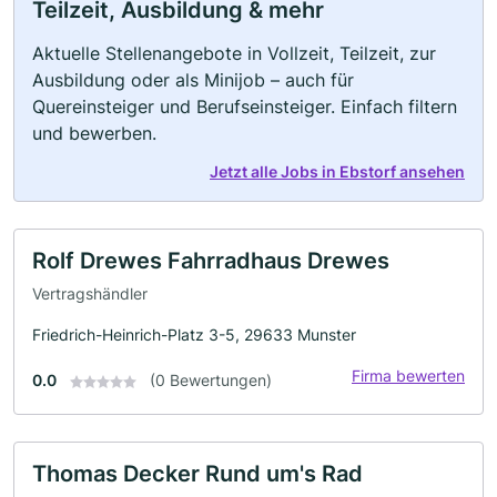
Teilzeit, Ausbildung & mehr
Aktuelle Stellenangebote in Vollzeit, Teilzeit, zur
Ausbildung oder als Minijob – auch für
Quereinsteiger und Berufseinsteiger. Einfach filtern
und bewerben.
Jetzt alle Jobs in Ebstorf ansehen
Rolf Drewes Fahrradhaus Drewes
Vertragshändler
Friedrich-Heinrich-Platz 3-5, 29633 Munster
Firma bewerten
0.0
(0 Bewertungen)
Thomas Decker Rund um's Rad