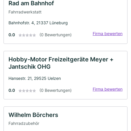
Rad am Bahnhof
Fahrradwerkstatt
Bahnhofstr. 4, 21337 Lüneburg
Firma bewerten
0.0
(0 Bewertungen)
Hobby-Motor Freizeitgeräte Meyer +
Jantschik OHG
Hansestr. 21, 29525 Uelzen
Firma bewerten
0.0
(0 Bewertungen)
Wilhelm Börchers
Fahrradzubehör