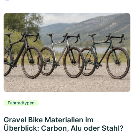
Fahrradtypen
Gravel Bike Materialien im
Überblick: Carbon, Alu oder Stahl?