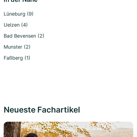
Lüneburg (9)
Uelzen (4)
Bad Bevensen (2)
Munster (2)
Faßberg (1)
Neueste Fachartikel