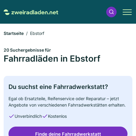
Startseite
Ebstorf
20 Suchergebnisse für
Fahrradläden in Ebstorf
Du suchst eine Fahrradwerkstatt?
Egal ob Ersatzteile, Reifenservice oder Reparatur – jetzt
Angebote von verschiedenen Fahrradwerkstätten erhalten.
Unverbindlich
Kostenlos
Finde deine Fahrradwerkstatt