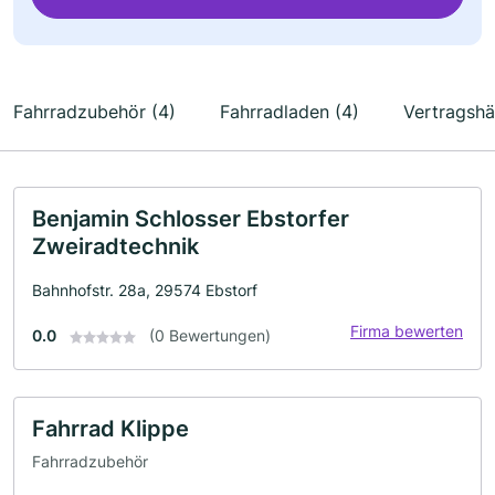
Fahrradzubehör (4)
Fahrradladen (4)
Vertragshä
Benjamin Schlosser Ebstorfer
Zweiradtechnik
Bahnhofstr. 28a, 29574 Ebstorf
Firma bewerten
0.0
(0 Bewertungen)
Fahrrad Klippe
Fahrradzubehör