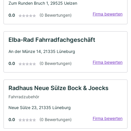
Zum Runden Bruch 1, 29525 Uelzen
Firma bewerten
0.0
(0 Bewertungen)
Elba-Rad Fahrradfachgeschäft
An der Münze 14, 21335 Lüneburg
Firma bewerten
0.0
(0 Bewertungen)
Radhaus Neue Sülze Bock & Joecks
Fahrradzubehör
Neue Sülze 23, 21335 Lüneburg
Firma bewerten
0.0
(0 Bewertungen)