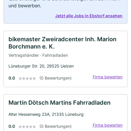
und bewerben.
Jetzt alle Jobs in Ebstorf ansehen
bikemaster Zweiradcenter Inh. Marion
Borchmann e. K.
Vertragshändler · Fahrradladen
Lüneburger Str. 20, 29525 Uelzen
Firma bewerten
0.0
(0 Bewertungen)
Martin Dötsch Martins Fahrradladen
Alter Hessenweg 23A, 21335 Lüneburg
Firma bewerten
0.0
(0 Bewertungen)