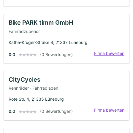
Bike PARK timm GmbH
Fahrradzubehör
Käthe-Krüger-Straße 8, 21337 Lüneburg
Firma bewerten
0.0
(0 Bewertungen)
CityCycles
Rennräder · Fahrradladen
Rote Str. 4, 21335 Lüneburg
Firma bewerten
0.0
(0 Bewertungen)