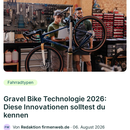
Fahrradtypen
Gravel Bike Technologie 2026:
Diese Innovationen solltest du
kennen
Von
Redaktion firmenweb.de
‧
06. August 2026
FW