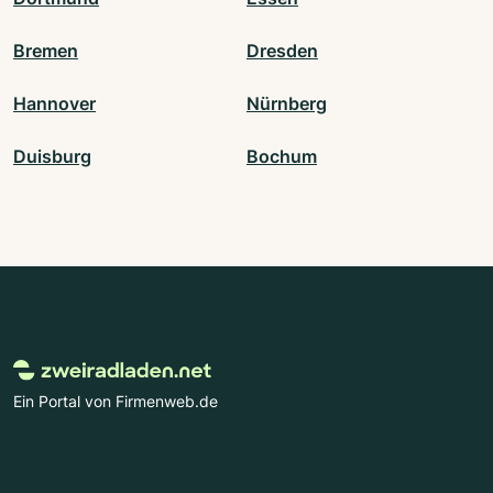
Bremen
Dresden
Hannover
Nürnberg
Duisburg
Bochum
Ein Portal von Firmenweb.de