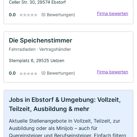
Celler Str. 30, 29574 Ebstorf
Firma bewerten
0.0
(0 Bewertungen)
Die Speichenstimmer
Fahrradladen · Vertragshändler
Sternplatz 6, 29525 Uelzen
Firma bewerten
0.0
(0 Bewertungen)
Jobs in Ebstorf & Umgebung: Vollzeit,
Teilzeit, Ausbildung & mehr
Aktuelle Stellenangebote in Vollzeit, Teilzeit, zur
Ausbildung oder als Minijob – auch für
Quereinsteiger und Berufseinsteiger. Einfach filtern