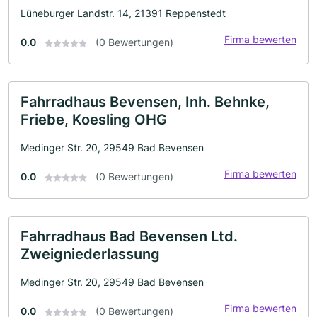
Lüneburger Landstr. 14, 21391 Reppenstedt
Firma bewerten
0.0
(0 Bewertungen)
Fahrradhaus Bevensen, Inh. Behnke,
Friebe, Koesling OHG
Medinger Str. 20, 29549 Bad Bevensen
Firma bewerten
0.0
(0 Bewertungen)
Fahrradhaus Bad Bevensen Ltd.
Zweigniederlassung
Medinger Str. 20, 29549 Bad Bevensen
Firma bewerten
0.0
(0 Bewertungen)