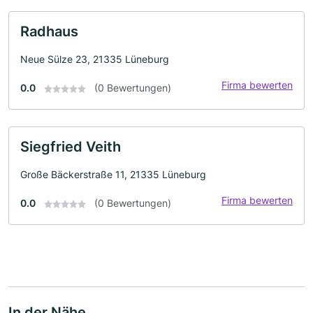
Radhaus
Neue Sülze 23, 21335 Lüneburg
Firma bewerten
0.0
(0 Bewertungen)
Siegfried Veith
Große Bäckerstraße 11, 21335 Lüneburg
Firma bewerten
0.0
(0 Bewertungen)
In der Nähe