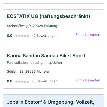
ECSTATIX UG (haftungsbeschränkt)
Steinhoffweg 9, 29328 Faßberg
Firma bewerten
0.0
(0 Bewertungen)
Karina Sandau Sandau Bike+Sport
Fahrradladen · Leasing · Inspektion
Söhlstr. 23, 29633 Munster
Firma bewerten
0.0
(0 Bewertungen)
Jobs in Ebstorf & Umgebung: Vollzeit,