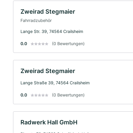
Zweirad Stegmaier
Fahrradzubehör
Lange Str. 39, 74564 Crailsheim
0.0
(0 Bewertungen)
Zweirad Stegmaier
Lange Straße 39, 74564 Crailsheim
0.0
(0 Bewertungen)
Radwerk Hall GmbH