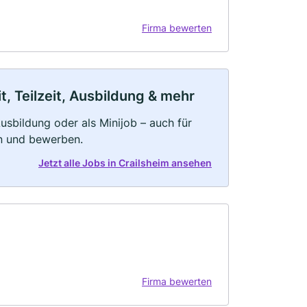
Firma bewerten
t, Teilzeit, Ausbildung & mehr
 Ausbildung oder als Minijob – auch für
rn und bewerben.
Jetzt alle Jobs in Crailsheim ansehen
Firma bewerten