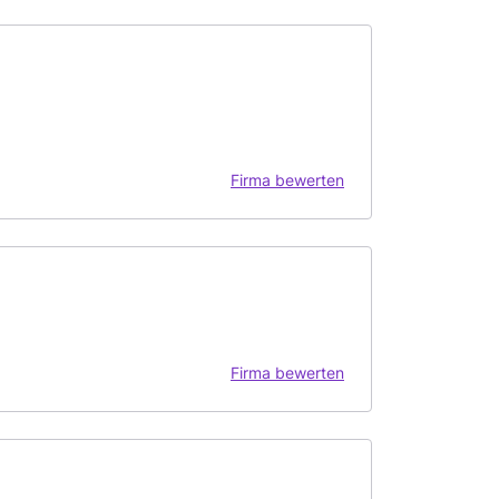
Firma bewerten
Firma bewerten