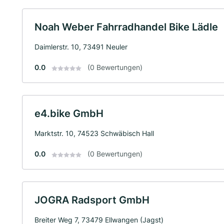
Noah Weber Fahrradhandel Bike Lädle
Daimlerstr. 10, 73491 Neuler
0.0
(0 Bewertungen)
e4.bike GmbH
Marktstr. 10, 74523 Schwäbisch Hall
0.0
(0 Bewertungen)
JOGRA Radsport GmbH
Breiter Weg 7, 73479 Ellwangen (Jagst)