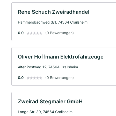
Rene Schuch Zweiradhandel
Hammersbachweg 3/1, 74564 Crailsheim
0.0
(0 Bewertungen)
Oliver Hoffmann Elektrofahrzeuge
Alter Postweg 12, 74564 Crailsheim
0.0
(0 Bewertungen)
Zweirad Stegmaier GmbH
Lange Str. 39, 74564 Crailsheim