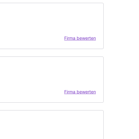
Firma bewerten
Firma bewerten