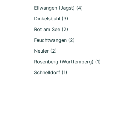
Ellwangen (Jagst) (4)
Dinkelsbühl (3)
Rot am See (2)
Feuchtwangen (2)
Neuler (2)
Rosenberg (Württemberg) (1)
Schnelldorf (1)