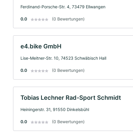
Ferdinand-Porsche-Str. 4, 73479 Ellwangen
0.0
(0 Bewertungen)
e4.bike GmbH
Lise-Meitner-Str. 10, 74523 Schwäbisch Hall
0.0
(0 Bewertungen)
Tobias Lechner Rad-Sport Schmidt
Heiningerstr. 31, 91550 Dinkelsbühl
0.0
(0 Bewertungen)