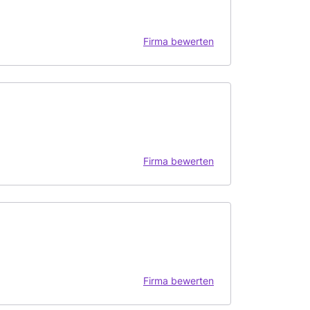
Firma bewerten
Firma bewerten
Firma bewerten