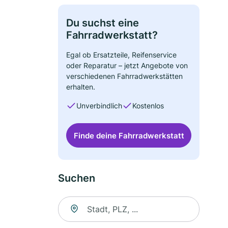
Du suchst eine
Fahrradwerkstatt?
Egal ob Ersatzteile, Reifenservice
oder Reparatur – jetzt Angebote von
verschiedenen Fahrradwerkstätten
erhalten.
Unverbindlich
Kostenlos
Finde deine Fahrradwerkstatt
Suchen
Suche nach Ort