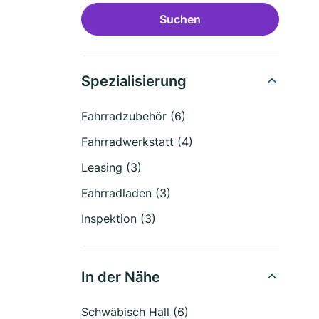
Suchen
Spezialisierung
Fahrradzubehör (6)
Fahrradwerkstatt (4)
Leasing (3)
Fahrradladen (3)
Inspektion (3)
In der Nähe
Schwäbisch Hall (6)