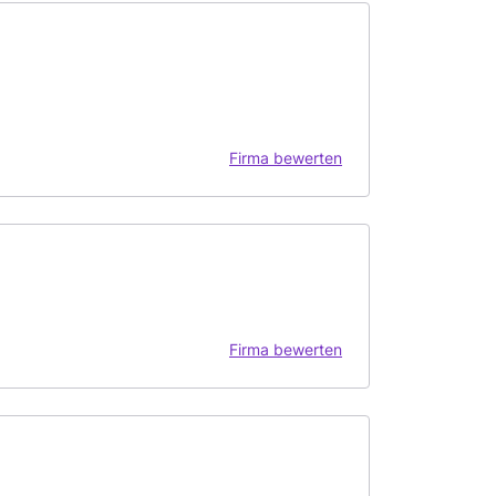
Firma bewerten
Firma bewerten