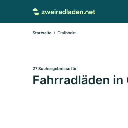
Startseite
Crailsheim
27 Suchergebnisse für
Fahrradläden in