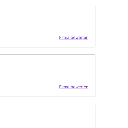
Firma bewerten
Firma bewerten