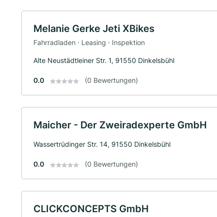
Melanie Gerke Jeti XBikes
Fahrradladen · Leasing · Inspektion
Alte Neustädtleiner Str. 1, 91550 Dinkelsbühl
0.0
(0 Bewertungen)
Maicher - Der Zweiradexperte GmbH
Wassertrüdinger Str. 14, 91550 Dinkelsbühl
0.0
(0 Bewertungen)
CLICKCONCEPTS GmbH