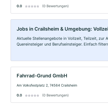
0.0
(0 Bewertungen)
Jobs in Crailsheim & Umgebung: Vollzei
Aktuelle Stellenangebote in Vollzeit, Teilzeit, zur
Quereinsteiger und Berufseinsteiger. Einfach filte
Fahrrad-Grund GmbH
Am Volksfestplatz 2, 74564 Crailsheim
0.0
(0 Bewertungen)