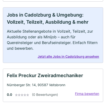
Jobs in Cadolzburg & Umgebung:
Vollzeit, Teilzeit, Ausbildung & mehr
Aktuelle Stellenangebote in Vollzeit, Teilzeit, zur
Ausbildung oder als Minijob – auch für
Quereinsteiger und Berufseinsteiger. Einfach filtern
und bewerben.
Jetzt alle Jobs in Cadolzburg ansehen
Felix Preckur Zweiradmechaniker
Nürnberger Str. 14, 90587 Veitsbronn
Firma bewerten
0.0
(0 Bewertungen)