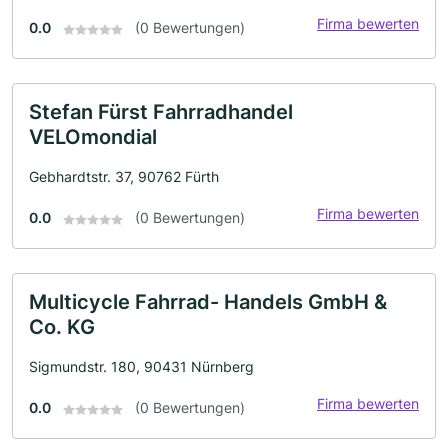
Firma bewerten
0.0
(0 Bewertungen)
Stefan Fürst Fahrradhandel
VELOmondial
Gebhardtstr. 37, 90762 Fürth
Firma bewerten
0.0
(0 Bewertungen)
Multicycle Fahrrad- Handels GmbH &
Co. KG
Sigmundstr. 180, 90431 Nürnberg
Firma bewerten
0.0
(0 Bewertungen)