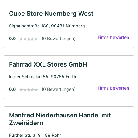
Cube Store Nuernberg West
Sigmundstraße 180, 90431 Nürnberg
Firma bewerten
0.0
(0 Bewertungen)
Fahrrad XXL Stores GmbH
In der Schmalau 55, 90765 Fürth
Firma bewerten
0.0
(0 Bewertungen)
Manfred Niederhausen Handel mit
Zweirädern
Fürther Str. 3, 91189 Rohr