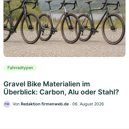
Fahrradtypen
Gravel Bike Materialien im
Überblick: Carbon, Alu oder Stahl?
Von
Redaktion firmenweb.de
‧
06. August 2026
FW