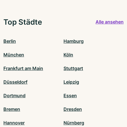
Top Städte
Alle ansehen
Berlin
Hamburg
München
Köln
Frankfurt am Main
Stuttgart
Düsseldorf
Leipzig
Dortmund
Essen
Bremen
Dresden
Hannover
Nürnberg