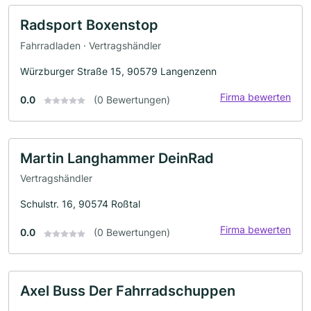
Radsport Boxenstop
Fahrradladen · Vertragshändler
Würzburger Straße 15, 90579 Langenzenn
Firma bewerten
0.0
(0 Bewertungen)
Martin Langhammer DeinRad
Vertragshändler
Schulstr. 16, 90574 Roßtal
Firma bewerten
0.0
(0 Bewertungen)
Axel Buss Der Fahrradschuppen