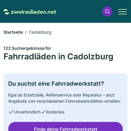
Startseite
Cadolzburg
122 Suchergebnisse für
Fahrradläden in Cadolzburg
Du suchst eine Fahrradwerkstatt?
Egal ob Ersatzteile, Reifenservice oder Reparatur – jetzt
Angebote von verschiedenen Fahrradwerkstätten erhalten.
Unverbindlich
Kostenlos
Finde deine Fahrradwerkstatt