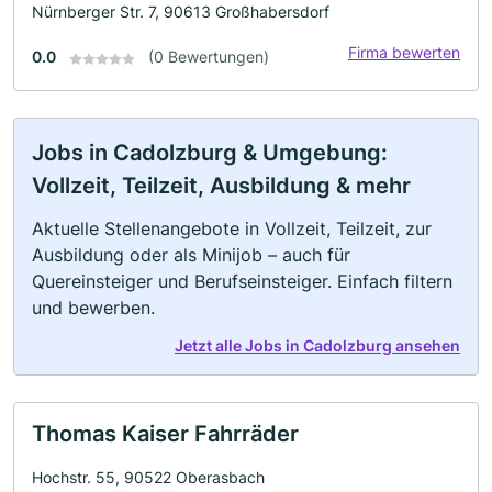
Nürnberger Str. 7, 90613 Großhabersdorf
Firma bewerten
0.0
(0 Bewertungen)
Jobs in Cadolzburg & Umgebung:
Vollzeit, Teilzeit, Ausbildung & mehr
Aktuelle Stellenangebote in Vollzeit, Teilzeit, zur
Ausbildung oder als Minijob – auch für
Quereinsteiger und Berufseinsteiger. Einfach filtern
und bewerben.
Jetzt alle Jobs in Cadolzburg ansehen
Thomas Kaiser Fahrräder
Hochstr. 55, 90522 Oberasbach