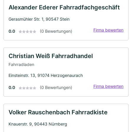
Alexander Ederer Fahrradfachgeschäft
Gerasmühler Str. 1, 90547 Stein
Firma bewerten
0.0
(0 Bewertungen)
Christian Weiß Fahrradhandel
Fahrradladen
Einsteinstr. 13, 91074 Herzogenaurach
Firma bewerten
0.0
(0 Bewertungen)
Volker Rauschenbach Fahrradkiste
Knauerstr. 9, 90443 Nürnberg