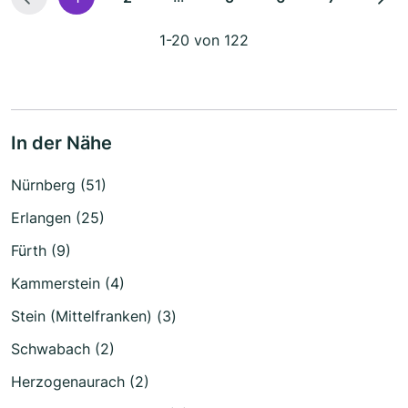
1-20 von 122
In der Nähe
Nürnberg (51)
Erlangen (25)
Fürth (9)
Kammerstein (4)
Stein (Mittelfranken) (3)
Schwabach (2)
Herzogenaurach (2)