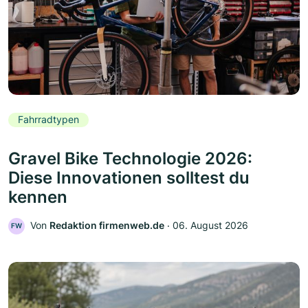
Fahrradtypen
Gravel Bike Technologie 2026:
Diese Innovationen solltest du
kennen
Von
Redaktion firmenweb.de
‧
06. August 2026
FW