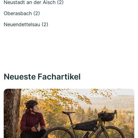
Neustadt an der Aisch (2)
Oberasbach (2)
Neuendettelsau (2)
Neueste Fachartikel