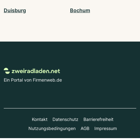
Duisburg
Bochum
Ein Portal von Firmenweb.de
Kontakt
Datenschutz
Barrierefreiheit
Nutzungsbedingungen
AGB
Impressum