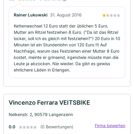
Rainer Lukowski
31. August 2016
Kettenwechsel 12 Euro statt der üblichen 5 Euro.
Mutter am Ritzel festziehen 8 Euro. ("Da ist das Ritzel
locker, soll ich es gleich mit festziehen?") 20 Euro in 10
Minuten ist ein Stundenlohn von 120 Euro !!! Auf
Nachfrage, warum das Festziehen einer Mutter 8 Euro
kostet, meinte er grinsend, irgendwie müsste man die
Leute ja abzocken. Nie wieder. Da gibt es gewiss
ehrlichere Läden in Erlangen.
Vincenzo Ferrara VEITSBIKE
Nelkenstr. 2, 90579 Langenzenn
Firma bewerten
0.0
(0 Bewertungen)