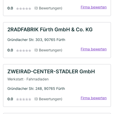
Firma bewerten
0.0
(0 Bewertungen)
2RADFABRIK Fürth GmbH & Co. KG
Gründlacher Str. 303, 90765 Fürth
Firma bewerten
0.0
(0 Bewertungen)
ZWEIRAD-CENTER-STADLER GmbH
Werkstatt · Fahrradladen
Gründlacher Str. 248, 90765 Fürth
Firma bewerten
0.0
(0 Bewertungen)