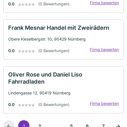
Firma bewerten
0.0
(0 Bewertungen)
Frank Mesnar Handel mit Zweirädern
Obere Kieselbergstr. 10, 90429 Nürnberg
Firma bewerten
0.0
(0 Bewertungen)
Oliver Rose und Daniel Liso
Fahrradladen
Lindengasse 12, 90419 Nürnberg
Firma bewerten
0.0
(0 Bewertungen)
...
1
2
5
6
7