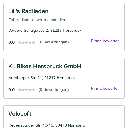
Lili's Radlladen
Fahrradladen · Vertragshändler
Vordere Schulgasse 2, 91217 Hersbruck
Firma bewerten
0.0
(0 Bewertungen)
KL Bikes Hersbruck GmbH
Nürnberger Str. 21, 91217 Hersbruck
Firma bewerten
0.0
(0 Bewertungen)
VeloLoft
Regensburger Str. 40-46, 90478 Nürnberg