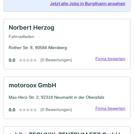
Jetzt alle Jobs in Burgthann ansehen
Norbert Herzog
Fahrradladen
Rother Str. 8, 90584 Allersberg
Firma bewerten
0.0
(0 Bewertungen)
motoroox GmbH
Max-Herz-Str. 2, 92318 Neumarkt in der Oberpfalz
Firma bewerten
0.0
(0 Bewertungen)