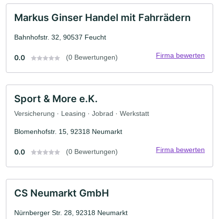
Markus Ginser Handel mit Fahrrädern
Bahnhofstr. 32, 90537 Feucht
Firma bewerten
0.0
(0 Bewertungen)
Sport & More e.K.
Versicherung · Leasing · Jobrad · Werkstatt
Blomenhofstr. 15, 92318 Neumarkt
Firma bewerten
0.0
(0 Bewertungen)
CS Neumarkt GmbH
Nürnberger Str. 28, 92318 Neumarkt