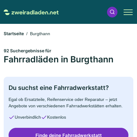
Startseite
Burgthann
92 Suchergebnisse für
Fahrradläden in Burgthann
Du suchst eine Fahrradwerkstatt?
Egal ob Ersatzteile, Reifenservice oder Reparatur – jetzt
Angebote von verschiedenen Fahrradwerkstätten erhalten.
Unverbindlich
Kostenlos
Finde deine Fahrradwerkstatt