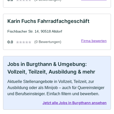
Karin Fuchs Fahrradfachgeschäft
Fischbacher Str. 14, 90518 Altdorf
Firma bewerten
0.0
(0 Bewertungen)
Jobs in Burgthann & Umgebung:
Vollzeit, Teilzeit, Ausbildung & mehr
Aktuelle Stellenangebote in Vollzeit, Teilzeit, zur
Ausbildung oder als Minijob – auch für Quereinsteiger
und Berufseinsteiger. Einfach filtern und bewerben.
Jetzt alle Jobs in Burgthann ansehen