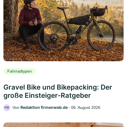
Fahrradtypen
Gravel Bike und Bikepacking: Der
große Einsteiger-Ratgeber
Redaktion firmenweb.de
Von
‧
06. August 2026
FW