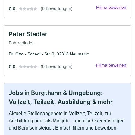
Firma bewerten
0.0
(0 Bewertungen)
Peter Stadler
Fahrradladen
Dr. Otto - Schedl - Str. 9, 92318 Neumarkt
Firma bewerten
0.0
(0 Bewertungen)
Jobs in Burgthann & Umgebung:
Vollzeit, Teilzeit, Ausbildung & mehr
Aktuelle Stellenangebote in Vollzeit, Teilzeit, zur
Ausbildung oder als Minijob – auch für Quereinsteiger
und Berufseinsteiger. Einfach filtern und bewerben.