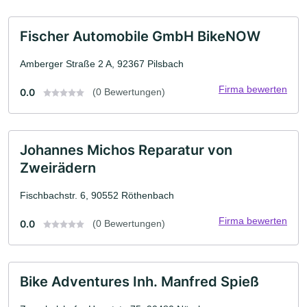
Fischer Automobile GmbH BikeNOW
Amberger Straße 2 A, 92367 Pilsbach
Firma bewerten
0.0
(0 Bewertungen)
Johannes Michos Reparatur von
Zweirädern
Fischbachstr. 6, 90552 Röthenbach
Firma bewerten
0.0
(0 Bewertungen)
Bike Adventures Inh. Manfred Spieß