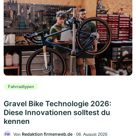
Fahrradtypen
Gravel Bike Technologie 2026:
Diese Innovationen solltest du
kennen
Redaktion firmenweb.de
Von
‧
06. August 2026
FW