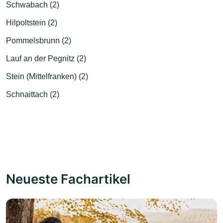
Schwabach (2)
Hilpoltstein (2)
Pommelsbrunn (2)
Lauf an der Pegnitz (2)
Stein (Mittelfranken) (2)
Schnaittach (2)
Neueste Fachartikel