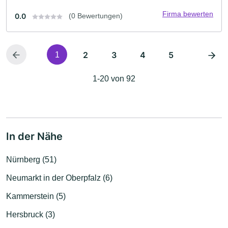
Firma bewerten
0.0
(0 Bewertungen)
2
3
4
5
1
1-20 von 92
In der Nähe
Nürnberg (51)
Neumarkt in der Oberpfalz (6)
Kammerstein (5)
Hersbruck (3)