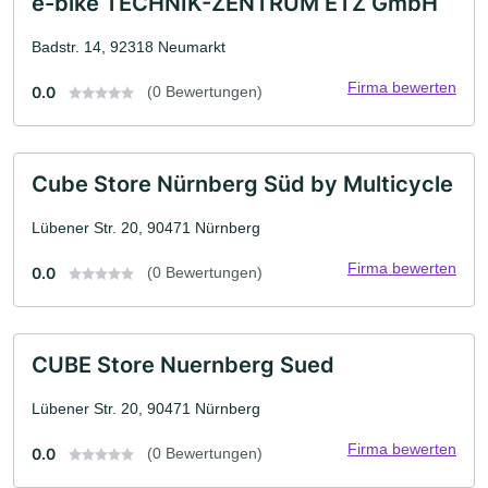
e-bike TECHNIK-ZENTRUM ETZ GmbH
Badstr. 14, 92318 Neumarkt
Firma bewerten
0.0
(0 Bewertungen)
Cube Store Nürnberg Süd by Multicycle
Lübener Str. 20, 90471 Nürnberg
Firma bewerten
0.0
(0 Bewertungen)
CUBE Store Nuernberg Sued
Lübener Str. 20, 90471 Nürnberg
Firma bewerten
0.0
(0 Bewertungen)