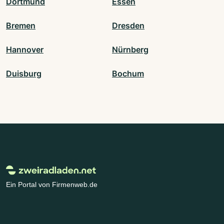
Dortmund
Essen
Bremen
Dresden
Hannover
Nürnberg
Duisburg
Bochum
Ein Portal von Firmenweb.de