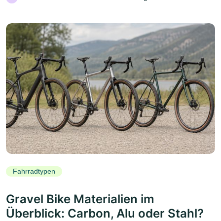
Fahrradtypen
Gravel Bike Materialien im
Überblick: Carbon, Alu oder Stahl?