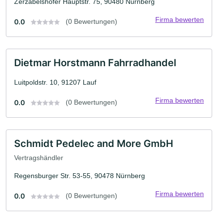
Zerzabelshofer Hauptstr. 75, 90480 Nürnberg
Firma bewerten
0.0
(0 Bewertungen)
Dietmar Horstmann Fahrradhandel
Luitpoldstr. 10, 91207 Lauf
Firma bewerten
0.0
(0 Bewertungen)
Schmidt Pedelec and More GmbH
Vertragshändler
Regensburger Str. 53-55, 90478 Nürnberg
Firma bewerten
0.0
(0 Bewertungen)