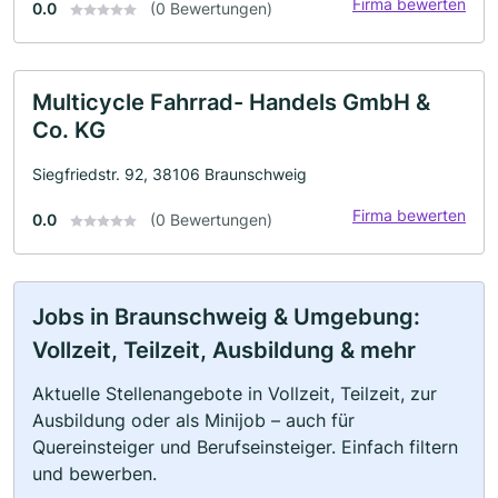
Firma bewerten
0.0
(0 Bewertungen)
Multicycle Fahrrad- Handels GmbH &
Co. KG
Siegfriedstr. 92, 38106 Braunschweig
Firma bewerten
0.0
(0 Bewertungen)
Jobs in Braunschweig & Umgebung:
Vollzeit, Teilzeit, Ausbildung & mehr
Aktuelle Stellenangebote in Vollzeit, Teilzeit, zur
Ausbildung oder als Minijob – auch für
Quereinsteiger und Berufseinsteiger. Einfach filtern
und bewerben.