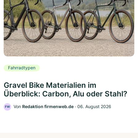
Fahrradtypen
Gravel Bike Materialien im
Überblick: Carbon, Alu oder Stahl?
Von
Redaktion firmenweb.de
‧
06. August 2026
FW