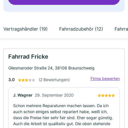
Vertragshändler (19)
Fahrradzubehör (12)
Fahrr
Fahrrad Fricke
Gliesmaroder Straße 24, 38106 Braunschweig
Firma bewerten
3.0
(2 Bewertungen)
J. Wagner
29. September 2020
Schon mehrere Reparaturen machen lassen. Da ich
auch schon einiges selbst repariert habe, weiß ich,
dass die Preise hier sehr fair sind. Eher sogar günstig.
Auch die Arbeit ist qualitativ gut. Die oben stehende