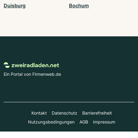
Duisburg
Bochum
Ein Portal von Firmenweb.de
Kontakt
Datenschutz
Barrierefreiheit
Nutzungsbedingungen
AGB
Impressum