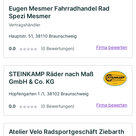
Eugen Mesmer Fahrradhandel Rad
Spezi Mesmer
Vertragshändler
Hauptstr. 51, 38110 Braunschweig
Firma bewerten
0.0
(0 Bewertungen)
STEINKAMP Räder nach Maß
GmbH & Co. KG
Hopfengarten 1 /1, 38102 Braunschweig
Firma bewerten
0.0
(0 Bewertungen)
Atelier Velo Radsportgeschäft Ziebarth