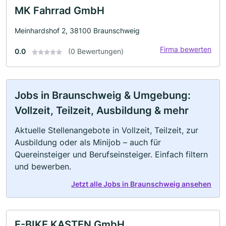
MK Fahrrad GmbH
Meinhardshof 2, 38100 Braunschweig
Firma bewerten
0.0
(0 Bewertungen)
Jobs in Braunschweig & Umgebung:
Vollzeit, Teilzeit, Ausbildung & mehr
Aktuelle Stellenangebote in Vollzeit, Teilzeit, zur
Ausbildung oder als Minijob – auch für
Quereinsteiger und Berufseinsteiger. Einfach filtern
und bewerben.
Jetzt alle Jobs in Braunschweig ansehen
E-BIKE KASTEN GmbH