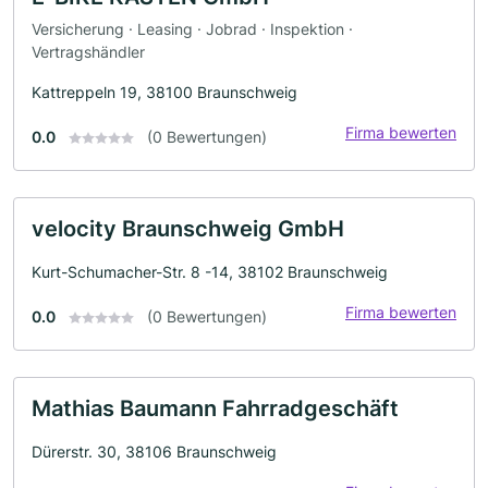
Versicherung · Leasing · Jobrad · Inspektion ·
Vertragshändler
Kattreppeln 19, 38100 Braunschweig
Firma bewerten
0.0
(0 Bewertungen)
velocity Braunschweig GmbH
Kurt-Schumacher-Str. 8 -14, 38102 Braunschweig
Firma bewerten
0.0
(0 Bewertungen)
Mathias Baumann Fahrradgeschäft
Dürerstr. 30, 38106 Braunschweig