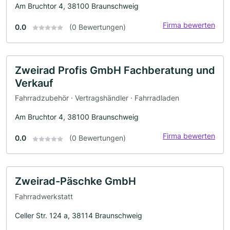
Am Bruchtor 4, 38100 Braunschweig
Firma bewerten
0.0
(0 Bewertungen)
Zweirad Profis GmbH Fachberatung und
Verkauf
Fahrradzubehör · Vertragshändler · Fahrradladen
Am Bruchtor 4, 38100 Braunschweig
Firma bewerten
0.0
(0 Bewertungen)
Zweirad-Päschke GmbH
Fahrradwerkstatt
Celler Str. 124 a, 38114 Braunschweig