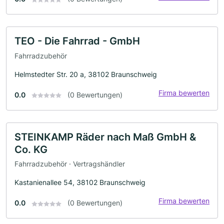
TEO - Die Fahrrad - GmbH
Fahrradzubehör
Helmstedter Str. 20 a, 38102 Braunschweig
Firma bewerten
0.0
(0 Bewertungen)
STEINKAMP Räder nach Maß GmbH &
Co. KG
Fahrradzubehör · Vertragshändler
Kastanienallee 54, 38102 Braunschweig
Firma bewerten
0.0
(0 Bewertungen)