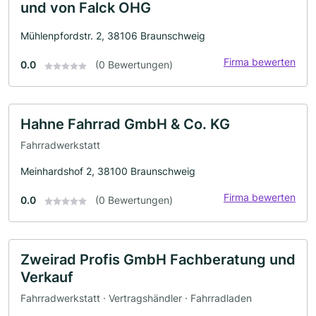
und von Falck OHG
Mühlenpfordstr. 2, 38106 Braunschweig
Firma bewerten
0.0
(0 Bewertungen)
Hahne Fahrrad GmbH & Co. KG
Fahrradwerkstatt
Meinhardshof 2, 38100 Braunschweig
Firma bewerten
0.0
(0 Bewertungen)
Zweirad Profis GmbH Fachberatung und
Verkauf
Fahrradwerkstatt · Vertragshändler · Fahrradladen