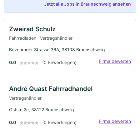
Jetzt alle Jobs in Braunschweig ansehen
Zweirad Schulz
Fahrradladen · Vertragshändler
Bevenroder Strasse 36A, 38108 Braunschweig
Firma bewerten
0.0
(0 Bewertungen)
André Quast Fahrradhandel
Vertragshändler
Oststr. 2c, 38122 Braunschweig
Firma bewerten
0.0
(0 Bewertungen)