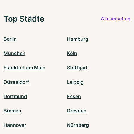
Top Städte
Alle ansehen
Berlin
Hamburg
München
Köln
Frankfurt am Main
Stuttgart
Düsseldorf
Leipzig
Dortmund
Essen
Bremen
Dresden
Hannover
Nürnberg