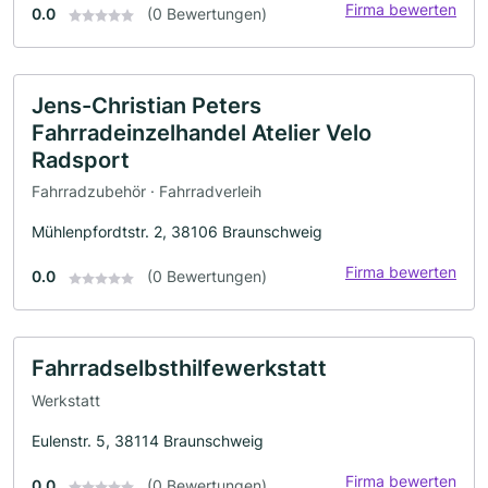
Firma bewerten
0.0
(0 Bewertungen)
Jens-Christian Peters
Fahrradeinzelhandel Atelier Velo
Radsport
Fahrradzubehör · Fahrradverleih
Mühlenpfordtstr. 2, 38106 Braunschweig
Firma bewerten
0.0
(0 Bewertungen)
Fahrradselbsthilfewerkstatt
Werkstatt
Eulenstr. 5, 38114 Braunschweig
Firma bewerten
0.0
(0 Bewertungen)