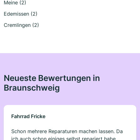
Meine (2)
Edemissen (2)
Cremlingen (2)
Neueste Bewertungen in
Braunschweig
Fahrrad Fricke
Schon mehrere Reparaturen machen lassen. Da
ich auch schon einiges selbst repariert habe,