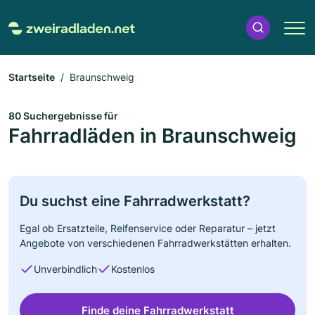
Startseite
Braunschweig
80 Suchergebnisse für
Fahrradläden in Braunschweig
Du suchst eine Fahrradwerkstatt?
Egal ob Ersatzteile, Reifenservice oder Reparatur – jetzt
Angebote von verschiedenen Fahrradwerkstätten erhalten.
Unverbindlich
Kostenlos
Finde deine Fahrradwerkstatt