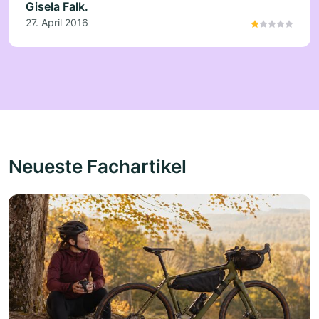
Gisela Falk.
27. April 2016
Neueste Fachartikel