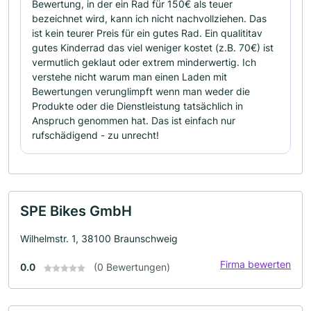
Bewertung, in der ein Rad für 150€ als teuer
bezeichnet wird, kann ich nicht nachvollziehen. Das
ist kein teurer Preis für ein gutes Rad. Ein qualititav
gutes Kinderrad das viel weniger kostet (z.B. 70€) ist
vermutlich geklaut oder extrem minderwertig. Ich
verstehe nicht warum man einen Laden mit
Bewertungen verunglimpft wenn man weder die
Produkte oder die Dienstleistung tatsächlich in
Anspruch genommen hat. Das ist einfach nur
rufschädigend - zu unrecht!
SPE Bikes GmbH
Wilhelmstr. 1, 38100 Braunschweig
Firma bewerten
0.0
(0 Bewertungen)