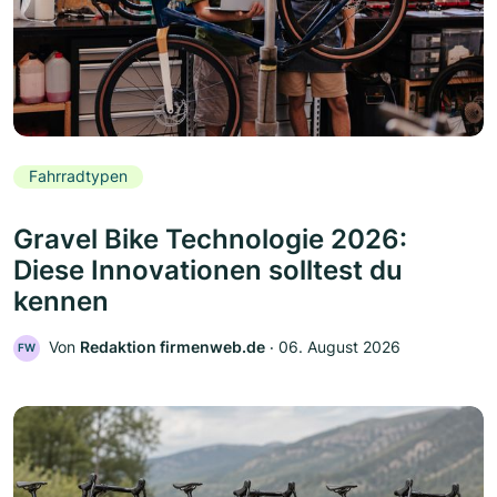
Fahrradtypen
Gravel Bike Technologie 2026:
Diese Innovationen solltest du
kennen
Von
Redaktion firmenweb.de
‧
06. August 2026
FW