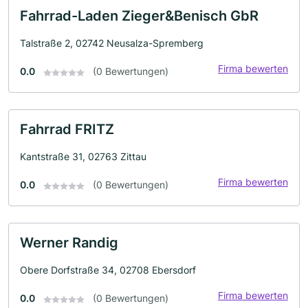
Fahrrad-Laden Zieger&Benisch GbR
Talstraße 2, 02742 Neusalza-Spremberg
Firma bewerten
0.0
(0 Bewertungen)
Fahrrad FRITZ
Kantstraße 31, 02763 Zittau
Firma bewerten
0.0
(0 Bewertungen)
Werner Randig
Obere Dorfstraße 34, 02708 Ebersdorf
Firma bewerten
0.0
(0 Bewertungen)