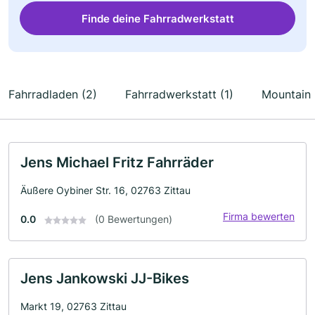
Finde deine Fahrradwerkstatt
Fahrradladen (2)
Fahrradwerkstatt (1)
Mountain 
Jens Michael Fritz Fahrräder
Äußere Oybiner Str. 16, 02763 Zittau
Firma bewerten
0.0
(0 Bewertungen)
Jens Jankowski JJ-Bikes
Markt 19, 02763 Zittau