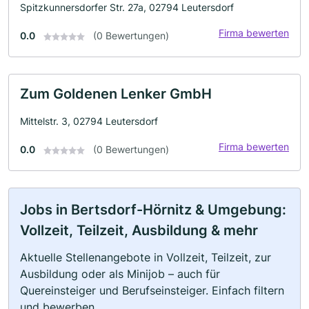
Spitzkunnersdorfer Str. 27a, 02794 Leutersdorf
Firma bewerten
0.0
(0 Bewertungen)
Zum Goldenen Lenker GmbH
Mittelstr. 3, 02794 Leutersdorf
Firma bewerten
0.0
(0 Bewertungen)
Jobs in Bertsdorf-Hörnitz & Umgebung:
Vollzeit, Teilzeit, Ausbildung & mehr
Aktuelle Stellenangebote in Vollzeit, Teilzeit, zur
Ausbildung oder als Minijob – auch für
Quereinsteiger und Berufseinsteiger. Einfach filtern
und bewerben.