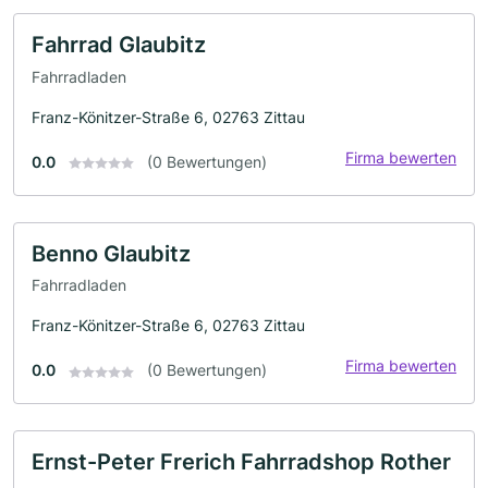
Fahrrad Glaubitz
Fahrradladen
Franz-Könitzer-Straße 6, 02763 Zittau
Firma bewerten
0.0
(0 Bewertungen)
Benno Glaubitz
Fahrradladen
Franz-Könitzer-Straße 6, 02763 Zittau
Firma bewerten
0.0
(0 Bewertungen)
Ernst-Peter Frerich Fahrradshop Rother