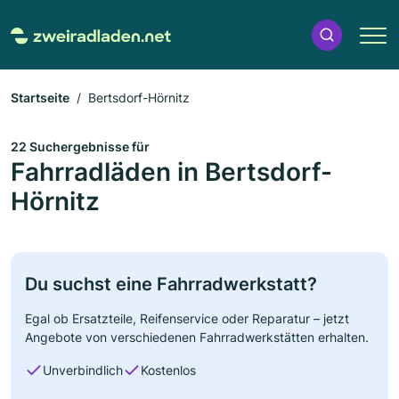
Startseite
Bertsdorf-Hörnitz
22 Suchergebnisse für
Fahrradläden in Bertsdorf-
Hörnitz
Du suchst eine Fahrradwerkstatt?
Egal ob Ersatzteile, Reifenservice oder Reparatur – jetzt
Angebote von verschiedenen Fahrradwerkstätten erhalten.
Unverbindlich
Kostenlos