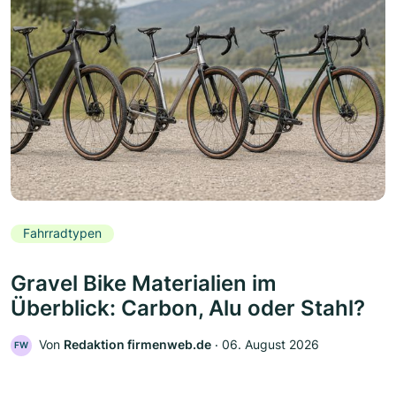
Fahrradtypen
Gravel Bike Materialien im
Überblick: Carbon, Alu oder Stahl?
Von
Redaktion firmenweb.de
‧
06. August 2026
FW