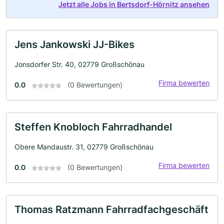
Jetzt alle Jobs in Bertsdorf-Hörnitz ansehen
Jens Jankowski JJ-Bikes
Jonsdorfer Str. 40, 02779 Großschönau
Firma bewerten
0.0
(0 Bewertungen)
Steffen Knobloch Fahrradhandel
Obere Mandaustr. 31, 02779 Großschönau
Firma bewerten
0.0
(0 Bewertungen)
Thomas Ratzmann Fahrradfachgeschäft