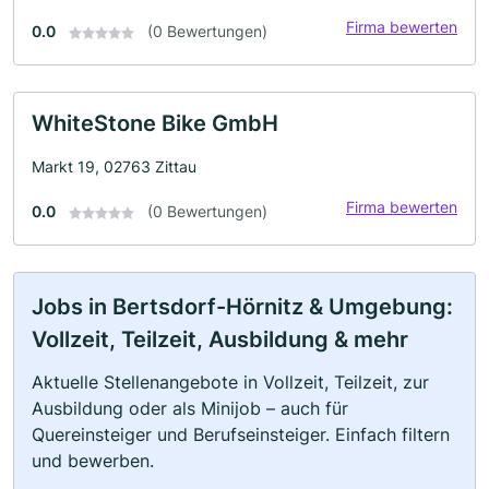
Firma bewerten
0.0
(0 Bewertungen)
WhiteStone Bike GmbH
Markt 19, 02763 Zittau
Firma bewerten
0.0
(0 Bewertungen)
Jobs in Bertsdorf-Hörnitz & Umgebung:
Vollzeit, Teilzeit, Ausbildung & mehr
Aktuelle Stellenangebote in Vollzeit, Teilzeit, zur
Ausbildung oder als Minijob – auch für
Quereinsteiger und Berufseinsteiger. Einfach filtern
und bewerben.