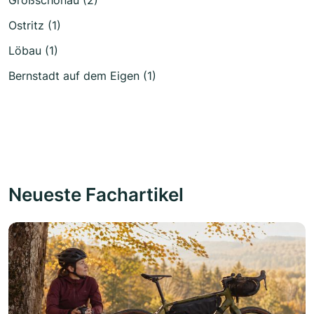
Großschönau (2)
Ostritz (1)
Löbau (1)
Bernstadt auf dem Eigen (1)
Neueste Fachartikel