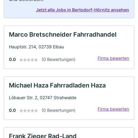
Jetzt alle Jobs in Bertsdorf-Hörnitz ansehen
Marco Bretschneider Fahrradhandel
Hauptstr. 214, 02739 Eibau
Firma bewerten
0.0
(0 Bewertungen)
Michael Haza Fahrradladen Haza
Löbauer Str. 2, 02747 Strahwalde
Firma bewerten
0.0
(0 Bewertungen)
Frank Zieger Rad-Land