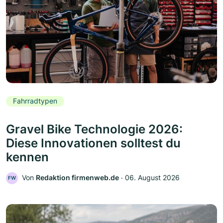
Fahrradtypen
Gravel Bike Technologie 2026:
Diese Innovationen solltest du
kennen
Von
Redaktion firmenweb.de
‧
06. August 2026
FW