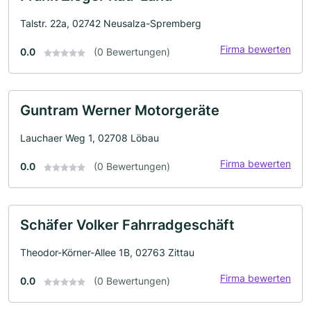
Talstr. 22a, 02742 Neusalza-Spremberg
Firma bewerten
0.0
(0 Bewertungen)
Guntram Werner Motorgeräte
Lauchaer Weg 1, 02708 Löbau
Firma bewerten
0.0
(0 Bewertungen)
Schäfer Volker Fahrradgeschäft
Theodor-Körner-Allee 1B, 02763 Zittau
Firma bewerten
0.0
(0 Bewertungen)