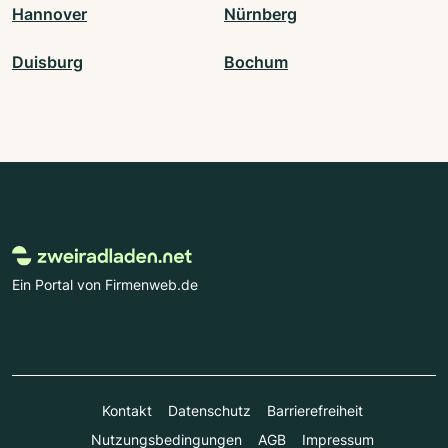
Hannover
Nürnberg
Duisburg
Bochum
Ein Portal von Firmenweb.de
Kontakt
Datenschutz
Barrierefreiheit
Nutzungsbedingungen
AGB
Impressum