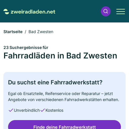
Startseite
Bad Zwesten
23 Suchergebnisse für
Fahrradläden in Bad Zwesten
Du suchst eine Fahrradwerkstatt?
Egal ob Ersatzteile, Reifenservice oder Reparatur – jetzt
Angebote von verschiedenen Fahrradwerkstätten erhalten.
Unverbindlich
Kostenlos
Finde deine Fahrradwerkstatt