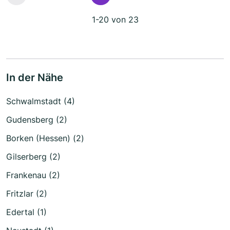
1-20 von 23
In der Nähe
Schwalmstadt (4)
Gudensberg (2)
Borken (Hessen) (2)
Gilserberg (2)
Frankenau (2)
Fritzlar (2)
Edertal (1)