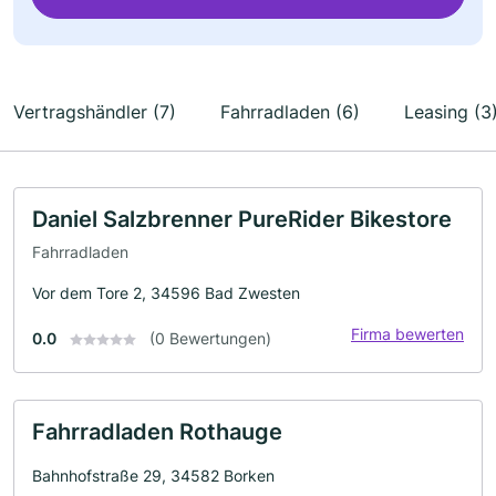
Vertragshändler (7)
Fahrradladen (6)
Leasing (3
Daniel Salzbrenner PureRider Bikestore
Fahrradladen
Vor dem Tore 2, 34596 Bad Zwesten
Firma bewerten
0.0
(0 Bewertungen)
Fahrradladen Rothauge
Bahnhofstraße 29, 34582 Borken