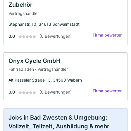
Zubehör
Vertragshändler
Stephanstr. 10, 34613 Schwalmstadt
Firma bewerten
0.0
(0 Bewertungen)
Onyx Cycle GmbH
Fahrradladen · Vertragshändler
Alt Kasseler Straße 13, 34590 Wabern
Firma bewerten
0.0
(0 Bewertungen)
Jobs in Bad Zwesten & Umgebung:
Vollzeit, Teilzeit, Ausbildung & mehr