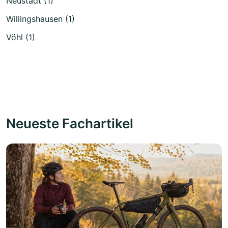
Neustadt (1)
Willingshausen (1)
Vöhl (1)
Neueste Fachartikel