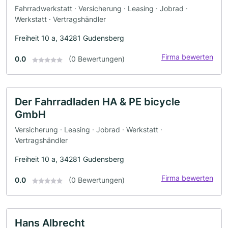
Fahrradwerkstatt · Versicherung · Leasing · Jobrad ·
Werkstatt · Vertragshändler
Freiheit 10 a, 34281 Gudensberg
Firma bewerten
0.0
(0 Bewertungen)
Der Fahrradladen HA & PE bicycle
GmbH
Versicherung · Leasing · Jobrad · Werkstatt ·
Vertragshändler
Freiheit 10 a, 34281 Gudensberg
Firma bewerten
0.0
(0 Bewertungen)
Hans Albrecht