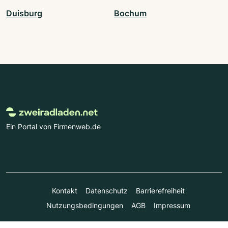
Duisburg
Bochum
Ein Portal von Firmenweb.de
Kontakt
Datenschutz
Barrierefreiheit
Nutzungsbedingungen
AGB
Impressum