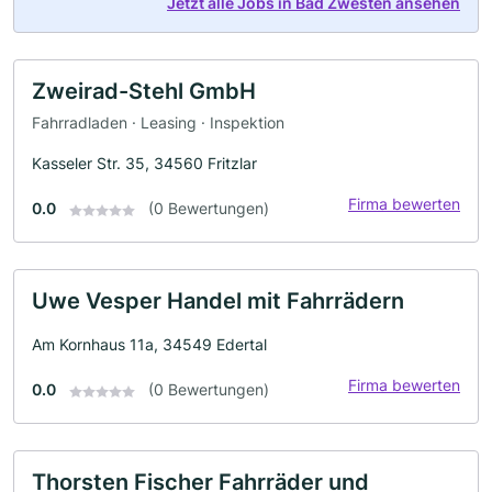
Jetzt alle Jobs in Bad Zwesten ansehen
Zweirad-Stehl GmbH
Fahrradladen · Leasing · Inspektion
Kasseler Str. 35, 34560 Fritzlar
Firma bewerten
0.0
(0 Bewertungen)
Uwe Vesper Handel mit Fahrrädern
Am Kornhaus 11a, 34549 Edertal
Firma bewerten
0.0
(0 Bewertungen)
Thorsten Fischer Fahrräder und