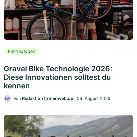
Fahrradtypen
Gravel Bike Technologie 2026:
Diese Innovationen solltest du
kennen
Von
Redaktion firmenweb.de
‧
06. August 2026
FW