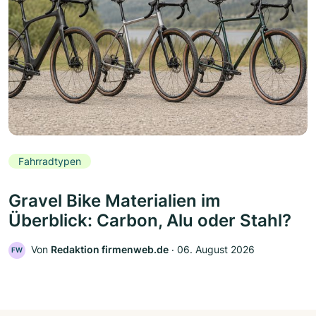
Fahrradtypen
Gravel Bike Materialien im
Überblick: Carbon, Alu oder Stahl?
Von
Redaktion firmenweb.de
‧
06. August 2026
FW