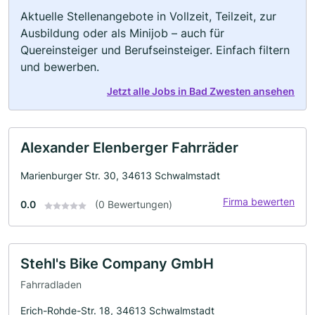
Aktuelle Stellenangebote in Vollzeit, Teilzeit, zur
Ausbildung oder als Minijob – auch für
Quereinsteiger und Berufseinsteiger. Einfach filtern
und bewerben.
Jetzt alle Jobs in Bad Zwesten ansehen
Alexander Elenberger Fahrräder
Marienburger Str. 30, 34613 Schwalmstadt
Firma bewerten
0.0
(0 Bewertungen)
Stehl's Bike Company GmbH
Fahrradladen
Erich-Rohde-Str. 18, 34613 Schwalmstadt