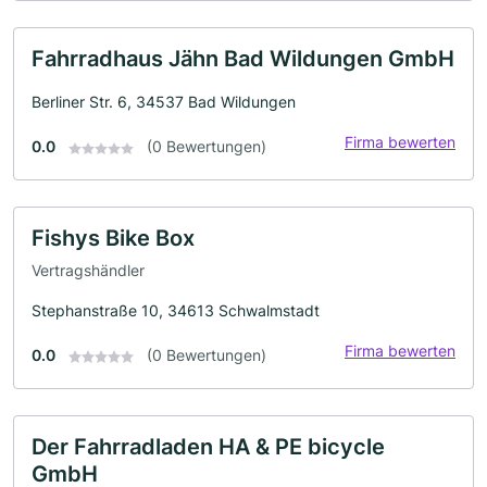
Fahrradhaus Jähn Bad Wildungen GmbH
Berliner Str. 6, 34537 Bad Wildungen
Firma bewerten
0.0
(0 Bewertungen)
Fishys Bike Box
Vertragshändler
Stephanstraße 10, 34613 Schwalmstadt
Firma bewerten
0.0
(0 Bewertungen)
Der Fahrradladen HA & PE bicycle
GmbH