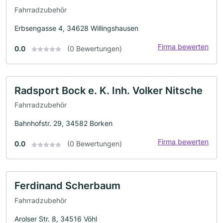
Fahrradzubehör
Erbsengasse 4, 34628 Willingshausen
Firma bewerten
0.0
(0 Bewertungen)
Radsport Bock e. K. Inh. Volker Nitsche
Fahrradzubehör
Bahnhofstr. 29, 34582 Borken
Firma bewerten
0.0
(0 Bewertungen)
Ferdinand Scherbaum
Fahrradzubehör
Arolser Str. 8, 34516 Vöhl