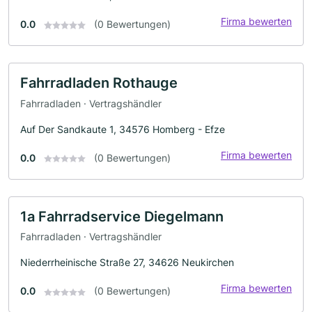
Firma bewerten
0.0
(0 Bewertungen)
Fahrradladen Rothauge
Fahrradladen · Vertragshändler
Auf Der Sandkaute 1, 34576 Homberg - Efze
Firma bewerten
0.0
(0 Bewertungen)
1a Fahrradservice Diegelmann
Fahrradladen · Vertragshändler
Niederrheinische Straße 27, 34626 Neukirchen
Firma bewerten
0.0
(0 Bewertungen)