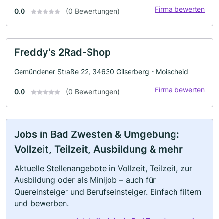
Firma bewerten
0.0
(0 Bewertungen)
Freddy's 2Rad-Shop
Gemündener Straße 22, 34630 Gilserberg - Moischeid
Firma bewerten
0.0
(0 Bewertungen)
Jobs in Bad Zwesten & Umgebung:
Vollzeit, Teilzeit, Ausbildung & mehr
Aktuelle Stellenangebote in Vollzeit, Teilzeit, zur
Ausbildung oder als Minijob – auch für
Quereinsteiger und Berufseinsteiger. Einfach filtern
und bewerben.