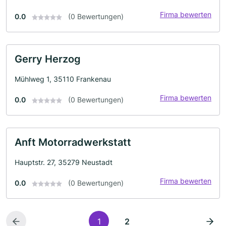
Firma bewerten
0.0
(0 Bewertungen)
Gerry Herzog
Mühlweg 1, 35110 Frankenau
Firma bewerten
0.0
(0 Bewertungen)
Anft Motorradwerkstatt
Hauptstr. 27, 35279 Neustadt
Firma bewerten
0.0
(0 Bewertungen)
1
2