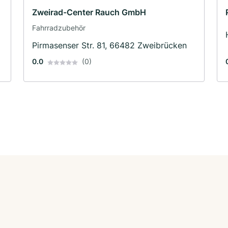
Zweirad-Center Rauch GmbH
Fahrradzubehör
Pirmasenser Str. 81, 66482 Zweibrücken
0.0
(0)