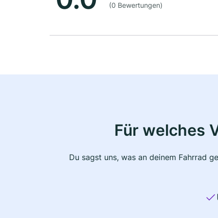
(0 Bewertungen)
Für welches 
Du sagst uns, was an deinem Fahrrad ge