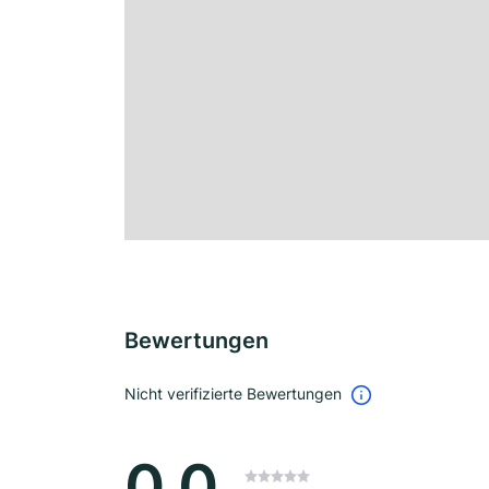
Bewertungen
Nicht verifizierte Bewertungen
0.0