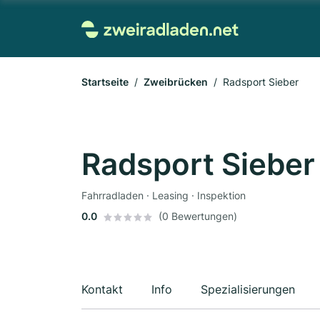
Startseite
Zweibrücken
Radsport Sieber
Radsport Sieber
Fahrradladen · Leasing · Inspektion
0.0
(0 Bewertungen)
Kontakt
Info
Spezialisierungen