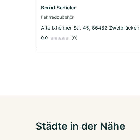
Bernd Schieler
Fahrradzubehör
Alte Ixheimer Str. 45, 66482 Zweibrücken
0.0
(0)
Städte in der Nähe