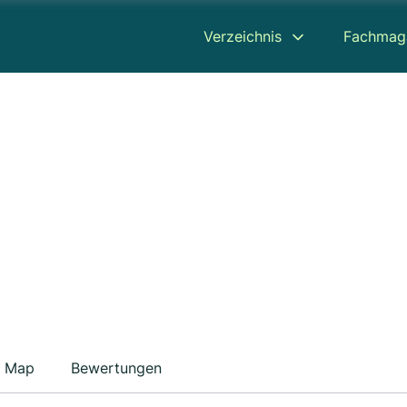
Verzeichnis
Fachmag
Map
Bewertungen