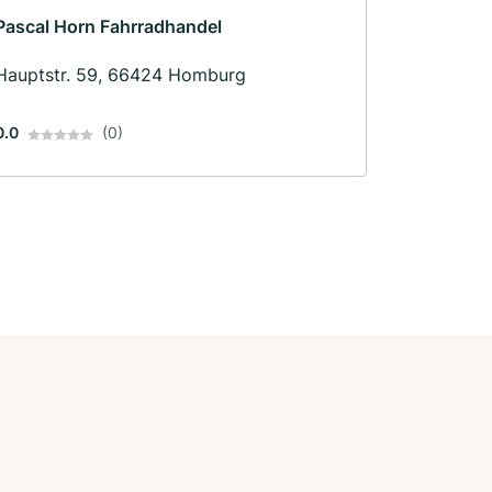
Pascal Horn Fahrradhandel
Hauptstr. 59, 66424 Homburg
0.0
(0)