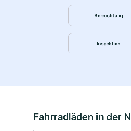
Beleuchtung
Inspektion
Fahrradläden in der 