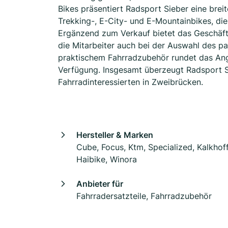
Bikes präsentiert Radsport Sieber eine brei
Trekking-, E-City- und E-Mountainbikes, di
Ergänzend zum Verkauf bietet das Geschäft
die Mitarbeiter auch bei der Auswahl des 
praktischem Fahrradzubehör rundet das Ang
Verfügung. Insgesamt überzeugt Radsport Si
Fahrradinteressierten in Zweibrücken.
Hersteller & Marken
Cube, Focus, Ktm, Specialized, Kalkhoff
Haibike, Winora
Anbieter für
Fahrradersatzteile, Fahrradzubehör