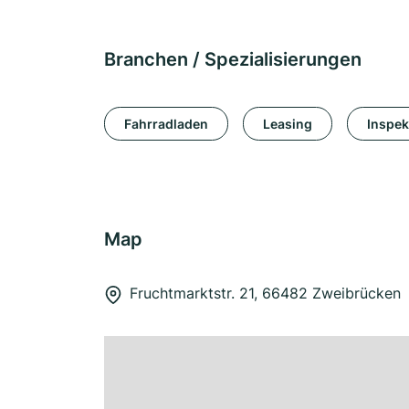
Branchen / Spezialisierungen
Fahrradladen
Leasing
Inspek
Map
Fruchtmarktstr. 21, 66482 Zweibrücken