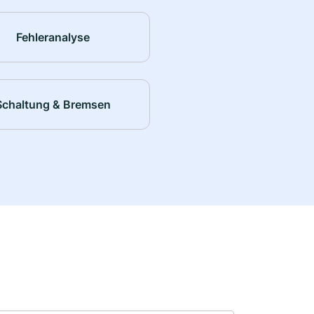
Fehleranalyse
Schaltung & Bremsen