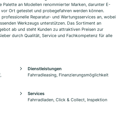
te Palette an Modellen renommierter Marken, darunter E-
e vor Ort getestet und probegefahren werden können.
 professionelle Reparatur- und Wartungsservices an, wobei
passenden Werkzeugs unterstützen. Das Sortiment an
ebot ab und steht Kunden zu attraktiven Preisen zur
eber durch Qualität, Service und Fachkompetenz für alle
Dienstleistungen
,
Fahrradleasing, Finanzierungsmöglichkeit
Services
Fahrradladen, Click & Collect, Inspektion